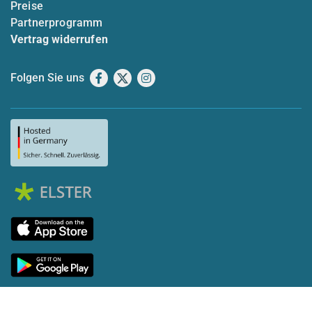
Preise
Partnerprogramm
Vertrag widerrufen
Folgen Sie uns
Facebook
X
Instagram