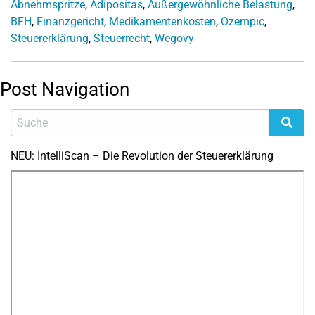
Abnehmspritze
,
Adipositas
,
Außergewöhnliche Belastung
,
BFH
,
Finanzgericht
,
Medikamentenkosten
,
Ozempic
,
Steuererklärung
,
Steuerrecht
,
Wegovy
Post Navigation
NEU: IntelliScan – Die Revolution der Steuererklärung