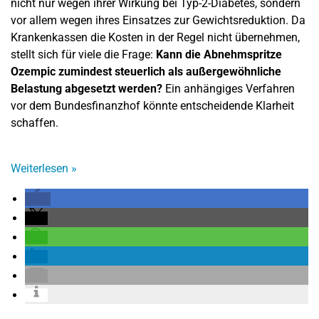
nicht nur wegen ihrer Wirkung bei Typ-2-Diabetes, sondern
vor allem wegen ihres Einsatzes zur Gewichtsreduktion. Da
Krankenkassen die Kosten in der Regel nicht übernehmen,
stellt sich für viele die Frage:
Kann die Abnehmspritze
Ozempic zumindest steuerlich als außergewöhnliche
Belastung abgesetzt werden?
Ein anhängiges Verfahren
vor dem Bundesfinanzhof könnte entscheidende Klarheit
schaffen.
Weiterlesen
»