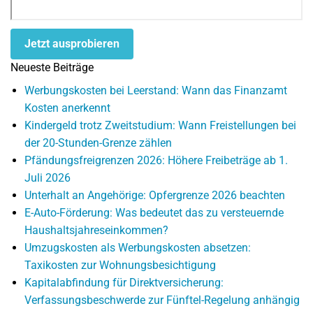
Jetzt ausprobieren
Neueste Beiträge
Werbungskosten bei Leerstand: Wann das Finanzamt
Kosten anerkennt
Kindergeld trotz Zweitstudium: Wann Freistellungen bei
der 20-Stunden-Grenze zählen
Pfändungsfreigrenzen 2026: Höhere Freibeträge ab 1.
Juli 2026
Unterhalt an Angehörige: Opfergrenze 2026 beachten
E-Auto-Förderung: Was bedeutet das zu versteuernde
Haushaltsjahreseinkommen?
Umzugskosten als Werbungskosten absetzen:
Taxikosten zur Wohnungsbesichtigung
Kapitalabfindung für Direktversicherung:
Verfassungsbeschwerde zur Fünftel-Regelung anhängig