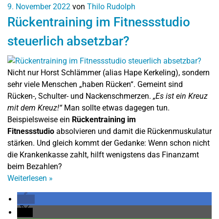
9. November 2022
von
Thilo Rudolph
Rückentraining im Fitnessstudio
steuerlich absetzbar?
Nicht nur Horst Schlämmer (alias Hape Kerkeling), sondern
sehr viele Menschen „haben Rücken“. Gemeint sind
Rücken-, Schulter- und Nackenschmerzen.
„Es ist ein Kreuz
mit dem Kreuz!“
Man sollte etwas dagegen tun.
Beispielsweise ein
Rückentraining im
Fitnessstudio
absolvieren und damit die Rückenmuskulatur
stärken. Und gleich kommt der Gedanke: Wenn schon nicht
die Krankenkasse zahlt, hilft wenigstens das Finanzamt
beim Bezahlen?
Weiterlesen
»