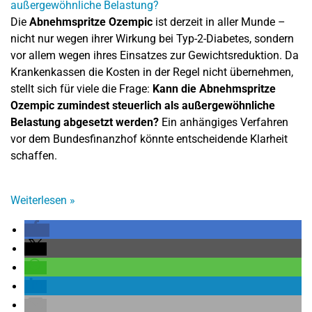
Die
Abnehmspritze Ozempic
ist derzeit in aller Munde –
nicht nur wegen ihrer Wirkung bei Typ-2-Diabetes, sondern
vor allem wegen ihres Einsatzes zur Gewichtsreduktion. Da
Krankenkassen die Kosten in der Regel nicht übernehmen,
stellt sich für viele die Frage:
Kann die Abnehmspritze
Ozempic zumindest steuerlich als außergewöhnliche
Belastung abgesetzt werden?
Ein anhängiges Verfahren
vor dem Bundesfinanzhof könnte entscheidende Klarheit
schaffen.
Weiterlesen
»