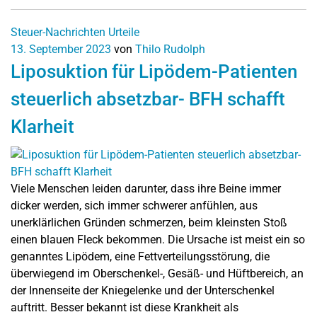
Steuer-Nachrichten
Urteile
13. September 2023
von
Thilo Rudolph
Liposuktion für Lipödem-Patienten
steuerlich absetzbar- BFH schafft
Klarheit
Viele Menschen leiden darunter, dass ihre Beine immer
dicker werden, sich immer schwerer anfühlen, aus
unerklärlichen Gründen schmerzen, beim kleinsten Stoß
einen blauen Fleck bekommen. Die Ursache ist meist ein so
genanntes Lipödem, eine Fettverteilungsstörung, die
überwiegend im Oberschenkel-, Gesäß- und Hüftbereich, an
der Innenseite der Kniegelenke und der Unterschenkel
auftritt. Besser bekannt ist diese Krankheit als