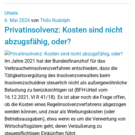
Urteile
6. Mai 2024
von
Thilo Rudolph
Privatinsolvenz: Kosten sind nicht
abzugsfähig, oder?
Im Jahre 2021 hat der Bundesfinanzhof für das
Verbraucherinsolvenzverfahren entschieden, dass die
Tätigkeitsvergütung des Insolvenzverwalters beim
Insolvenzschuldner steuerlich nicht als außergewöhnliche
Belastung zu berücksichtigen ist (BFH-Urteil vom
16.12.2021, VI R 41/18). Es ist aber noch die Frage offen,
ob die Kosten eines Regelinsolvenzverfahrens abgezogen
werden können, und zwar als Werbungskosten (oder
Betriebsausgaben), etwa wenn es um die Verwertung von
Wirtschaftsgütern geht, deren Veräußerung zu
steuerpflichtigen Einkünften führt.