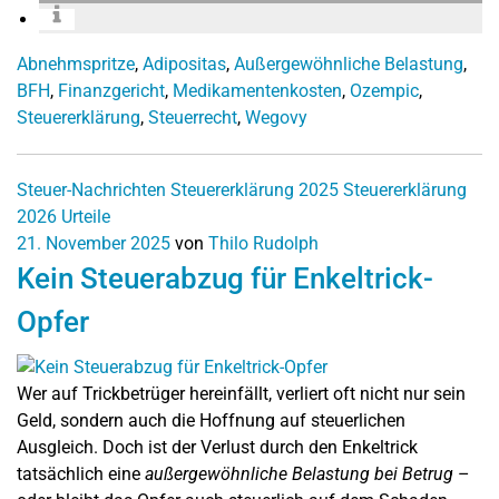
Abnehmspritze
,
Adipositas
,
Außergewöhnliche Belastung
,
BFH
,
Finanzgericht
,
Medikamentenkosten
,
Ozempic
,
Steuererklärung
,
Steuerrecht
,
Wegovy
Steuer-Nachrichten
Steuererklärung 2025
Steuererklärung
2026
Urteile
21. November 2025
von
Thilo Rudolph
Kein Steuerabzug für Enkeltrick-
Opfer
Wer auf Trickbetrüger hereinfällt, verliert oft nicht nur sein
Geld, sondern auch die Hoffnung auf steuerlichen
Ausgleich. Doch ist der Verlust durch den Enkeltrick
tatsächlich eine
außergewöhnliche Belastung bei Betrug
–