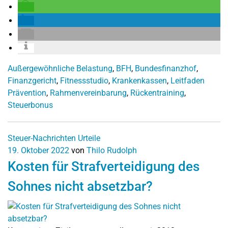
Außergewöhnliche Belastung
,
BFH
,
Bundesfinanzhof
,
Finanzgericht
,
Fitnessstudio
,
Krankenkassen
,
Leitfaden
Prävention
,
Rahmenvereinbarung
,
Rückentraining
,
Steuerbonus
Steuer-Nachrichten
Urteile
19. Oktober 2022
von
Thilo Rudolph
Kosten für Strafverteidigung des
Sohnes nicht absetzbar?