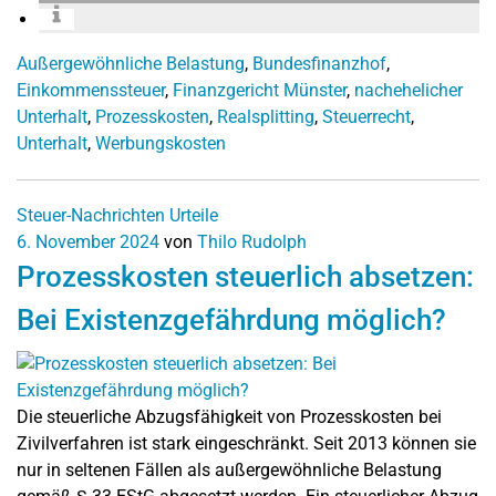
Außergewöhnliche Belastung
,
Bundesfinanzhof
,
Einkommenssteuer
,
Finanzgericht Münster
,
nachehelicher
Unterhalt
,
Prozesskosten
,
Realsplitting
,
Steuerrecht
,
Unterhalt
,
Werbungskosten
Steuer-Nachrichten
Urteile
6. November 2024
von
Thilo Rudolph
Prozesskosten steuerlich absetzen:
Bei Existenzgefährdung möglich?
Die steuerliche Abzugsfähigkeit von Prozesskosten bei
Zivilverfahren ist stark eingeschränkt. Seit 2013 können sie
nur in seltenen Fällen als außergewöhnliche Belastung