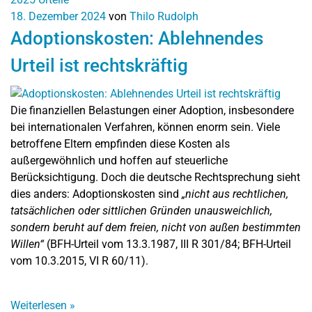
18. Dezember 2024
von
Thilo Rudolph
Adoptionskosten: Ablehnendes
Urteil ist rechtskräftig
Die finanziellen Belastungen einer Adoption, insbesondere
bei internationalen Verfahren, können enorm sein. Viele
betroffene Eltern empfinden diese Kosten als
außergewöhnlich und hoffen auf steuerliche
Berücksichtigung. Doch die deutsche Rechtsprechung sieht
dies anders: Adoptionskosten sind
„nicht aus rechtlichen,
tatsächlichen oder sittlichen Gründen unausweichlich,
sondern beruht auf dem freien, nicht von außen bestimmten
Willen“
(BFH-Urteil vom 13.3.1987, III R 301/84; BFH-Urteil
vom 10.3.2015, VI R 60/11).
Weiterlesen
»