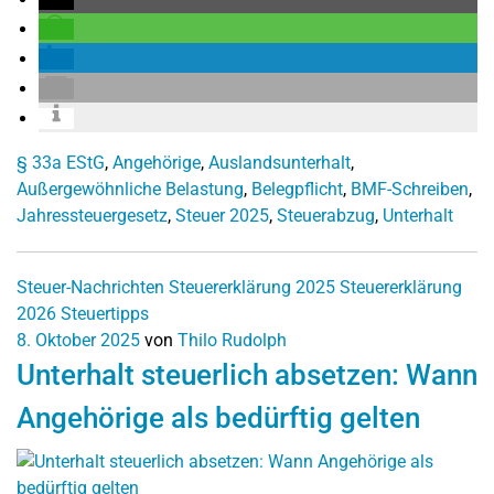
§ 33a EStG
,
Angehörige
,
Auslandsunterhalt
,
Außergewöhnliche Belastung
,
Belegpflicht
,
BMF-Schreiben
,
Jahressteuergesetz
,
Steuer 2025
,
Steuerabzug
,
Unterhalt
Steuer-Nachrichten
Steuererklärung 2025
Steuererklärung
2026
Steuertipps
8. Oktober 2025
von
Thilo Rudolph
Unterhalt steuerlich absetzen: Wann
Angehörige als bedürftig gelten