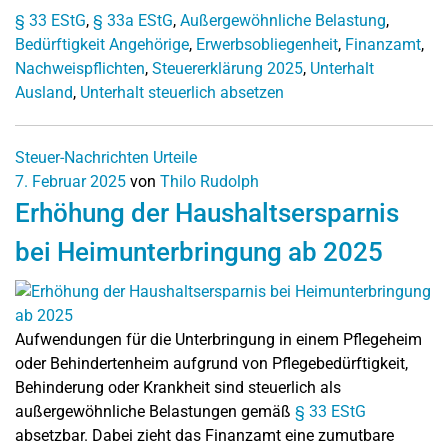
§ 33 EStG
,
§ 33a EStG
,
Außergewöhnliche Belastung
,
Bedürftigkeit Angehörige
,
Erwerbsobliegenheit
,
Finanzamt
,
Nachweispflichten
,
Steuererklärung 2025
,
Unterhalt
Ausland
,
Unterhalt steuerlich absetzen
Steuer-Nachrichten
Urteile
7. Februar 2025
von
Thilo Rudolph
Erhöhung der Haushaltsersparnis
bei Heimunterbringung ab 2025
Aufwendungen für die Unterbringung in einem Pflegeheim
oder Behindertenheim aufgrund von Pflegebedürftigkeit,
Behinderung oder Krankheit sind steuerlich als
außergewöhnliche Belastungen gemäß
§ 33 EStG
absetzbar. Dabei zieht das Finanzamt eine zumutbare