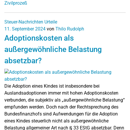
Zivilprozeß
Steuer-Nachrichten
Urteile
11. September 2024
von
Thilo Rudolph
Adoptionskosten als
außergewöhnliche Belastung
absetzbar?
Die Adoption eines Kindes ist insbesondere bei
Auslandsadoptionen immer mit hohen Adoptionskosten
verbunden, die subjektiv als „außergewöhnliche Belastung“
empfunden werden. Doch nach der Rechtsprechung des
Bundesfinanzhofs sind Aufwendungen für die Adoption
eines Kindes steuerlich nicht als außergewöhnliche
Belastung allgemeiner Art nach § 33 EStG absetzbar. Denn