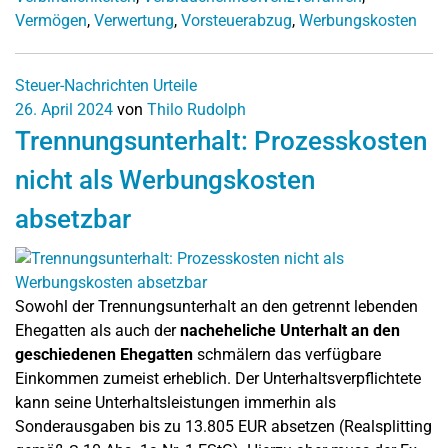
Vermögen
,
Verwertung
,
Vorsteuerabzug
,
Werbungskosten
Steuer-Nachrichten
Urteile
26. April 2024
von
Thilo Rudolph
Trennungsunterhalt: Prozesskosten
nicht als Werbungskosten
absetzbar
Sowohl der Trennungsunterhalt an den getrennt lebenden
Ehegatten als auch der
nacheheliche Unterhalt an den
geschiedenen Ehegatten
schmälern das verfügbare
Einkommen zumeist erheblich. Der Unterhaltsverpflichtete
kann seine Unterhaltsleistungen immerhin als
Sonderausgaben bis zu 13.805 EUR absetzen (Realsplitting