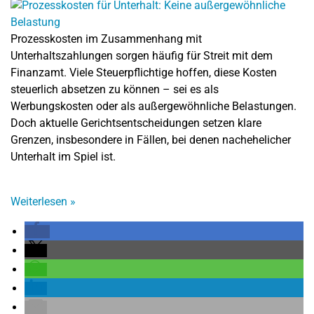
Prozesskosten im Zusammenhang mit
Unterhaltszahlungen sorgen häufig für Streit mit dem
Finanzamt. Viele Steuerpflichtige hoffen, diese Kosten
steuerlich absetzen zu können – sei es als
Werbungskosten oder als außergewöhnliche Belastungen.
Doch aktuelle Gerichtsentscheidungen setzen klare
Grenzen, insbesondere in Fällen, bei denen nachehelicher
Unterhalt im Spiel ist.
Weiterlesen
»