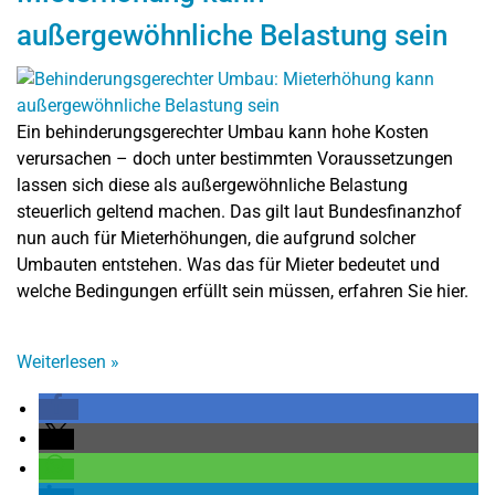
außergewöhnliche Belastung sein
Ein behinderungsgerechter Umbau kann hohe Kosten
verursachen – doch unter bestimmten Voraussetzungen
lassen sich diese als außergewöhnliche Belastung
steuerlich geltend machen. Das gilt laut Bundesfinanzhof
nun auch für Mieterhöhungen, die aufgrund solcher
Umbauten entstehen. Was das für Mieter bedeutet und
welche Bedingungen erfüllt sein müssen, erfahren Sie hier.
Weiterlesen
»