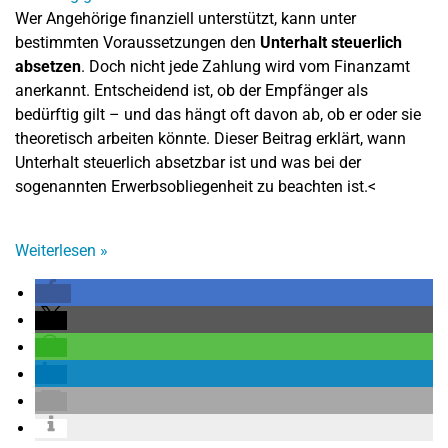
Wer Angehörige finanziell unterstützt, kann unter
bestimmten Voraussetzungen den
Unterhalt steuerlich
absetzen
. Doch nicht jede Zahlung wird vom Finanzamt
anerkannt. Entscheidend ist, ob der Empfänger als
bedürftig gilt – und das hängt oft davon ab, ob er oder sie
theoretisch arbeiten könnte. Dieser Beitrag erklärt, wann
Unterhalt steuerlich absetzbar ist und was bei der
sogenannten Erwerbsobliegenheit zu beachten ist.<
Weiterlesen
»