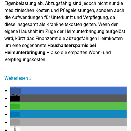
Eigenbelastung ab. Abzugsfähig sind jedoch nicht nur die
medizinischen Kosten und Pflegeleistungen, sondern auch
die Aufwendungen für Unterkunft und Verpflegung, da
diese insgesamt als Krankheitskosten gelten. Wenn der
eigene Haushalt im Zuge der Heimunterbringung aufgelöst
wird, kürzt das Finanzamt die abzugsfähigen Heimkosten
um eine sogenannte
Haushaltsersparnis bei
Heimunterbringung
– also die ersparten Wohn- und
Verpflegungskosten.
Weiterlesen
»