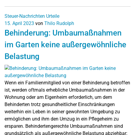
Steuer-Nachrichten
Urteile
15. April 2023
von
Thilo Rudolph
Behinderung: Umbaumaßnahmen
im Garten keine außergewöhnliche
Belastung
Wenn ein Familienmitglied von einer Behinderung betroffen
ist, werden oftmals erhebliche Umbaumaßnahmen in der
Wohnung oder am Eigenheim erforderlich, um dem
Behinderten trotz gesundheitlicher Einschränkungen
weiterhin ein Leben in seiner gewohnten Umgebung zu
ermöglichen und ihm den Umzug in ein Pflegeheim zu
ersparen. Behindertengerechte Umbaumaßnahmen sind
grundsätzlich als außergewöhnliche Belastung abziehbar;