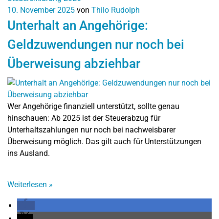
10. November 2025
von
Thilo Rudolph
Unterhalt an Angehörige:
Geldzuwendungen nur noch bei
Überweisung abziehbar
Wer Angehörige finanziell unterstützt, sollte genau
hinschauen: Ab 2025 ist der Steuerabzug für
Unterhaltszahlungen nur noch bei nachweisbarer
Überweisung möglich. Das gilt auch für Unterstützungen
ins Ausland.
Weiterlesen
»