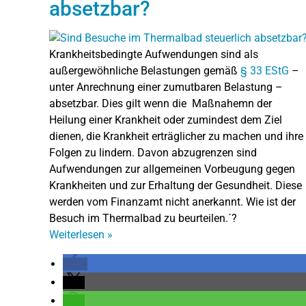
absetzbar?
Krankheitsbedingte Aufwendungen sind als
außergewöhnliche Belastungen gemäß
§ 33 EStG
–
unter Anrechnung einer zumutbaren Belastung –
absetzbar. Dies gilt wenn die Maßnahemn der
Heilung einer Krankheit oder zumindest dem Ziel
dienen, die Krankheit erträglicher zu machen und ihre
Folgen zu lindern. Davon abzugrenzen sind
Aufwendungen zur allgemeinen Vorbeugung gegen
Krankheiten und zur Erhaltung der Gesundheit. Diese
werden vom Finanzamt nicht anerkannt. Wie ist der
Besuch im Thermalbad zu beurteilen.´?
Weiterlesen
»