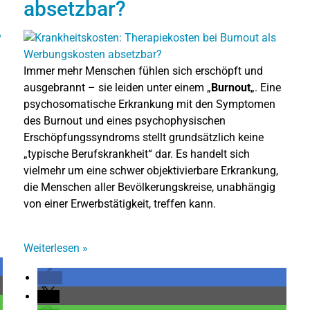
absetzbar?
Immer mehr Menschen fühlen sich erschöpft und
ausgebrannt – sie leiden unter einem „
Burnout
„. Eine
psychosomatische Erkrankung mit den Symptomen
des Burnout und eines psychophysischen
Erschöpfungssyndroms stellt grundsätzlich keine
„typische Berufskrankheit“ dar. Es handelt sich
vielmehr um eine schwer objektivierbare Erkrankung,
die Menschen aller Bevölkerungskreise, unabhängig
von einer Erwerbstätigkeit, treffen kann.
Weiterlesen
»