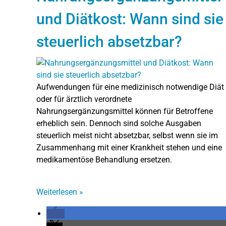
und Diätkost: Wann sind sie
steuerlich absetzbar?
Aufwendungen für eine medizinisch notwendige Diät
oder für ärztlich verordnete
Nahrungsergänzungsmittel können für Betroffene
erheblich sein. Dennoch sind solche Ausgaben
steuerlich meist nicht absetzbar, selbst wenn sie im
Zusammenhang mit einer Krankheit stehen und eine
medikamentöse Behandlung ersetzen.
Weiterlesen
»