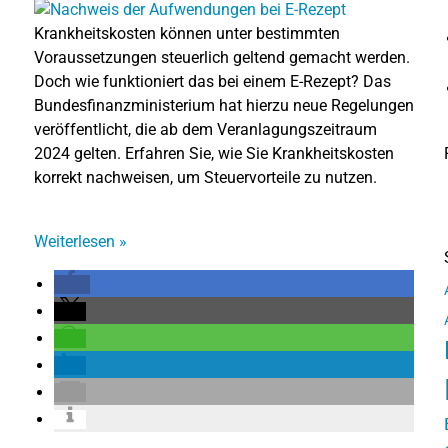
Krankheitskosten können unter bestimmten
Voraussetzungen steuerlich geltend gemacht werden.
Doch wie funktioniert das bei einem E-Rezept? Das
Bundesfinanzministerium hat hierzu neue Regelungen
veröffentlicht, die ab dem Veranlagungszeitraum
2024 gelten. Erfahren Sie, wie Sie Krankheitskosten
korrekt nachweisen, um Steuervorteile zu nutzen.
Weiterlesen
»