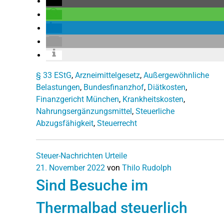
§ 33 EStG
,
Arzneimittelgesetz
,
Außergewöhnliche
Belastungen
,
Bundesfinanzhof
,
Diätkosten
,
Finanzgericht München
,
Krankheitskosten
,
Nahrungsergänzungsmittel
,
Steuerliche
Abzugsfähigkeit
,
Steuerrecht
Steuer-Nachrichten
Urteile
21. November 2022
von
Thilo Rudolph
Sind Besuche im
Thermalbad steuerlich