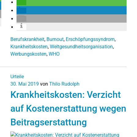
Berufskrankheit
,
Burnout
,
Erschöpfungssyndrom
,
Krankheitskosten
,
Weltgesundheitsorganisation
,
Werbungskosten
,
WHO
Urteile
30. Mai 2019
von
Thilo Rudolph
Krankheitskosten: Verzicht
auf Kostenerstattung wegen
Beitragserstattung