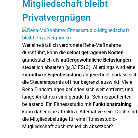
Mitgliedschaft bleibt
Privatvergnügen
Wer eine ärztlich verordnete Reha-Maßnahme
durchführt, kann die
selbst getragenen Kosten
grundsätzlich als
außergewöhnliche Belastungen
steuerlich absetzen (§ 33 EStG). Allerdings wird eine
zumutbare Eigenbelastung
angerechnet, sodass sich
die Steuerersparnis oft nur begrenzt auswirkt. Viele
Reha-Einrichtungen befinden sich weit entfernt, und
lange Anfahrten sind gerade für Schmerzpatienten
belastend. Ein Fitnessstudio mit
Funktionstraining
kann daher eine attraktive Alternative sein. Doch sind
die Mitgliedsbeiträge für eine Fitnessstudio-
Mitgliedschaft auch steuerlich absetzbar?