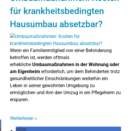
für krankheitsbedingten
Hausumbau absetzbar?
Wenn ein Familienmitglied von einer Behinderung
betroffen ist, werden oftmals
erhebliche
Umbaumaßnahmen in der Wohnung oder
am Eigenheim
erforderlich, um dem Behinderten trotz
gesundheitlicher Einschränkungen weiterhin ein
Leben in seiner gewohnten Umgebung zu
ermöglichen und ihm den Umzug in ein Pflegeheim zu
ersparen.
Weiterlesen
»