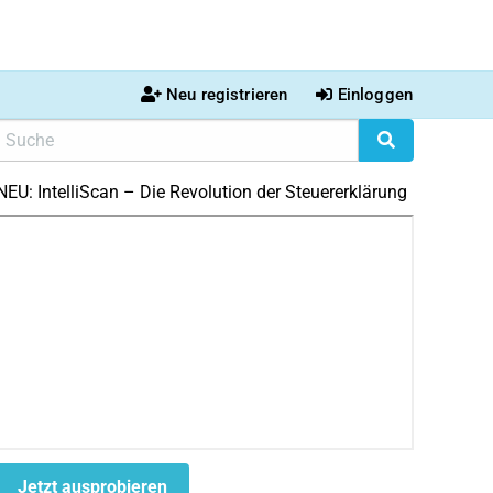
Neu registrieren
Einloggen
NEU: IntelliScan – Die Revolution der Steuererklärung
Jetzt ausprobieren