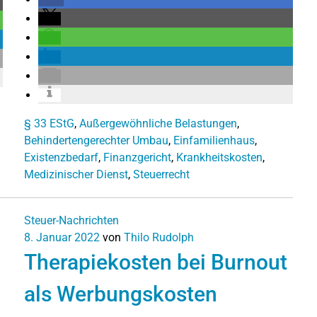
§ 33 EStG
,
Außergewöhnliche Belastungen
,
Behindertengerechter Umbau
,
Einfamilienhaus
,
Existenzbedarf
,
Finanzgericht
,
Krankheitskosten
,
Medizinischer Dienst
,
Steuerrecht
Steuer-Nachrichten
8. Januar 2022
von
Thilo Rudolph
Therapiekosten bei Burnout
als Werbungskosten