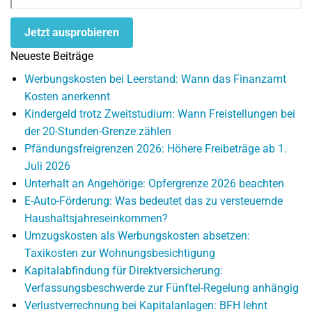
Jetzt ausprobieren
Neueste Beiträge
Werbungskosten bei Leerstand: Wann das Finanzamt
Kosten anerkennt
Kindergeld trotz Zweitstudium: Wann Freistellungen bei
der 20-Stunden-Grenze zählen
Pfändungsfreigrenzen 2026: Höhere Freibeträge ab 1.
Juli 2026
Unterhalt an Angehörige: Opfergrenze 2026 beachten
E-Auto-Förderung: Was bedeutet das zu versteuernde
Haushaltsjahreseinkommen?
Umzugskosten als Werbungskosten absetzen:
Taxikosten zur Wohnungsbesichtigung
Kapitalabfindung für Direktversicherung:
Verfassungsbeschwerde zur Fünftel-Regelung anhängig
Verlustverrechnung bei Kapitalanlagen: BFH lehnt