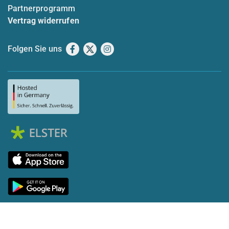
Partnerprogramm
Vertrag widerrufen
Folgen Sie uns
Facebook
X
Instagram