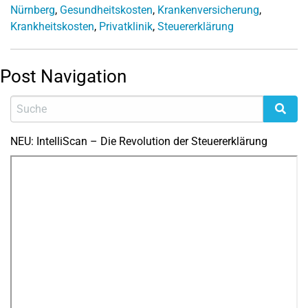
Nürnberg
,
Gesundheitskosten
,
Krankenversicherung
,
Krankheitskosten
,
Privatklinik
,
Steuererklärung
Post Navigation
NEU: IntelliScan – Die Revolution der Steuererklärung