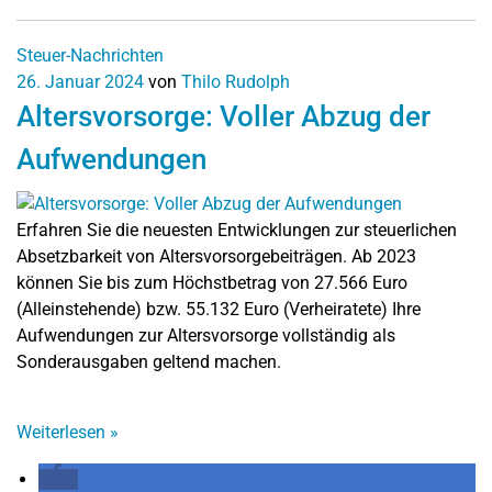
Steuer-Nachrichten
26. Januar 2024
von
Thilo Rudolph
Altersvorsorge: Voller Abzug der
Aufwendungen
Erfahren Sie die neuesten Entwicklungen zur steuerlichen
Absetzbarkeit von Altersvorsorgebeiträgen. Ab 2023
können Sie bis zum Höchstbetrag von 27.566 Euro
(Alleinstehende) bzw. 55.132 Euro (Verheiratete) Ihre
Aufwendungen zur Altersvorsorge vollständig als
Sonderausgaben geltend machen.
Weiterlesen
»