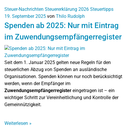
Steuer-Nachrichten
Steuererklärung 2026
Steuertipps
19. September 2025
von
Thilo Rudolph
Spenden ab 2025: Nur mit Eintrag
im Zuwendungsempfängerregister
Seit dem 1. Januar 2025 gelten neue Regeln für den
steuerlichen Abzug von Spenden an ausländische
Organisationen. Spenden können nur noch berücksichtigt
werden, wenn der Empfänger im
Zuwendungsempfängerregister
eingetragen ist – ein
wichtiger Schritt zur Vereinheitlichung und Kontrolle der
Gemeinnützigkeit.
Weiterlesen
»