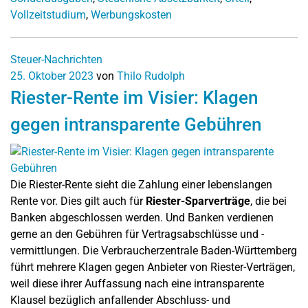
Vollzeitstudium
,
Werbungskosten
Steuer-Nachrichten
25. Oktober 2023
von
Thilo Rudolph
Riester-Rente im Visier: Klagen
gegen intransparente Gebühren
Die Riester-Rente sieht die Zahlung einer lebenslangen
Rente vor. Dies gilt auch für
Riester-Sparverträge
, die bei
Banken abgeschlossen werden. Und Banken verdienen
gerne an den Gebühren für Vertragsabschlüsse und -
vermittlungen. Die Verbraucherzentrale Baden-Württemberg
führt mehrere Klagen gegen Anbieter von Riester-Verträgen,
weil diese ihrer Auffassung nach eine intransparente
Klausel bezüglich anfallender Abschluss- und