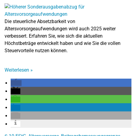
Die steuerliche Absetzbarkeit von
Altersvorsorgeaufwendungen wird auch 2025 weiter
verbessert. Erfahren Sie, wie sich die aktuellen
Höchstbeträge entwickelt haben und wie Sie die vollen
Steuervorteile nutzen können.
Weiterlesen
»