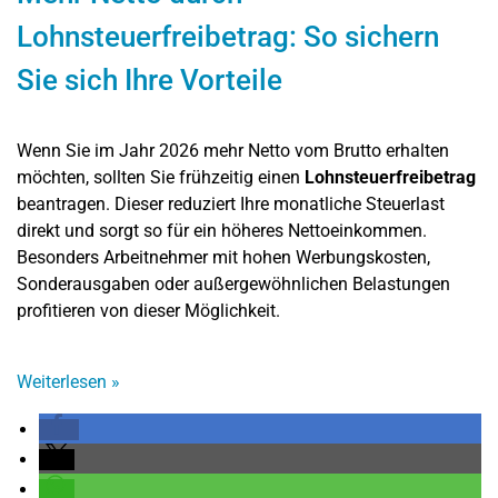
Lohnsteuerfreibetrag: So sichern
Sie sich Ihre Vorteile
Wenn Sie im Jahr 2026 mehr Netto vom Brutto erhalten
möchten, sollten Sie frühzeitig einen
Lohnsteuerfreibetrag
beantragen. Dieser reduziert Ihre monatliche Steuerlast
direkt und sorgt so für ein höheres Nettoeinkommen.
Besonders Arbeitnehmer mit hohen Werbungskosten,
Sonderausgaben oder außergewöhnlichen Belastungen
profitieren von dieser Möglichkeit.
Weiterlesen
»