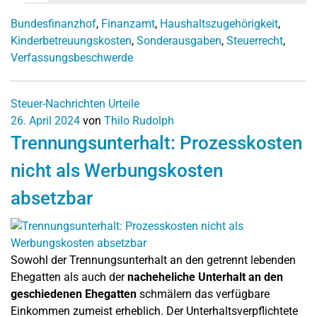
Bundesfinanzhof
,
Finanzamt
,
Haushaltszugehörigkeit
,
Kinderbetreuungskosten
,
Sonderausgaben
,
Steuerrecht
,
Verfassungsbeschwerde
Steuer-Nachrichten
Urteile
26. April 2024
von
Thilo Rudolph
Trennungsunterhalt: Prozesskosten
nicht als Werbungskosten
absetzbar
Sowohl der Trennungsunterhalt an den getrennt lebenden
Ehegatten als auch der
nacheheliche Unterhalt an den
geschiedenen Ehegatten
schmälern das verfügbare
Einkommen zumeist erheblich. Der Unterhaltsverpflichtete