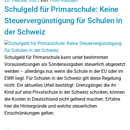
20. Februar 2025
von
Thilo Rudolph
Schulgeld für Primarschule: Keine
Steuervergünstigung für Schulen in
der Schweiz
Schulgeld für Primarschule kann unter bestimmten
Voraussetzungen als Sonderausgaben steuerlich abgesetzt
werden – allerdings nur, wenn die Schule in der EU oder im
EWR liegt. Für Schulen in der Schweiz gilt diese Regelung
nicht. Ein aktuelles Urteil bestätigt: Grenzgänger, die ihr
Kind auf eine Privatschule in der Schweiz schicken, können
die Kosten in Deutschland nicht geltend machen. Erfahre
hier die Hintergründe und welche steuerlichen
Einschränkungen gelten.