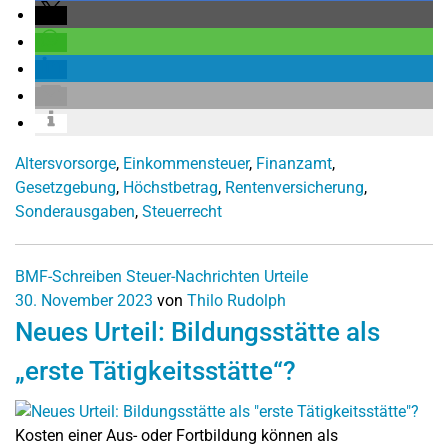
Altersvorsorge
,
Einkommensteuer
,
Finanzamt
,
Gesetzgebung
,
Höchstbetrag
,
Rentenversicherung
,
Sonderausgaben
,
Steuerrecht
BMF-Schreiben
Steuer-Nachrichten
Urteile
30. November 2023
von
Thilo Rudolph
Neues Urteil: Bildungsstätte als
„erste Tätigkeitsstätte“?
Kosten einer Aus- oder Fortbildung können als