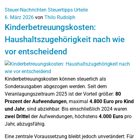
Steuer-Nachrichten
Steuertipps
Urteile
6. März 2026
von
Thilo Rudolph
Kinderbetreuungskosten:
Haushaltszugehörigkeit nach wie
vor entscheidend
Kinderbetreuungskosten können steuerlich als
Sonderausgaben abgezogen werden. Seit dem
Veranlagungszeitraum 2025 ist der Vorteil größer:
80
Prozent der Aufwendungen
, maximal
4.800 Euro pro Kind
und Jahr
, sind abziehbar. Bis einschließlich 2024 waren
zwei Drittel
der Aufwendungen, höchstens
4.000 Euro
pro
Jahr, abzugsfähig.
Eine zentrale Voraussetzung bleibt jedoch unverändert: Für