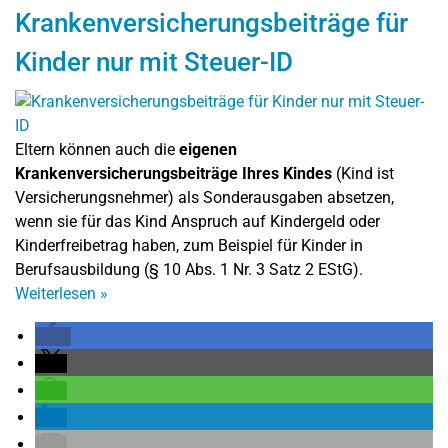
Krankenversicherungsbeiträge für
Kinder nur mit Steuer-ID
Eltern können auch die
eigenen
Krankenversicherungsbeiträge Ihres Kindes
(Kind ist
Versicherungsnehmer) als Sonderausgaben absetzen,
wenn sie für das Kind Anspruch auf Kindergeld oder
Kinderfreibetrag haben, zum Beispiel für Kinder in
Berufsausbildung (§ 10 Abs. 1 Nr. 3 Satz 2 EStG).
Weiterlesen
»