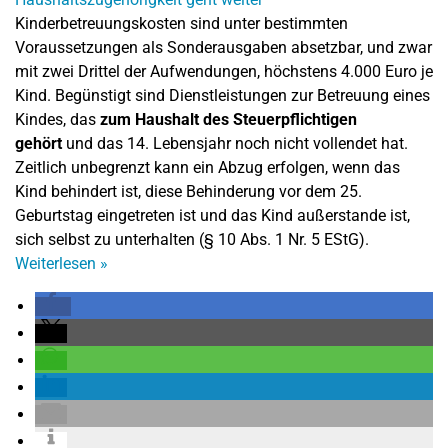
Kinderbetreuungskosten sind unter bestimmten
Voraussetzungen als Sonderausgaben absetzbar, und zwar
mit zwei Drittel der Aufwendungen, höchstens 4.000 Euro je
Kind. Begünstigt sind Dienstleistungen zur Betreuung eines
Kindes, das
zum Haushalt des Steuerpflichtigen
gehört
und das 14. Lebensjahr noch nicht vollendet hat.
Zeitlich unbegrenzt kann ein Abzug erfolgen, wenn das
Kind behindert ist, diese Behinderung vor dem 25.
Geburtstag eingetreten ist und das Kind außerstande ist,
sich selbst zu unterhalten (§ 10 Abs. 1 Nr. 5 EStG).
Weiterlesen
»