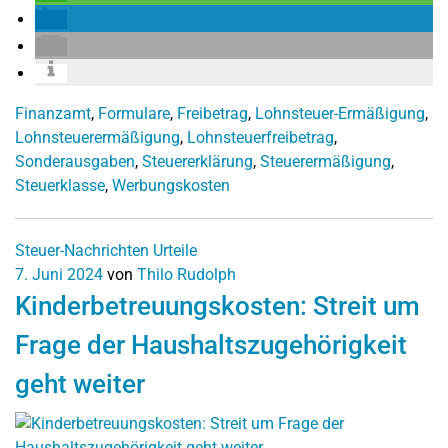
Finanzamt
,
Formulare
,
Freibetrag
,
Lohnsteuer-Ermäßigung
,
Lohnsteuerermäßigung
,
Lohnsteuerfreibetrag
,
Sonderausgaben
,
Steuererklärung
,
Steuerermäßigung
,
Steuerklasse
,
Werbungskosten
Steuer-Nachrichten
Urteile
7. Juni 2024
von
Thilo Rudolph
Kinderbetreuungskosten: Streit um
Frage der Haushaltszugehörigkeit
geht weiter