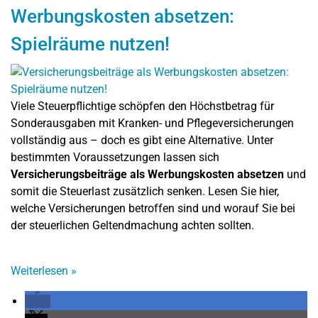
Werbungskosten absetzen:
Spielräume nutzen!
Viele Steuerpflichtige schöpfen den Höchstbetrag für
Sonderausgaben mit Kranken- und Pflegeversicherungen
vollständig aus – doch es gibt eine Alternative. Unter
bestimmten Voraussetzungen lassen sich
Versicherungsbeiträge als Werbungskosten absetzen
und
somit die Steuerlast zusätzlich senken. Lesen Sie hier,
welche Versicherungen betroffen sind und worauf Sie bei
der steuerlichen Geltendmachung achten sollten.
Weiterlesen
»