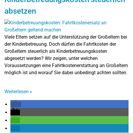
absetzen
Viele Eltern setzen auf die Unterstützung der Großeltern bei
der Kinderbetreuung. Doch dürfen die Fahrtkosten der
Großeltern steuerlich als Kinderbetreuungskosten
abgesetzt werden? Wir zeigen, unter welchen
Voraussetzungen eine Fahrtkostenerstattung an Großeltern
möglich ist und worauf Sie dabei unbedingt achten sollten.
Weiterlesen
»