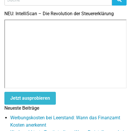
NEU: IntelliScan – Die Revolution der Steuererklärung
Jetzt ausprobieren
Neueste Beiträge
Werbungskosten bei Leerstand: Wann das Finanzamt
Kosten anerkennt