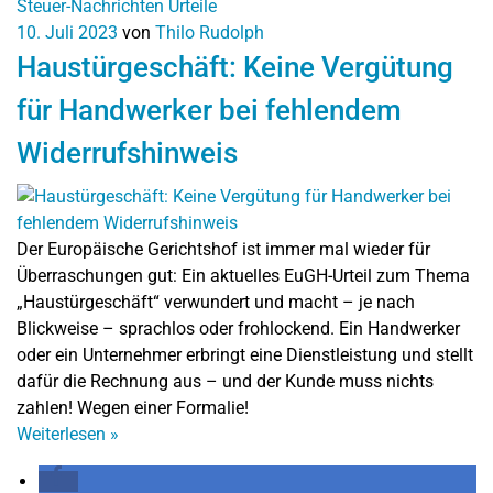
Steuer-Nachrichten
Urteile
10. Juli 2023
von
Thilo Rudolph
Haustürgeschäft: Keine Vergütung
für Handwerker bei fehlendem
Widerrufshinweis
Der Europäische Gerichtshof ist immer mal wieder für
Überraschungen gut: Ein aktuelles EuGH-Urteil zum Thema
„Haustürgeschäft“ verwundert und macht – je nach
Blickweise – sprachlos oder frohlockend. Ein Handwerker
oder ein Unternehmer erbringt eine Dienstleistung und stellt
dafür die Rechnung aus – und der Kunde muss nichts
zahlen! Wegen einer Formalie!
Weiterlesen
»