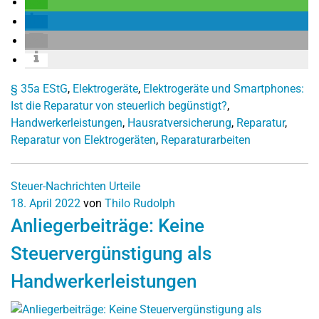
§ 35a EStG
,
Elektrogeräte
,
Elektrogeräte und Smartphones:
Ist die Reparatur von steuerlich begünstigt?
,
Handwerkerleistungen
,
Hausratversicherung
,
Reparatur
,
Reparatur von Elektrogeräten
,
Reparaturarbeiten
Steuer-Nachrichten
Urteile
18. April 2022
von
Thilo Rudolph
Anliegerbeiträge: Keine
Steuervergünstigung als
Handwerkerleistungen