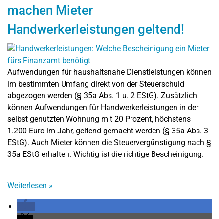
machen Mieter
Handwerkerleistungen geltend!
Aufwendungen für haushaltsnahe Dienstleistungen können
im bestimmten Umfang direkt von der Steuerschuld
abgezogen werden (§ 35a Abs. 1 u. 2 EStG). Zusätzlich
können Aufwendungen für Handwerkerleistungen in der
selbst genutzten Wohnung mit 20 Prozent, höchstens
1.200 Euro im Jahr, geltend gemacht werden (§ 35a Abs. 3
EStG). Auch Mieter können die Steuervergünstigung nach §
35a EStG erhalten. Wichtig ist die richtige Bescheinigung.
Weiterlesen
»