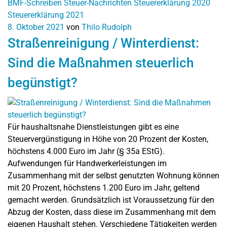
BMF-Schreiben
Steuer-Nachrichten
Steuererklärung 2020
Steuererklärung 2021
8. Oktober 2021
von
Thilo Rudolph
Straßenreinigung / Winterdienst:
Sind die Maßnahmen steuerlich
begünstigt?
Für haushaltsnahe Dienstleistungen gibt es eine
Steuervergünstigung in Höhe von 20 Prozent der Kosten,
höchstens 4.000 Euro im Jahr (§ 35a EStG).
Aufwendungen für Handwerkerleistungen im
Zusammenhang mit der selbst genutzten Wohnung können
mit 20 Prozent, höchstens 1.200 Euro im Jahr, geltend
gemacht werden. Grundsätzlich ist Voraussetzung für den
Abzug der Kosten, dass diese im Zusammenhang mit dem
eigenen Haushalt stehen. Verschiedene Tätigkeiten werden