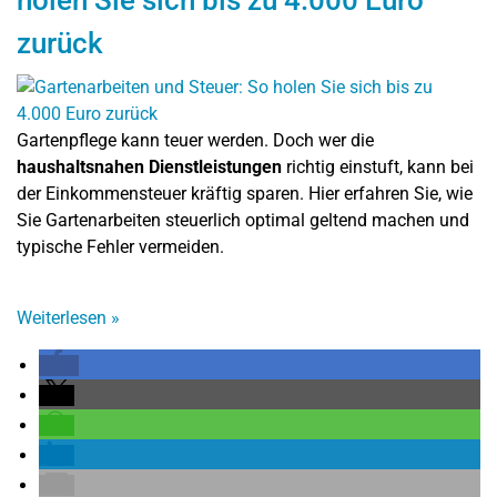
holen Sie sich bis zu 4.000 Euro
zurück
Gartenpflege kann teuer werden. Doch wer die
haushaltsnahen Dienstleistungen
richtig einstuft, kann bei
der Einkommensteuer kräftig sparen. Hier erfahren Sie, wie
Sie Gartenarbeiten steuerlich optimal geltend machen und
typische Fehler vermeiden.
Weiterlesen
»