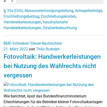
§ 35a EStG
,
Abwasserentsorgungsleitung
,
Anliegerbeiträge
,
Erschließungsbeitrag
,
Erschließungskosten
,
Handwerkerleistungen
,
haushaltsnahe
Handwerkerleistungen
,
Straßenbeleuchtung
BMF-Schreiben
Steuer-Nachrichten
21. März 2022
von
Thilo Rudolph
Fotovoltaik: Handwerkerleistungen
bei Nutzung des Wahlrechts nicht
vergessen
Wie berichtet, lässt das Bundesfinanzministerium
Erleichterungen für die Betreiber kleiner Fotovoltaikanlagen