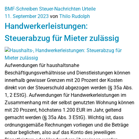
BMF-Schreiben
Steuer-Nachrichten
Urteile
11. September 2023
von
Thilo Rudolph
Handwerkerleistungen:
Steuerabzug für Mieter zulässig
Aufwendungen für haushaltsnahe
Beschäftigungsverhältnisse und Dienstleistungen können
innerhalb gewisser Grenzen mit 20 Prozent der Kosten
direkt von der Steuerschuld abgezogen werden (§ 35a Abs.
1, 2 EStG). Aufwendungen für Handwerkerleistungen im
Zusammenhang mit der selbst genutzten Wohnung können
mit 20 Prozent, höchstens 1.200 EUR im Jahr, geltend
gemacht werden (§ 35a Abs. 3 EStG). Wichtig ist, dass
ordnungsgemäße Rechnungen vorliegen und die Beträge
unbar beglichen, also auf das Konto des jeweiligen