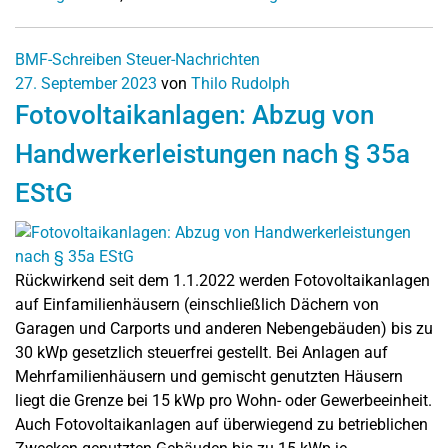
BMF-Schreiben
Steuer-Nachrichten
27. September 2023
von
Thilo Rudolph
Fotovoltaikanlagen: Abzug von
Handwerkerleistungen nach § 35a
EStG
Rückwirkend seit dem 1.1.2022 werden Fotovoltaikanlagen
auf Einfamilienhäusern (einschließlich Dächern von
Garagen und Carports und anderen Nebengebäuden) bis zu
30 kWp gesetzlich steuerfrei gestellt. Bei Anlagen auf
Mehrfamilienhäusern und gemischt genutzten Häusern
liegt die Grenze bei 15 kWp pro Wohn- oder Gewerbeeinheit.
Auch Fotovoltaikanlagen auf überwiegend zu betrieblichen