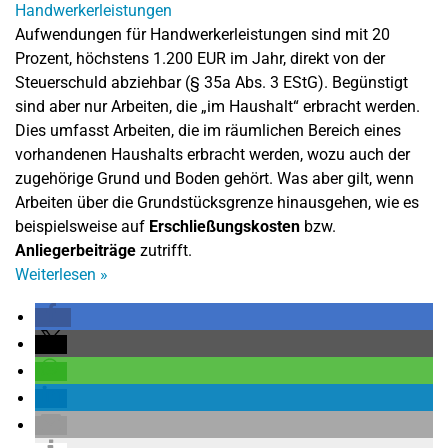
Aufwendungen für Handwerkerleistungen sind mit 20
Prozent, höchstens 1.200 EUR im Jahr, direkt von der
Steuerschuld abziehbar (§ 35a Abs. 3 EStG). Begünstigt
sind aber nur Arbeiten, die „im Haushalt“ erbracht werden.
Dies umfasst Arbeiten, die im räumlichen Bereich eines
vorhandenen Haushalts erbracht werden, wozu auch der
zugehörige Grund und Boden gehört. Was aber gilt, wenn
Arbeiten über die Grundstücksgrenze hinausgehen, wie es
beispielsweise auf
Erschließungskosten
bzw.
Anliegerbeiträge
zutrifft.
Weiterlesen
»