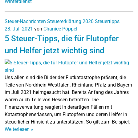
Winterdienst
Steuer-Nachrichten
Steuererklärung 2020
Steuertipps
28. Juli 2021
von
Chanice Pöppel
5 Steuer-Tipps, die für Flutopfer
und Helfer jetzt wichtig sind
Uns allen sind die Bilder der Flutkatastrophe präsent, die
Teile von Nordrhein-Westfalen, Rheinland-Pfalz und Bayern
im Juli 2021 heimgesucht hat. Bereits Anfang des Jahres
waren auch Teile von Hessen betroffen. Die
Finanzverwaltung reagiert in derartigen Fällen mit
Katastrophenerlassen, um Flutopfern und deren Helfer in
steuerlicher Hinsicht zu unterstützen. So gilt zum Beispiel:
Weiterlesen
»