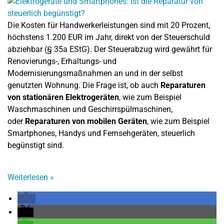
Die Kosten für Handwerkerleistungen sind mit 20 Prozent,
höchstens 1.200 EUR im Jahr, direkt von der Steuerschuld
abziehbar (§ 35a EStG). Der Steuerabzug wird gewährt für
Renovierungs-, Erhaltungs- und
Modernisierungsmaßnahmen an und in der selbst
genutzten Wohnung. Die Frage ist, ob auch
Reparaturen
von stationären Elektrogeräten
, wie zum Beispiel
Waschmaschinen und Geschirrspülmaschinen,
oder
Reparaturen von mobilen Geräten
, wie zum Beispiel
Smartphones, Handys und Fernsehgeräten, steuerlich
begünstigt sind.
Weiterlesen
»