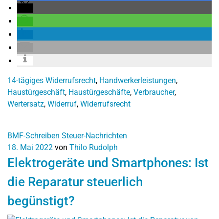
14-tägiges Widerrufsrecht
,
Handwerkerleistungen
,
Haustürgeschäft
,
Haustürgeschäfte
,
Verbraucher
,
Wertersatz
,
Widerruf
,
Widerrufsrecht
BMF-Schreiben
Steuer-Nachrichten
18. Mai 2022
von
Thilo Rudolph
Elektrogeräte und Smartphones: Ist
die Reparatur steuerlich
begünstigt?