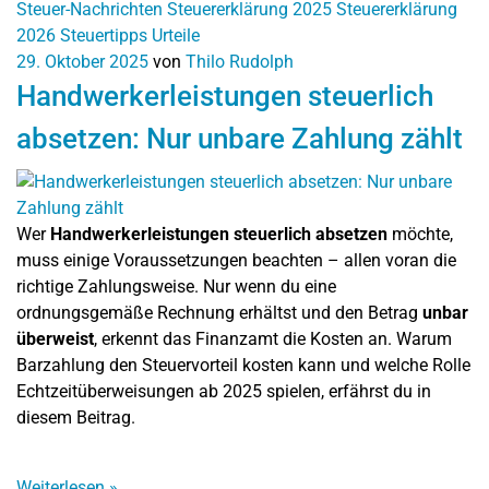
Steuer-Nachrichten
Steuererklärung 2025
Steuererklärung
2026
Steuertipps
Urteile
29. Oktober 2025
von
Thilo Rudolph
Handwerkerleistungen steuerlich
absetzen: Nur unbare Zahlung zählt
Wer
Handwerkerleistungen steuerlich absetzen
möchte,
muss einige Voraussetzungen beachten – allen voran die
richtige Zahlungsweise. Nur wenn du eine
ordnungsgemäße Rechnung erhältst und den Betrag
unbar
überweist
, erkennt das Finanzamt die Kosten an. Warum
Barzahlung den Steuervorteil kosten kann und welche Rolle
Echtzeitüberweisungen ab 2025 spielen, erfährst du in
diesem Beitrag.
Weiterlesen
»