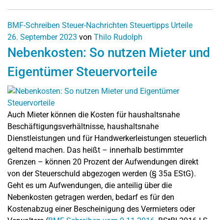
BMF-Schreiben
Steuer-Nachrichten
Steuertipps
Urteile
26. September 2023
von
Thilo Rudolph
Nebenkosten: So nutzen Mieter und
Eigentümer Steuervorteile
Auch Mieter können die Kosten für haushaltsnahe
Beschäftigungsverhältnisse, haushaltsnahe
Dienstleistungen und für Handwerkerleistungen steuerlich
geltend machen. Das heißt – innerhalb bestimmter
Grenzen – können 20 Prozent der Aufwendungen direkt
von der Steuerschuld abgezogen werden (§ 35a EStG).
Geht es um Aufwendungen, die anteilig über die
Nebenkosten getragen werden, bedarf es für den
Kostenabzug einer Bescheinigung des Vermieters oder