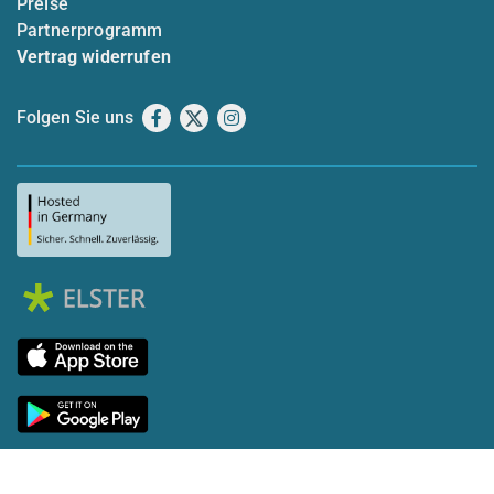
Preise
Partnerprogramm
Vertrag widerrufen
Folgen Sie uns
Facebook
X
Instagram