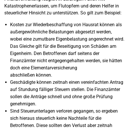
Katastrophenerlassen, um Flutopfern und deren Helfer in
steuerlicher Hinsicht zu unterstützen. So gilt zum Beispiel:
Kosten zur Wiederbeschaffung von Hausrat können als
außergewöhnliche Belastungen abgesetzt werden,
wobei eine zumutbare Eigenbelastung angerechnet wird.
Das Gleiche gilt für die Beseitigung von Schäden am
Eigenheim. Den Betroffenen darf seitens der
Finanzämter nicht entgegengehalten werden, sie hätten
doch eine Elementarversicherung
abschließen können.
Geschädigte können zeitnah einen vereinfachten Antrag
auf Stundung fälliger Steuern stellen. Die Finanzämter
sollen die Anträge schnell und ohne große Prüfung
genehmigen.
Sind Steuerunterlagen verloren gegangen, so ergeben
sich hieraus steuerlich keine Nachteile für die
Betroffenen. Diese sollten den Verlust aber zeitnah