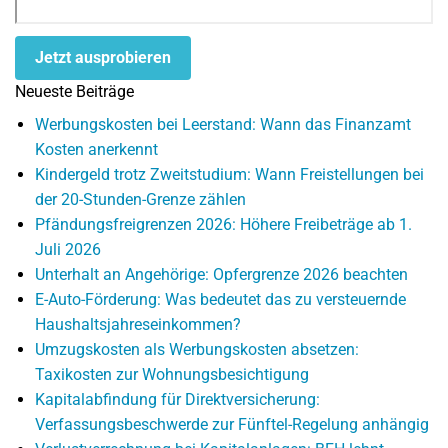
Jetzt ausprobieren
Neueste Beiträge
Werbungskosten bei Leerstand: Wann das Finanzamt
Kosten anerkennt
Kindergeld trotz Zweitstudium: Wann Freistellungen bei
der 20-Stunden-Grenze zählen
Pfändungsfreigrenzen 2026: Höhere Freibeträge ab 1.
Juli 2026
Unterhalt an Angehörige: Opfergrenze 2026 beachten
E-Auto-Förderung: Was bedeutet das zu versteuernde
Haushaltsjahreseinkommen?
Umzugskosten als Werbungskosten absetzen:
Taxikosten zur Wohnungsbesichtigung
Kapitalabfindung für Direktversicherung:
Verfassungsbeschwerde zur Fünftel-Regelung anhängig