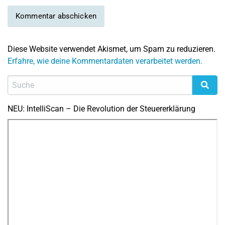
Diese Website verwendet Akismet, um Spam zu reduzieren.
Erfahre, wie deine Kommentardaten verarbeitet werden.
NEU: IntelliScan – Die Revolution der Steuererklärung