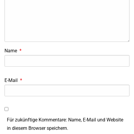
Name
*
E-Mail
*
Für zukünftige Kommentare: Name, E-Mail und Website
in diesem Browser speichern.