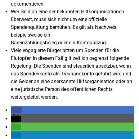
dokumentieren.
Wer Geld an eine der bekannten Hilfsorganisationen
überweist, muss sich nicht um eine offizielle
Spendenquittung bemühen. Es gilt als Nachweis
beispielsweise ein
Bareinzahlungsbeleg oder ein Kontoauszug.
Viele engagierte Bürger bitten um Spenden für die
Flutopfer. In diesem Fall gilt zeitlich begrenzt folgende
Regelung: Die Spenden sind steuerlich absetzbar, wenn
das Spendenkonto als Treuhandkonto geführt wird und
die Gelder an eine anerkannte Hilfsorganisation oder an
eine juristische Person des öffentlichen Rechts
weitergeleitet werden.