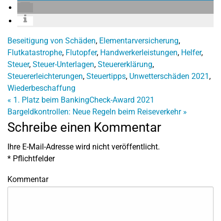
Beseitigung von Schäden
,
Elementarversicherung
,
Flutkatastrophe
,
Flutopfer
,
Handwerkerleistungen
,
Helfer
,
Steuer
,
Steuer-Unterlagen
,
Steuererklärung
,
Steuererleichterungen
,
Steuertipps
,
Unwetterschäden 2021
,
Wiederbeschaffung
«
1. Platz beim BankingCheck-Award 2021
Bargeldkontrollen: Neue Regeln beim Reiseverkehr
»
Schreibe einen Kommentar
Ihre E-Mail-Adresse wird nicht veröffentlicht.
*
Pflichtfelder
Kommentar