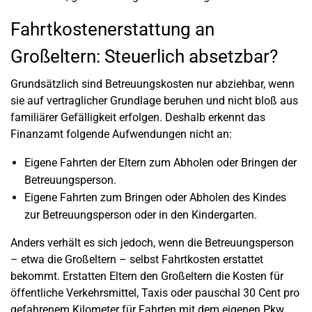
Fahrtkostenerstattung an
Großeltern: Steuerlich absetzbar?
Grundsätzlich sind Betreuungskosten nur abziehbar, wenn
sie auf vertraglicher Grundlage beruhen und nicht bloß aus
familiärer Gefälligkeit erfolgen. Deshalb erkennt das
Finanzamt folgende Aufwendungen nicht an:
Eigene Fahrten der Eltern zum Abholen oder Bringen der
Betreuungsperson.
Eigene Fahrten zum Bringen oder Abholen des Kindes
zur Betreuungsperson oder in den Kindergarten.
Anders verhält es sich jedoch, wenn die Betreuungsperson
– etwa die Großeltern – selbst Fahrtkosten erstattet
bekommt. Erstatten Eltern den Großeltern die Kosten für
öffentliche Verkehrsmittel, Taxis oder pauschal 30 Cent pro
gefahrenem Kilometer für Fahrten mit dem eigenen Pkw,