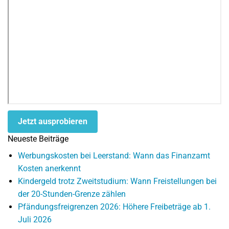
Jetzt ausprobieren
Neueste Beiträge
Werbungskosten bei Leerstand: Wann das Finanzamt
Kosten anerkennt
Kindergeld trotz Zweitstudium: Wann Freistellungen bei
der 20-Stunden-Grenze zählen
Pfändungsfreigrenzen 2026: Höhere Freibeträge ab 1.
Juli 2026