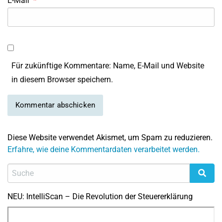
E-Mail
*
Für zukünftige Kommentare: Name, E-Mail und Website
in diesem Browser speichern.
Diese Website verwendet Akismet, um Spam zu reduzieren.
Erfahre, wie deine Kommentardaten verarbeitet werden.
NEU: IntelliScan – Die Revolution der Steuererklärung