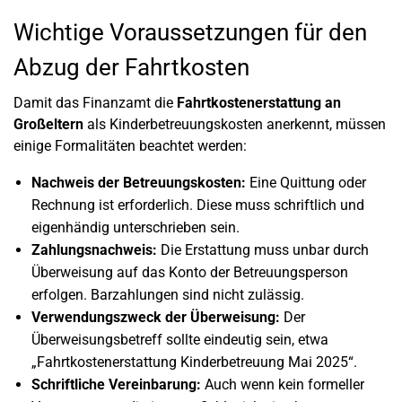
Wichtige Voraussetzungen für den
Abzug der Fahrtkosten
Damit das Finanzamt die
Fahrtkostenerstattung an
Großeltern
als Kinderbetreuungskosten anerkennt, müssen
einige Formalitäten beachtet werden:
Nachweis der Betreuungskosten:
Eine Quittung oder
Rechnung ist erforderlich. Diese muss schriftlich und
eigenhändig unterschrieben sein.
Zahlungsnachweis:
Die Erstattung muss unbar durch
Überweisung auf das Konto der Betreuungsperson
erfolgen. Barzahlungen sind nicht zulässig.
Verwendungszweck der Überweisung:
Der
Überweisungsbetreff sollte eindeutig sein, etwa
„Fahrtkostenerstattung Kinderbetreuung Mai 2025“.
Schriftliche Vereinbarung:
Auch wenn kein formeller