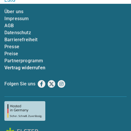
Über uns
Impressum
AGB
Datenschutz
Barrierefreiheit
Presse
Preise
Partnerprogramm
Vertrag widerrufen
Folgen Sie uns
Facebook
X
Instagram