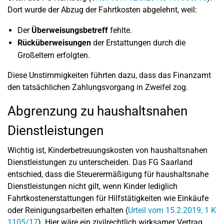
Dort wurde der Abzug der Fahrtkosten abgelehnt, weil:
Der
Überweisungsbetreff
fehlte.
Rücküberweisungen
der Erstattungen durch die
Großeltern erfolgten.
Diese Unstimmigkeiten führten dazu, dass das Finanzamt
den tatsächlichen Zahlungsvorgang in Zweifel zog.
Abgrenzung zu haushaltsnahen
Dienstleistungen
Wichtig ist, Kinderbetreuungskosten von haushaltsnahen
Dienstleistungen zu unterscheiden. Das FG Saarland
entschied, dass die Steuerermäßigung für haushaltsnahe
Dienstleistungen nicht gilt, wenn Kinder lediglich
Fahrtkostenerstattungen für Hilfstätigkeiten wie Einkäufe
oder Reinigungsarbeiten erhalten (
Urteil vom 15.2.2019, 1 K
1105/17
). Hier wäre ein zivilrechtlich wirksamer Vertrag