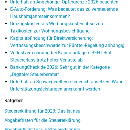
Unterhalt an Angehörige: Opfergrenze 2026 beachten
E-Auto-Förderung: Was bedeutet das zu versteuernde
Haushaltsjahreseinkommen?
Umzugskosten als Werbungskosten absetzen:
Taxikosten zur Wohnungsbesichtigung
Kapitalabfindung für Direktversicherung:
Verfassungsbeschwerde zur Fünftel-Regelung anhängig
Verlustverrechnung bei Kapitalanlagen: BFH lehnt
Steuererlass trotz hoher Verluste ab
BankingCheck.de 2026: Sehr gut in der Kategorie
„Digitaler Steuerberater“
Unterhalt an Schwiegereltern steuerlich absetzen: Wann
Unterstützungsleistungen anerkannt werden
Ratgeber
Steuererklärung für 2023: Das ist neu
Abgabefristen für die Steuererklärung
Abgabepflicht für die Steuererklärung