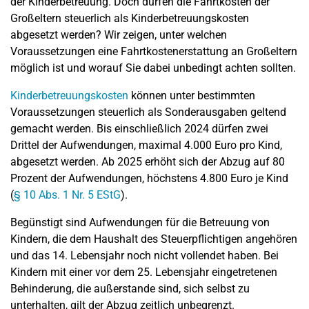
der Kinderbetreuung. Doch dürfen die Fahrtkosten der
Großeltern steuerlich als Kinderbetreuungskosten
abgesetzt werden? Wir zeigen, unter welchen
Voraussetzungen eine Fahrtkostenerstattung an Großeltern
möglich ist und worauf Sie dabei unbedingt achten sollten.
Kinderbetreuungskosten
können unter bestimmten
Voraussetzungen steuerlich als Sonderausgaben geltend
gemacht werden. Bis einschließlich 2024 dürfen zwei
Drittel der Aufwendungen, maximal 4.000 Euro pro Kind,
abgesetzt werden. Ab 2025 erhöht sich der Abzug auf 80
Prozent der Aufwendungen, höchstens 4.800 Euro je Kind
(
§ 10 Abs. 1 Nr. 5 EStG
).
Begünstigt sind Aufwendungen für die Betreuung von
Kindern, die dem Haushalt des Steuerpflichtigen angehören
und das 14. Lebensjahr noch nicht vollendet haben. Bei
Kindern mit einer vor dem 25. Lebensjahr eingetretenen
Behinderung, die außerstande sind, sich selbst zu
unterhalten, gilt der Abzug zeitlich unbegrenzt.