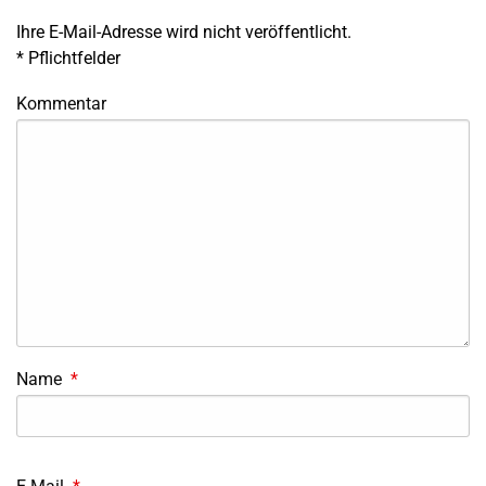
Ihre E-Mail-Adresse wird nicht veröffentlicht.
*
Pflichtfelder
Kommentar
Name
*