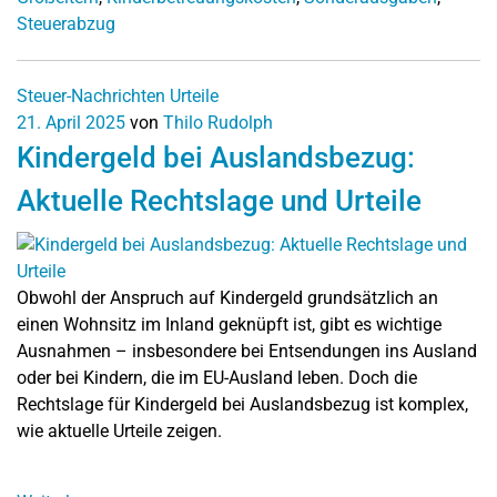
Steuerabzug
Steuer-Nachrichten
Urteile
21. April 2025
von
Thilo Rudolph
Kindergeld bei Auslandsbezug:
Aktuelle Rechtslage und Urteile
Obwohl der Anspruch auf Kindergeld grundsätzlich an
einen Wohnsitz im Inland geknüpft ist, gibt es wichtige
Ausnahmen – insbesondere bei Entsendungen ins Ausland
oder bei Kindern, die im EU-Ausland leben. Doch die
Rechtslage für Kindergeld bei Auslandsbezug ist komplex,
wie aktuelle Urteile zeigen.