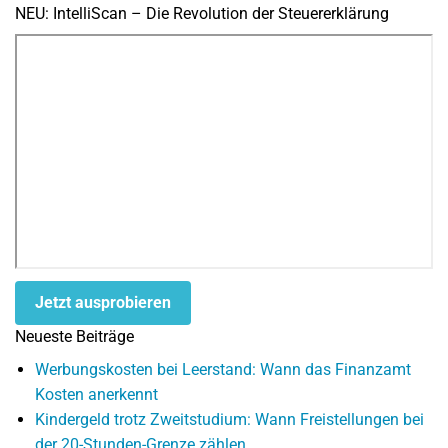
NEU: IntelliScan – Die Revolution der Steuererklärung
Jetzt ausprobieren
Neueste Beiträge
Werbungskosten bei Leerstand: Wann das Finanzamt
Kosten anerkennt
Kindergeld trotz Zweitstudium: Wann Freistellungen bei
der 20-Stunden-Grenze zählen