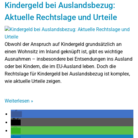
Kindergeld bei Auslandsbezug:
Aktuelle Rechtslage und Urteile
Obwohl der Anspruch auf Kindergeld grundsätzlich an
einen Wohnsitz im Inland geknüpft ist, gibt es wichtige
Ausnahmen – insbesondere bei Entsendungen ins Ausland
oder bei Kindern, die im EU-Ausland leben. Doch die
Rechtslage für Kindergeld bei Auslandsbezug ist komplex,
wie aktuelle Urteile zeigen.
Weiterlesen
»