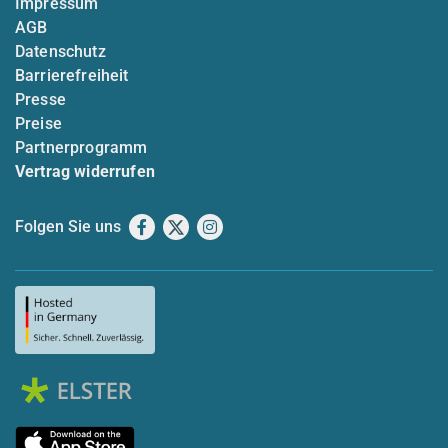
Impressum
AGB
Datenschutz
Barrierefreiheit
Presse
Preise
Partnerprogramm
Vertrag widerrufen
Folgen Sie uns
Facebook
X
Instagram