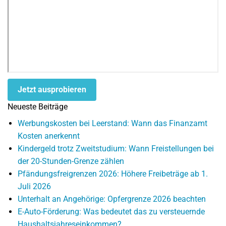
Jetzt ausprobieren
Neueste Beiträge
Werbungskosten bei Leerstand: Wann das Finanzamt
Kosten anerkennt
Kindergeld trotz Zweitstudium: Wann Freistellungen bei
der 20-Stunden-Grenze zählen
Pfändungsfreigrenzen 2026: Höhere Freibeträge ab 1.
Juli 2026
Unterhalt an Angehörige: Opfergrenze 2026 beachten
E-Auto-Förderung: Was bedeutet das zu versteuernde
Haushaltsjahreseinkommen?