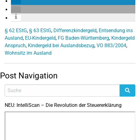
§ 62 EStG
,
§ 63 EStG
,
Differenzkindergeld
,
Entsendung ins
Ausland
,
EU-Kindergeld
,
FG Baden-Württemberg
,
Kindergeld
Anspruch
,
Kindergeld bei Auslandsbezug
,
VO 883/2004
,
Wohnsitz im Ausland
Post Navigation
NEU: IntelliScan – Die Revolution der Steuererklärung