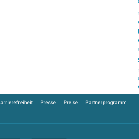
arrierefreiheit
Presse
Preise
Partnerprogramm