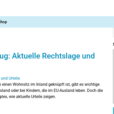
Shop
ug: Aktuelle Rechtslage und
einen Wohnsitz im Inland geknüpft ist, gibt es wichtige
and oder bei Kindern, die im EU-Ausland leben. Doch die
ex, wie aktuelle Urteile zeigen.