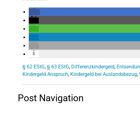
§ 62 EStG
,
§ 63 EStG
,
Differenzkindergeld
,
Entsendun
Kindergeld Anspruch
,
Kindergeld bei Auslandsbezug
,
Post Navigation