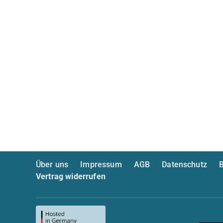
Über uns
Impressum
AGB
Datenschutz
B
Vertrag widerrufen