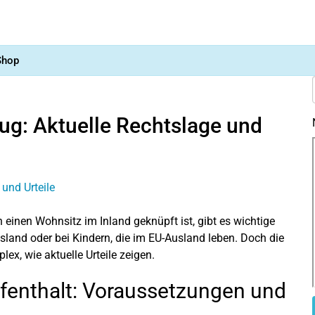
Shop
ug: Aktuelle Rechtslage und
einen Wohnsitz im Inland geknüpft ist, gibt es wichtige
and oder bei Kindern, die im EU-Ausland leben. Doch die
ex, wie aktuelle Urteile zeigen.
ufenthalt: Voraussetzungen und