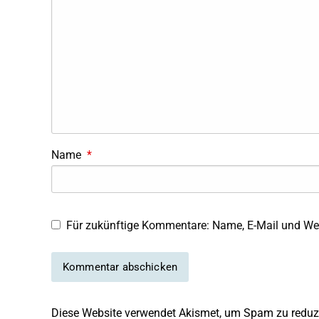
Name
*
Für zukünftige Kommentare: Name, E-Mail und Web
Diese Website verwendet Akismet, um Spam zu reduz