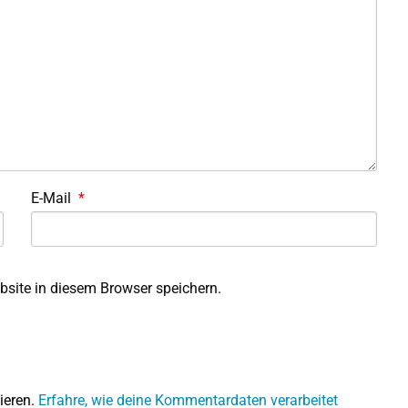
E-Mail
*
site in diesem Browser speichern.
ieren.
Erfahre, wie deine Kommentardaten verarbeitet