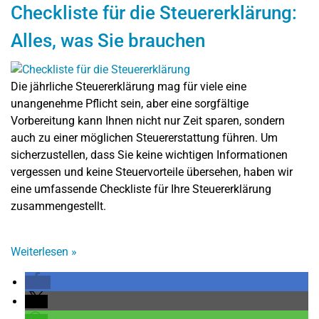
Checkliste für die Steuererklärung:
Alles, was Sie brauchen
Die jährliche Steuererklärung mag für viele eine
unangenehme Pflicht sein, aber eine sorgfältige
Vorbereitung kann Ihnen nicht nur Zeit sparen, sondern
auch zu einer möglichen Steuererstattung führen. Um
sicherzustellen, dass Sie keine wichtigen Informationen
vergessen und keine Steuervorteile übersehen, haben wir
eine umfassende Checkliste für Ihre Steuererklärung
zusammengestellt.
Weiterlesen
»