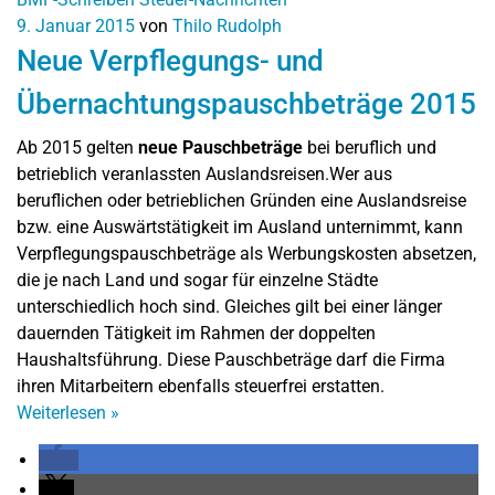
9. Januar 2015
von
Thilo Rudolph
Neue Verpflegungs- und
Übernachtungspauschbeträge 2015
Ab 2015 gelten
neue Pauschbeträge
bei beruflich und
betrieblich veranlassten Auslandsreisen.Wer aus
beruflichen oder betrieblichen Gründen eine Auslandsreise
bzw. eine Auswärtstätigkeit im Ausland unternimmt, kann
Verpflegungspauschbeträge als Werbungskosten absetzen,
die je nach Land und sogar für einzelne Städte
unterschiedlich hoch sind. Gleiches gilt bei einer länger
dauernden Tätigkeit im Rahmen der doppelten
Haushaltsführung. Diese Pauschbeträge darf die Firma
ihren Mitarbeitern ebenfalls steuerfrei erstatten.
Weiterlesen
»