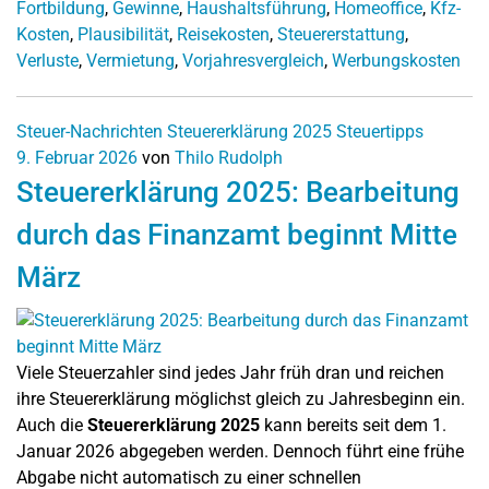
Fortbildung
,
Gewinne
,
Haushaltsführung
,
Homeoffice
,
Kfz-
Kosten
,
Plausibilität
,
Reisekosten
,
Steuererstattung
,
Verluste
,
Vermietung
,
Vorjahresvergleich
,
Werbungskosten
Steuer-Nachrichten
Steuererklärung 2025
Steuertipps
9. Februar 2026
von
Thilo Rudolph
Steuererklärung 2025: Bearbeitung
durch das Finanzamt beginnt Mitte
März
Viele Steuerzahler sind jedes Jahr früh dran und reichen
ihre Steuererklärung möglichst gleich zu Jahresbeginn ein.
Auch die
Steuererklärung 2025
kann bereits seit dem 1.
Januar 2026 abgegeben werden. Dennoch führt eine frühe
Abgabe nicht automatisch zu einer schnellen