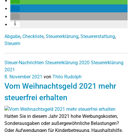
Abgabe
,
Checkliste
,
Steuererklärung
,
Steuererstattung
,
Steuern
Steuer-Nachrichten
Steuererklärung 2020
Steuererklärung
2021
8. November 2021
von
Thilo Rudolph
Vom Weihnachtsgeld 2021 mehr
steuerfrei erhalten
Hatten Sie in diesem Jahr 2021 hohe Werbungskosten,
Sonderausgaben oder außergewöhnliche Belastungen?
Oder Aufwendungen für Kinderbetreuung, Haushaltshilfe,