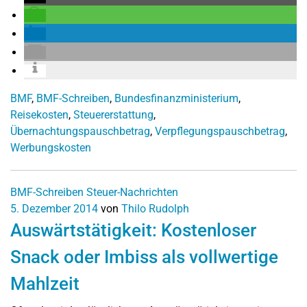
BMF
,
BMF-Schreiben
,
Bundesfinanzministerium
,
Reisekosten
,
Steuererstattung
,
Übernachtungspauschbetrag
,
Verpflegungspauschbetrag
,
Werbungskosten
BMF-Schreiben
Steuer-Nachrichten
5. Dezember 2014
von
Thilo Rudolph
Auswärtstätigkeit: Kostenloser
Snack oder Imbiss als vollwertige
Mahlzeit