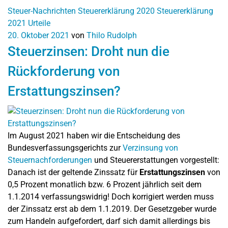
Steuer-Nachrichten
Steuererklärung 2020
Steuererklärung
2021
Urteile
20. Oktober 2021
von
Thilo Rudolph
Steuerzinsen: Droht nun die
Rückforderung von
Erstattungszinsen?
Im August 2021 haben wir die Entscheidung des
Bundesverfassungsgerichts zur
Verzinsung von
Steuernachforderungen
und Steuererstattungen vorgestellt:
Danach ist der geltende Zinssatz für
Erstattungszinsen
von
0,5 Prozent monatlich bzw. 6 Prozent jährlich seit dem
1.1.2014 verfassungswidrig! Doch korrigiert werden muss
der Zinssatz erst ab dem 1.1.2019. Der Gesetzgeber wurde
zum Handeln aufgefordert, darf sich damit allerdings bis