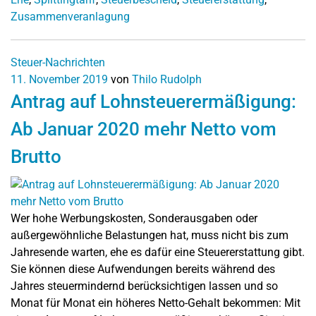
Zusammenveranlagung
Steuer-Nachrichten
11. November 2019
von
Thilo Rudolph
Antrag auf Lohnsteuerermäßigung:
Ab Januar 2020 mehr Netto vom
Brutto
Wer hohe Werbungskosten, Sonderausgaben oder
außergewöhnliche Belastungen hat, muss nicht bis zum
Jahresende warten, ehe es dafür eine Steuererstattung gibt.
Sie können diese Aufwendungen bereits während des
Jahres steuermindernd berücksichtigen lassen und so
Monat für Monat ein höheres Netto-Gehalt bekommen: Mit