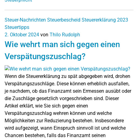
Steuer-Nachrichten
Steuerbescheid
Steuererklärung 2023
Steuertipps
2. Oktober 2024
von
Thilo Rudolph
Wie wehrt man sich gegen einen
Verspätungszuschlag?
Wenn die Steuererklärung zu spät abgegeben wird, drohen
Verspätungszuschläge. Diese können erheblich ausfallen,
je nachdem, ob das Finanzamt sein Ermessen ausübt oder
die Zuschläge gesetzlich vorgeschrieben sind. Dieser
Artikel erklärt, wie Sie sich gegen einen
Verspätungszuschlag wehren können und welche
Möglichkeiten zur Reduzierung bestehen. Insbesondere
wird aufgezeigt, wann Einspruch sinnvoll ist und welche
Chancen bestehen, falls das Finanzamt seinen