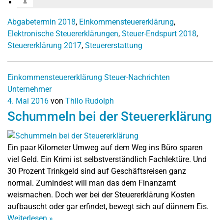
Abgabetermin 2018
,
Einkommensteuererklärung
,
Elektronische Steuererklärungen
,
Steuer-Endspurt 2018
,
Steuererklärung 2017
,
Steuererstattung
Einkommensteuererklärung
Steuer-Nachrichten
Unternehmer
4. Mai 2016
von
Thilo Rudolph
Schummeln bei der Steuererklärung
Ein paar Kilometer Umweg auf dem Weg ins Büro sparen
viel Geld. Ein Krimi ist selbstverständlich Fachlektüre. Und
30 Prozent Trinkgeld sind auf Geschäftsreisen ganz
normal. Zumindest will man das dem Finanzamt
weismachen. Doch wer bei der Steuererklärung Kosten
aufbauscht oder gar erfindet, bewegt sich auf dünnem Eis.
Weiterlesen
»