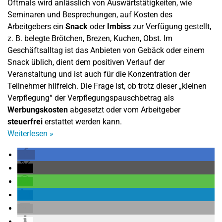
Oftmals wird anlässlich von Auswärtstätigkeiten, wie
Seminaren und Besprechungen, auf Kosten des
Arbeitgebers ein
Snack
oder
Imbiss
zur Verfügung gestellt,
z. B. belegte Brötchen, Brezen, Kuchen, Obst. Im
Geschäftsalltag ist das Anbieten von Gebäck oder einem
Snack üblich, dient dem positiven Verlauf der
Veranstaltung und ist auch für die Konzentration der
Teilnehmer hilfreich. Die Frage ist, ob trotz dieser „kleinen
Verpflegung“ der Verpflegungspauschbetrag als
Werbungskosten
abgesetzt oder vom Arbeitgeber
steuerfrei
erstattet werden kann.
Weiterlesen
»