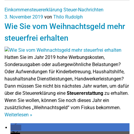
Einkommensteuererklärung
Steuer-Nachrichten
3. November 2019
von
Thilo Rudolph
Wie Sie vom Weihnachtsgeld mehr
steuerfrei erhalten
Hatten Sie im Jahr 2019 hohe Werbungskosten,
Sonderausgaben oder außergewöhnliche Belastungen?
Oder Aufwendungen für Kinderbetreuung, Haushaltshilfe,
haushaltsnahe Dienstleistungen, Handwerkerleistungen?
Dann müssen Sie nicht bis nächstes Jahr warten, um dafür
über die Steuererklärung eine
Steuererstattung
zu erhalten.
Wenn Sie wollen, können Sie noch dieses Jahr ein
zusätzliches „Weihnachtsgeld“ vom Fiskus bekommen.
Weiterlesen
»