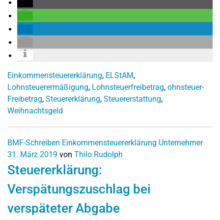
Einkommensteuererklärung
,
ELStAM
,
Lohnsteuerermäßigung
,
Lohnsteuerfreibetrag
,
ohnsteuer-
Freibetrag
,
Steuererklärung
,
Steuererstattung
,
Weihnachtsgeld
BMF-Schreiben
Einkommensteuererklärung
Unternehmer
31. März 2019
von
Thilo Rudolph
Steuererklärung:
Verspätungszuschlag bei
verspäteter Abgabe