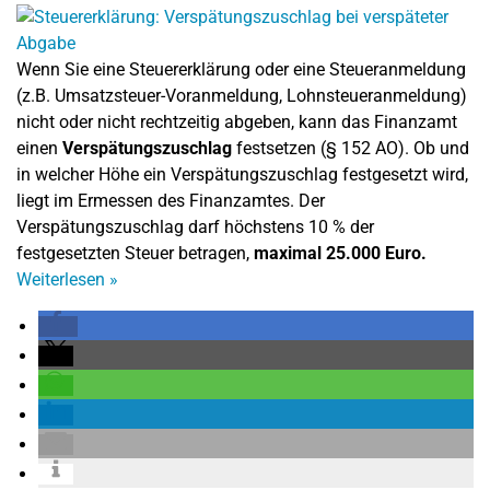
Wenn Sie eine Steuererklärung oder eine Steueranmeldung
(z.B. Umsatzsteuer-Voranmeldung, Lohnsteueranmeldung)
nicht oder nicht rechtzeitig abgeben, kann das Finanzamt
einen
Verspätungszuschlag
festsetzen (§ 152 AO). Ob und
in welcher Höhe ein Verspätungszuschlag festgesetzt wird,
liegt im Ermessen des Finanzamtes. Der
Verspätungszuschlag darf höchstens 10 % der
festgesetzten Steuer betragen,
maximal 25.000 Euro.
Weiterlesen
»