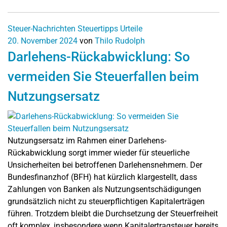
Steuer-Nachrichten
Steuertipps
Urteile
20. November 2024
von
Thilo Rudolph
Darlehens-Rückabwicklung: So
vermeiden Sie Steuerfallen beim
Nutzungsersatz
Nutzungsersatz im Rahmen einer Darlehens-
Rückabwicklung sorgt immer wieder für steuerliche
Unsicherheiten bei betroffenen Darlehensnehmern. Der
Bundesfinanzhof (BFH) hat kürzlich klargestellt, dass
Zahlungen von Banken als Nutzungsentschädigungen
grundsätzlich nicht zu steuerpflichtigen Kapitalerträgen
führen. Trotzdem bleibt die Durchsetzung der Steuerfreiheit
oft komplex, insbesondere wenn Kapitalertragsteuer bereits