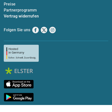
Preise
Partnerprogramm
Vertrag widerrufen
Folgen Sie uns
Facebook
X
Instagram