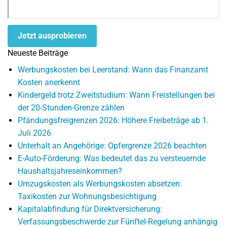
Jetzt ausprobieren
Neueste Beiträge
Werbungskosten bei Leerstand: Wann das Finanzamt
Kosten anerkennt
Kindergeld trotz Zweitstudium: Wann Freistellungen bei
der 20-Stunden-Grenze zählen
Pfändungsfreigrenzen 2026: Höhere Freibeträge ab 1.
Juli 2026
Unterhalt an Angehörige: Opfergrenze 2026 beachten
E-Auto-Förderung: Was bedeutet das zu versteuernde
Haushaltsjahreseinkommen?
Umzugskosten als Werbungskosten absetzen:
Taxikosten zur Wohnungsbesichtigung
Kapitalabfindung für Direktversicherung:
Verfassungsbeschwerde zur Fünftel-Regelung anhängig