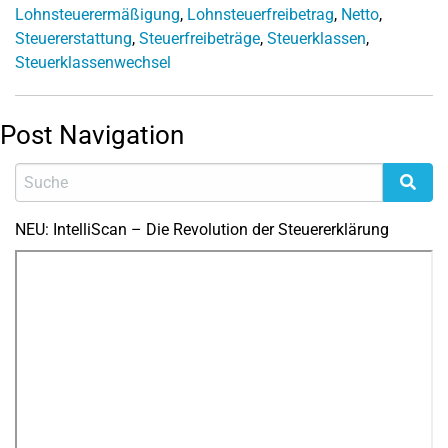
Lohnsteuerermäßigung
,
Lohnsteuerfreibetrag
,
Netto
,
Steuererstattung
,
Steuerfreibeträge
,
Steuerklassen
,
Steuerklassenwechsel
Post Navigation
NEU: IntelliScan – Die Revolution der Steuererklärung