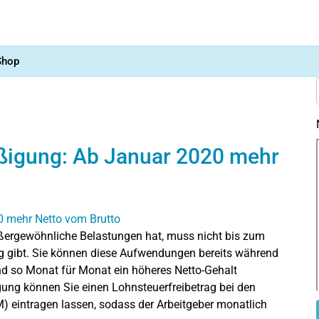
Shop
ßigung: Ab Januar 2020 mehr
ergewöhnliche Belastungen hat, muss nicht bis zum
ng gibt. Sie können diese Aufwendungen bereits während
nd so Monat für Monat ein höheres Netto-Gehalt
ng können Sie einen Lohnsteuerfreibetrag bei den
eintragen lassen, sodass der Arbeitgeber monatlich