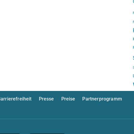
arrierefreiheit
Presse
Preise
Partnerprogramm