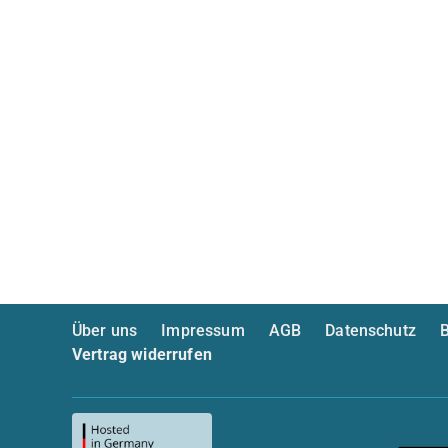
Über uns
Impressum
AGB
Datenschutz
B
Vertrag widerrufen