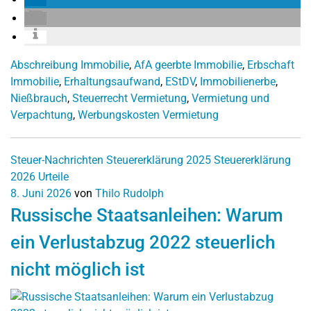
Abschreibung Immobilie
,
AfA geerbte Immobilie
,
Erbschaft
Immobilie
,
Erhaltungsaufwand
,
EStDV
,
Immobilienerbe
,
Nießbrauch
,
Steuerrecht Vermietung
,
Vermietung und
Verpachtung
,
Werbungskosten Vermietung
Steuer-Nachrichten
Steuererklärung 2025
Steuererklärung
2026
Urteile
8. Juni 2026
von
Thilo Rudolph
Russische Staatsanleihen: Warum
ein Verlustabzug 2022 steuerlich
nicht möglich ist