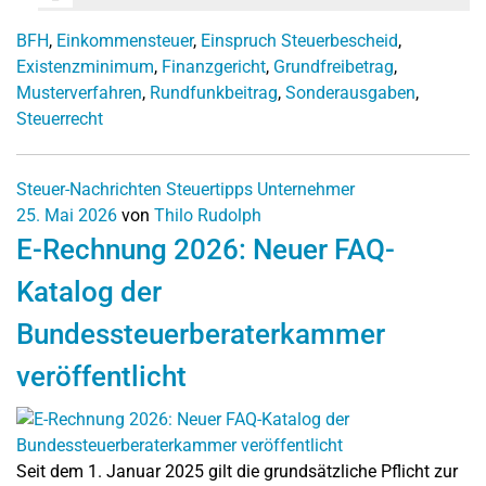
BFH
,
Einkommensteuer
,
Einspruch Steuerbescheid
,
Existenzminimum
,
Finanzgericht
,
Grundfreibetrag
,
Musterverfahren
,
Rundfunkbeitrag
,
Sonderausgaben
,
Steuerrecht
Steuer-Nachrichten
Steuertipps
Unternehmer
25. Mai 2026
von
Thilo Rudolph
E-Rechnung 2026: Neuer FAQ-
Katalog der
Bundessteuerberaterkammer
veröffentlicht
Seit dem 1. Januar 2025 gilt die grundsätzliche Pflicht zur