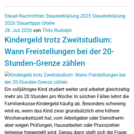
Steuer-Nachrichten
Steuererklärung 2025
Steuererklärung
2026
Steuertipps
Urteile
28. Juli 2026
von
Thilo Rudolph
Kindergeld trotz Zweitstudium:
Wann Freistellungen bei der 20-
Stunden-Grenze zählen
Ein volljähriges Kind studiert weiter und arbeitet gleichzeitig
mehr als 20 Stunden pro Woche: In solchen Fällen lehnt die
Familienkasse Kindergeld häufig ab. Besonders schwierig
wird es, wenn das Kind zwar grundsätzlich eine höhere
Wochenarbeitszeit hat, vom Arbeitgeber oder Dienstherrn
aber wegen Prüfungen, Hausarbeiten oder Praxiszeiten
teilweise freigestellt wird. Genau dann stellt sich die Frage: