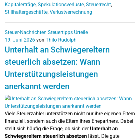
Kapitalerträge
,
Spekulationsverluste
,
Steuerrecht
,
Stillhaltergeschäfte
,
Verlustverrechnung
Steuer-Nachrichten
Steuertipps
Urteile
19. Juni 2026
von
Thilo Rudolph
Unterhalt an Schwiegereltern
steuerlich absetzen: Wann
Unterstützungsleistungen
anerkannt werden
Viele Steuerzahler unterstützen nicht nur ihre eigenen Eltern
finanziell, sondern auch die Eltern ihres Ehepartners. Dabei
stellt sich häufig die Frage, ob sich der
Unterhalt an
Schwiegereltern steuerlich absetzen
lässt. Die gute