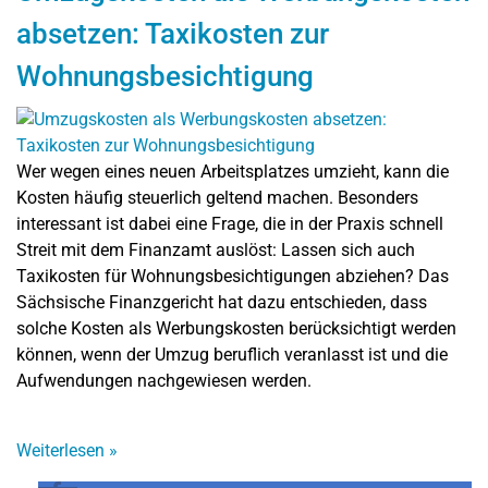
absetzen: Taxikosten zur
Wohnungsbesichtigung
Wer wegen eines neuen Arbeitsplatzes umzieht, kann die
Kosten häufig steuerlich geltend machen. Besonders
interessant ist dabei eine Frage, die in der Praxis schnell
Streit mit dem Finanzamt auslöst: Lassen sich auch
Taxikosten für Wohnungsbesichtigungen abziehen? Das
Sächsische Finanzgericht hat dazu entschieden, dass
solche Kosten als Werbungskosten berücksichtigt werden
können, wenn der Umzug beruflich veranlasst ist und die
Aufwendungen nachgewiesen werden.
Weiterlesen
»