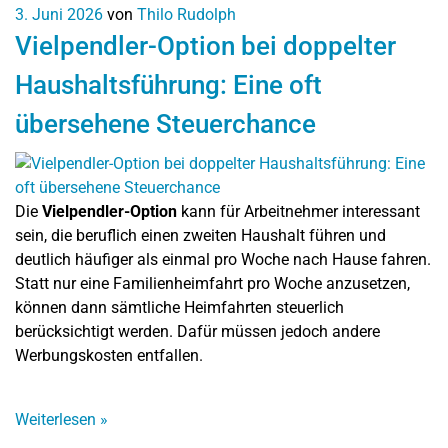
3. Juni 2026
von
Thilo Rudolph
Vielpendler-Option bei doppelter
Haushaltsführung: Eine oft
übersehene Steuerchance
Die
Vielpendler-Option
kann für Arbeitnehmer interessant
sein, die beruflich einen zweiten Haushalt führen und
deutlich häufiger als einmal pro Woche nach Hause fahren.
Statt nur eine Familienheimfahrt pro Woche anzusetzen,
können dann sämtliche Heimfahrten steuerlich
berücksichtigt werden. Dafür müssen jedoch andere
Werbungskosten entfallen.
Weiterlesen
»