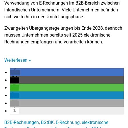
Verwendung von E-Rechnungen im B2B-Bereich zwischen
inländischen Unternehmern. Viele Unternehmen befinden
sich weiterhin in der Umstellungsphase.
Zwar gelten Übergangsregelungen bis Ende 2028, dennoch
müssen Unternehmen bereits seit 2025 elektronische
Rechnungen empfangen und verarbeiten können.
Weiterlesen
»
B2B-Rechnungen
,
BStBK
,
E-Rechnung
,
elektronische