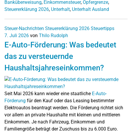
Banküberweisung
,
Einkommensteuer
,
Opfergrenze
,
Steuererklärung 2026
,
Unterhalt
,
Unterhalt Ausland
Steuer-Nachrichten
Steuererklärung 2026
Steuertipps
7. Juli 2026
von
Thilo Rudolph
E-Auto-Förderung: Was bedeutet
das zu versteuernde
Haushaltsjahreseinkommen?
Seit Mai 2026 kann wieder eine staatliche
E-Auto-
Förderung
für den Kauf oder das Leasing bestimmter
Elektroautos beantragt werden. Die Förderung richtet sich
vor allem an private Haushalte mit kleinen und mittleren
Einkommen. Je nach Fahrzeug, Einkommen und
Familiengröße beträgt der Zuschuss bis zu 6.000 Euro.