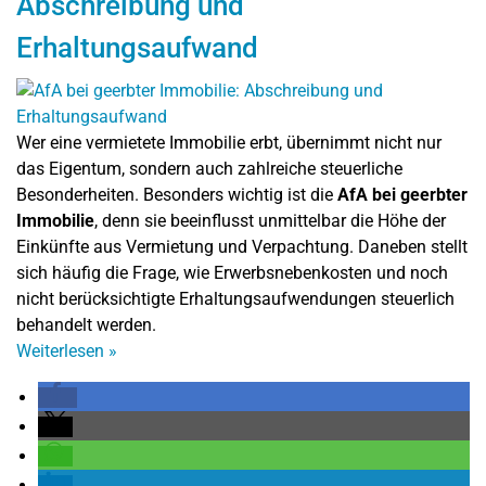
Abschreibung und
Erhaltungsaufwand
Wer eine vermietete Immobilie erbt, übernimmt nicht nur
das Eigentum, sondern auch zahlreiche steuerliche
Besonderheiten. Besonders wichtig ist die
AfA bei geerbter
Immobilie
, denn sie beeinflusst unmittelbar die Höhe der
Einkünfte aus Vermietung und Verpachtung. Daneben stellt
sich häufig die Frage, wie Erwerbsnebenkosten und noch
nicht berücksichtigte Erhaltungsaufwendungen steuerlich
behandelt werden.
Weiterlesen
»