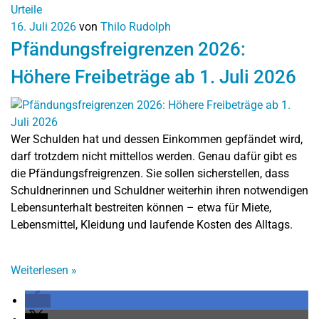
Urteile
16. Juli 2026
von
Thilo Rudolph
Pfändungsfreigrenzen 2026:
Höhere Freibeträge ab 1. Juli 2026
Wer Schulden hat und dessen Einkommen gepfändet wird,
darf trotzdem nicht mittellos werden. Genau dafür gibt es
die Pfändungsfreigrenzen. Sie sollen sicherstellen, dass
Schuldnerinnen und Schuldner weiterhin ihren notwendigen
Lebensunterhalt bestreiten können – etwa für Miete,
Lebensmittel, Kleidung und laufende Kosten des Alltags.
Weiterlesen
»