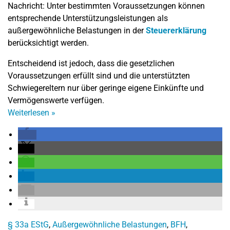
Nachricht: Unter bestimmten Voraussetzungen können
entsprechende Unterstützungsleistungen als
außergewöhnliche Belastungen in der
Steuererklärung
berücksichtigt werden.
Entscheidend ist jedoch, dass die gesetzlichen
Voraussetzungen erfüllt sind und die unterstützten
Schwiegereltern nur über geringe eigene Einkünfte und
Vermögenswerte verfügen.
Weiterlesen
»
§ 33a EStG
,
Außergewöhnliche Belastungen
,
BFH
,