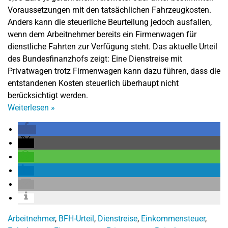
Voraussetzungen mit den tatsächlichen Fahrzeugkosten.
Anders kann die steuerliche Beurteilung jedoch ausfallen,
wenn dem Arbeitnehmer bereits ein Firmenwagen für
dienstliche Fahrten zur Verfügung steht. Das aktuelle Urteil
des Bundesfinanzhofs zeigt: Eine Dienstreise mit
Privatwagen trotz Firmenwagen kann dazu führen, dass die
entstandenen Kosten steuerlich überhaupt nicht
berücksichtigt werden.
Weiterlesen
»
Arbeitnehmer
,
BFH-Urteil
,
Dienstreise
,
Einkommensteuer
,