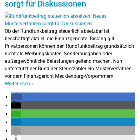
sorgt für Diskussionen
Ob der Rundfunkbeitrag steuerlich absetzbar ist,
beschäftigt aktuell die Finanzgerichte. Bislang gilt:
Privatpersonen können den Rundfunkbeitrag grundsätzlich
nicht als Werbungskosten, Sonderausgaben oder
außergewöhnliche Belastungen geltend machen. Nun
unterstützt der Bund der Steuerzahler ein Musterverfahren
vor dem Finanzgericht Mecklenburg-Vorpommern.
Weiterlesen
»