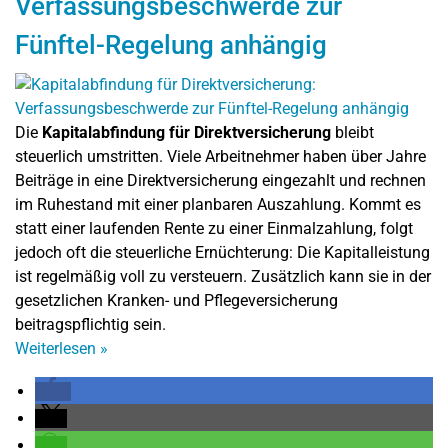
Verfassungsbeschwerde zur
Fünftel-Regelung anhängig
Die
Kapitalabfindung für Direktversicherung
bleibt
steuerlich umstritten. Viele Arbeitnehmer haben über Jahre
Beiträge in eine Direktversicherung eingezahlt und rechnen
im Ruhestand mit einer planbaren Auszahlung. Kommt es
statt einer laufenden Rente zu einer Einmalzahlung, folgt
jedoch oft die steuerliche Ernüchterung: Die Kapitalleistung
ist regelmäßig voll zu versteuern. Zusätzlich kann sie in der
gesetzlichen Kranken- und Pflegeversicherung
beitragspflichtig sein.
Weiterlesen
»