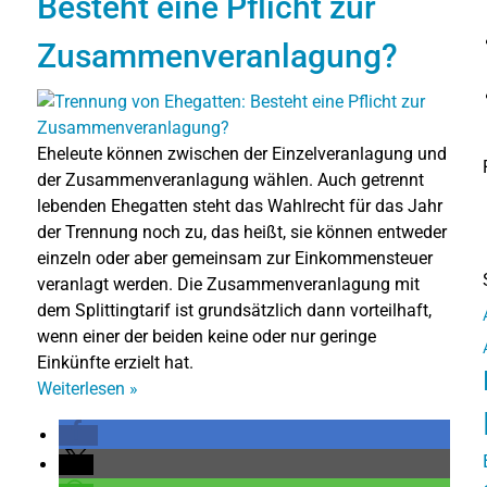
Besteht eine Pflicht zur
Zusammenveranlagung?
Eheleute können zwischen der Einzelveranlagung und
der Zusammenveranlagung wählen. Auch getrennt
lebenden Ehegatten steht das Wahlrecht für das Jahr
der Trennung noch zu, das heißt, sie können entweder
einzeln oder aber gemeinsam zur Einkommensteuer
veranlagt werden. Die Zusammenveranlagung mit
dem Splittingtarif ist grundsätzlich dann vorteilhaft,
wenn einer der beiden keine oder nur geringe
Einkünfte erzielt hat.
Weiterlesen
»