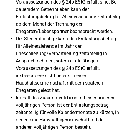
Voraussetzungen des § 24b EStG erfüllt sind. Bei
dauerndem Getrenntleben kann der
Entlastungsbetrag für Alleinerziehende zeitanteilig
ab dem Monat der Trennung der
Ehegatten/Lebenspartner beansprucht werden.
Der Steuerpflichtige kann den Entlastungsbetrag
für Alleinerziehende im Jahr der
Eheschließung/Verpartnerung zeitanteilig in
Anspruch nehmen, sofern er die übrigen
Voraussetzungen des § 24b EStG erfüllt,
insbesondere nicht bereits in einer
Haushaltsgemeinschaft mit dem späteren
Ehegatten gelebt hat.
Im Fall des Zusammenlebens mit einer anderen
volljährigen Person ist der Entlastungsbetrag
zeitanteilig für volle Kalendermonate zu kürzen, in
denen eine Haushaltsgemeinschaft mit der
anderen volljährigen Person besteht.