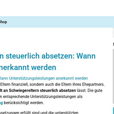
Shop
n steuerlich absetzen: Wann
anerkannt werden
Eltern finanziell, sondern auch die Eltern ihres Ehepartners.
lt an Schwiegereltern steuerlich absetzen
lässt. Die gute
n entsprechende Unterstützungsleistungen als
ng
berücksichtigt werden.
setzungen erfüllt sind und die unterstützten