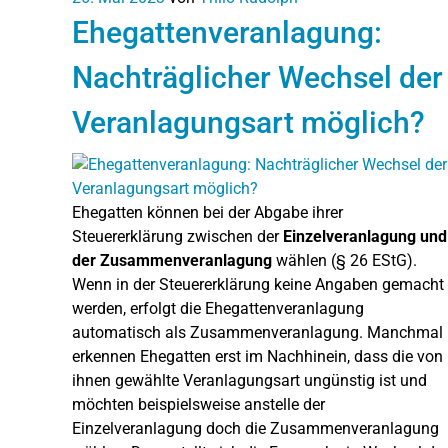
Ehegattenveranlagung:
Nachträglicher Wechsel der
Veranlagungsart möglich?
Ehegatten können bei der Abgabe ihrer
Steuererklärung zwischen der
Einzelveranlagung und
der Zusammenveranlagung
wählen (§ 26 EStG).
Wenn in der Steuererklärung keine Angaben gemacht
werden, erfolgt die Ehegattenveranlagung
automatisch als Zusammenveranlagung. Manchmal
erkennen Ehegatten erst im Nachhinein, dass die von
ihnen gewählte Veranlagungsart ungünstig ist und
möchten beispielsweise anstelle der
Einzelveranlagung doch die Zusammenveranlagung