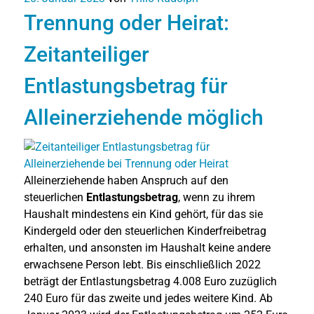
Trennung oder Heirat:
Zeitanteiliger
Entlastungsbetrag für
Alleinerziehende möglich
Alleinerziehende haben Anspruch auf den
steuerlichen
Entlastungsbetrag
, wenn zu ihrem
Haushalt mindestens ein Kind gehört, für das sie
Kindergeld oder den steuerlichen Kinderfreibetrag
erhalten, und ansonsten im Haushalt keine andere
erwachsene Person lebt. Bis einschließlich 2022
beträgt der Entlastungsbetrag 4.008 Euro zuzüglich
240 Euro für das zweite und jedes weitere Kind. Ab