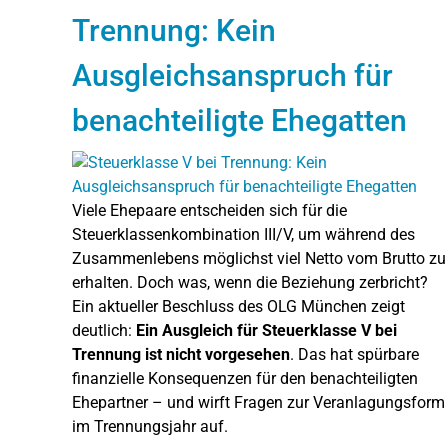
Trennung: Kein
Ausgleichsanspruch für
benachteiligte Ehegatten
Viele Ehepaare entscheiden sich für die
Steuerklassenkombination III/V, um während des
Zusammenlebens möglichst viel Netto vom Brutto zu
erhalten. Doch was, wenn die Beziehung zerbricht?
Ein aktueller Beschluss des OLG München zeigt
deutlich:
Ein Ausgleich für Steuerklasse V bei
Trennung ist nicht vorgesehen
. Das hat spürbare
finanzielle Konsequenzen für den benachteiligten
Ehepartner – und wirft Fragen zur Veranlagungsform
im Trennungsjahr auf.