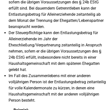
sofern die übrigen Voraussetzungen des § 24b EStG
erfüllt sind. Bei dauerndem Getrenntleben kann der
Entlastungsbetrag für Alleinerziehende zeitanteilig ab
dem Monat der Trennung der Ehegatten/Lebenspartner
beansprucht werden.
Der Steuerpflichtige kann den Entlastungsbetrag für
Alleinerziehende im Jahr der
Eheschließung/Verpartnerung zeitanteilig in Anspruch
nehmen, sofern er die übrigen Voraussetzungen des §
24b EStG erfüllt, insbesondere nicht bereits in einer
Haushaltsgemeinschaft mit dem späteren Ehegatten
gelebt hat.
Im Fall des Zusammenlebens mit einer anderen
volljährigen Person ist der Entlastungsbetrag zeitanteilig
für volle Kalendermonate zu kürzen, in denen eine
Haushaltsgemeinschaft mit der anderen volljährigen
Person besteht.