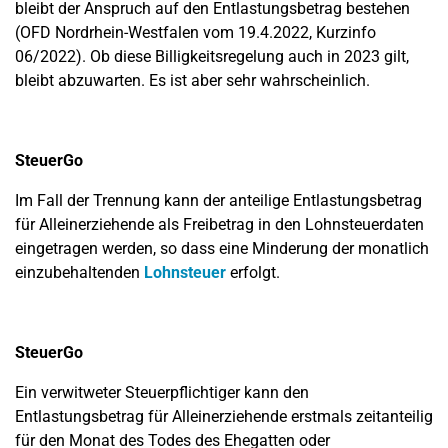
bleibt der Anspruch auf den Entlastungsbetrag bestehen
(OFD Nordrhein-Westfalen vom 19.4.2022, Kurzinfo
06/2022). Ob diese Billigkeitsregelung auch in 2023 gilt,
bleibt abzuwarten. Es ist aber sehr wahrscheinlich.
SteuerGo
Im Fall der Trennung kann der anteilige Entlastungsbetrag
für Alleinerziehende als Freibetrag in den Lohnsteuerdaten
eingetragen werden, so dass eine Minderung der monatlich
einzubehaltenden
Lohnsteuer
erfolgt.
SteuerGo
Ein verwitweter Steuerpflichtiger kann den
Entlastungsbetrag für Alleinerziehende erstmals zeitanteilig
für den Monat des Todes des Ehegatten oder