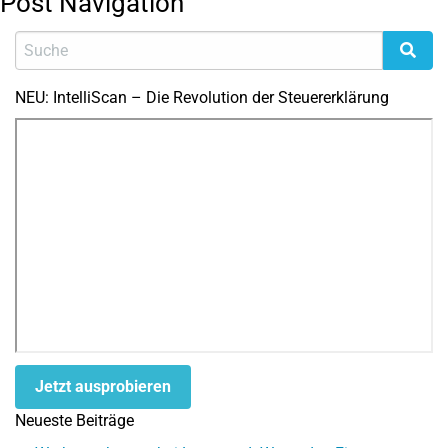
Post Navigation
NEU: IntelliScan – Die Revolution der Steuererklärung
Jetzt ausprobieren
Neueste Beiträge