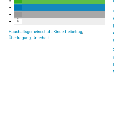
Haushaltsgemeinschaft
,
Kinderfreibetrag
,
Übertragung
,
Unterhalt