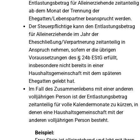
Entlastungsbetrag für Alleinerziehende zeitanteilig
ab dem Monat der Trennung der
Ehegatten/Lebenspartner beansprucht werden.
Der Steuerpflichtige kann den Entlastungsbetrag
für Alleinerziehende im Jahr der
Eheschließung/Verpartnerung zeitanteilig in
Anspruch nehmen, sofern er die übrigen
Voraussetzungen des § 24b EStG erfüllt,
insbesondere nicht bereits in einer
Haushaltsgemeinschaft mit dem späteren
Ehegatten gelebt hat.
Im Fall des Zusammenlebens mit einer anderen
volljährigen Person ist der Entlastungsbetrag
zeitanteilig für volle Kalendermonate zu kürzen, in
denen eine Haushaltsgemeinschaft mit der
anderen volljährigen Person besteht.
Beispiel: