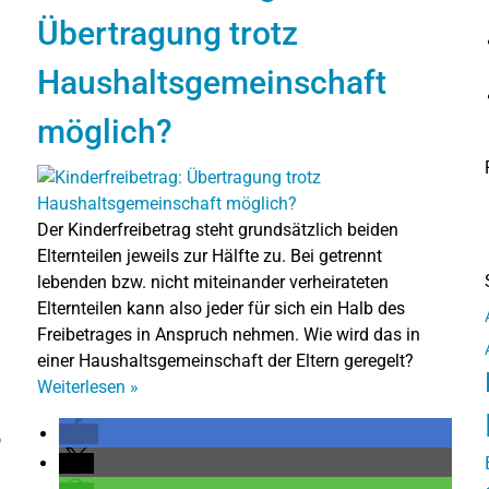
Übertragung trotz
Haushaltsgemeinschaft
möglich?
Der Kinderfreibetrag steht grundsätzlich beiden
Elternteilen jeweils zur Hälfte zu. Bei getrennt
lebenden bzw. nicht miteinander verheirateten
Elternteilen kann also jeder für sich ein Halb des
Freibetrages in Anspruch nehmen. Wie wird das in
einer Haushaltsgemeinschaft der Eltern geregelt?
Weiterlesen
»
o