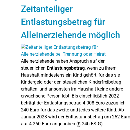
Zeitanteiliger
Entlastungsbetrag für
Alleinerziehende möglich
Alleinerziehende haben Anspruch auf den
steuerlichen
Entlastungsbetrag
, wenn zu ihrem
Haushalt mindestens ein Kind gehört, für das sie
Kindergeld oder den steuerlichen Kinderfreibetrag
erhalten, und ansonsten im Haushalt keine andere
erwachsene Person lebt. Bis einschließlich 2022
beträgt der Entlastungsbetrag 4.008 Euro zuzüglich
240 Euro für das zweite und jedes weitere Kind. Ab
Januar 2023 wird der Entlastungsbetrag um 252 Eur
auf 4.260 Euro angehoben (§ 24b EStG).