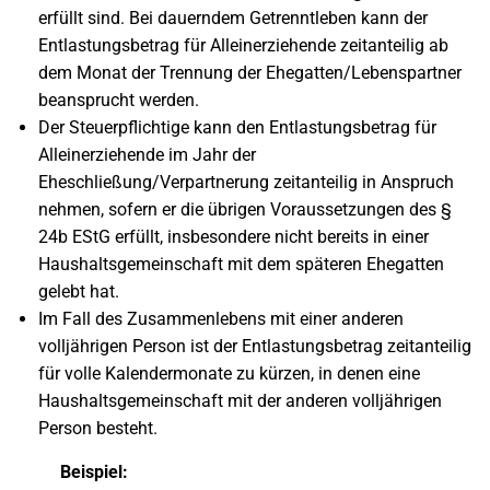
erfüllt sind. Bei dauerndem Getrenntleben kann der
Entlastungsbetrag für Alleinerziehende zeitanteilig ab
dem Monat der Trennung der Ehegatten/Lebenspartner
beansprucht werden.
Der Steuerpflichtige kann den Entlastungsbetrag für
Alleinerziehende im Jahr der
Eheschließung/Verpartnerung zeitanteilig in Anspruch
nehmen, sofern er die übrigen Voraussetzungen des §
24b EStG erfüllt, insbesondere nicht bereits in einer
Haushaltsgemeinschaft mit dem späteren Ehegatten
gelebt hat.
Im Fall des Zusammenlebens mit einer anderen
volljährigen Person ist der Entlastungsbetrag zeitanteilig
für volle Kalendermonate zu kürzen, in denen eine
Haushaltsgemeinschaft mit der anderen volljährigen
Person besteht.
Beispiel: