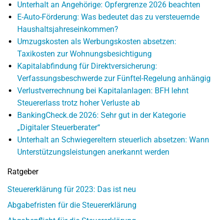
Unterhalt an Angehörige: Opfergrenze 2026 beachten
E-Auto-Förderung: Was bedeutet das zu versteuernde
Haushaltsjahreseinkommen?
Umzugskosten als Werbungskosten absetzen:
Taxikosten zur Wohnungsbesichtigung
Kapitalabfindung für Direktversicherung:
Verfassungsbeschwerde zur Fünftel-Regelung anhängig
Verlustverrechnung bei Kapitalanlagen: BFH lehnt
Steuererlass trotz hoher Verluste ab
BankingCheck.de 2026: Sehr gut in der Kategorie
„Digitaler Steuerberater“
Unterhalt an Schwiegereltern steuerlich absetzen: Wann
Unterstützungsleistungen anerkannt werden
Ratgeber
Steuererklärung für 2023: Das ist neu
Abgabefristen für die Steuererklärung