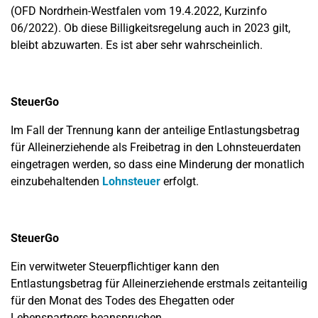
(OFD Nordrhein-Westfalen vom 19.4.2022, Kurzinfo
06/2022). Ob diese Billigkeitsregelung auch in 2023 gilt,
bleibt abzuwarten. Es ist aber sehr wahrscheinlich.
SteuerGo
Im Fall der Trennung kann der anteilige Entlastungsbetrag
für Alleinerziehende als Freibetrag in den Lohnsteuerdaten
eingetragen werden, so dass eine Minderung der monatlich
einzubehaltenden
Lohnsteuer
erfolgt.
SteuerGo
Ein verwitweter Steuerpflichtiger kann den
Entlastungsbetrag für Alleinerziehende erstmals zeitanteilig
für den Monat des Todes des Ehegatten oder
Lebenspartners beanspruchen.