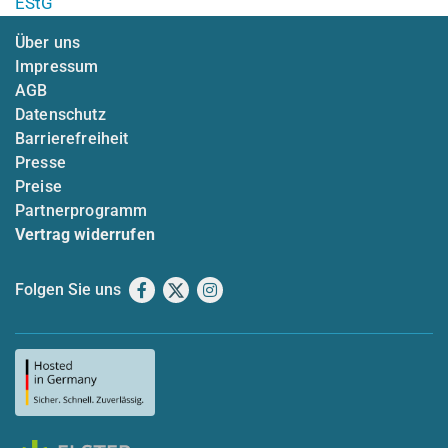
EStG
Über uns
Impressum
AGB
Datenschutz
Barrierefreiheit
Presse
Preise
Partnerprogramm
Vertrag widerrufen
Folgen Sie uns
Facebook
X
Instagram