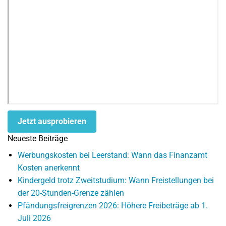
Jetzt ausprobieren
Neueste Beiträge
Werbungskosten bei Leerstand: Wann das Finanzamt
Kosten anerkennt
Kindergeld trotz Zweitstudium: Wann Freistellungen bei
der 20-Stunden-Grenze zählen
Pfändungsfreigrenzen 2026: Höhere Freibeträge ab 1.
Juli 2026