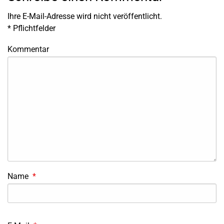
Ihre E-Mail-Adresse wird nicht veröffentlicht.
*
Pflichtfelder
Kommentar
Name
*