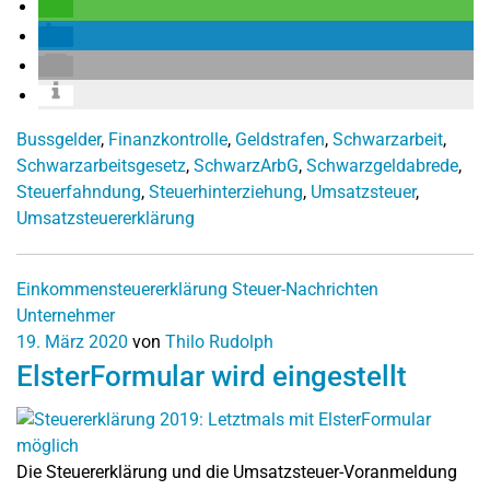
Bussgelder
,
Finanzkontrolle
,
Geldstrafen
,
Schwarzarbeit
,
Schwarzarbeitsgesetz
,
SchwarzArbG
,
Schwarzgeldabrede
,
Steuerfahndung
,
Steuerhinterziehung
,
Umsatzsteuer
,
Umsatzsteuererklärung
Einkommensteuererklärung
Steuer-Nachrichten
Unternehmer
19. März 2020
von
Thilo Rudolph
ElsterFormular wird eingestellt
Die Steuererklärung und die Umsatzsteuer-Voranmeldung