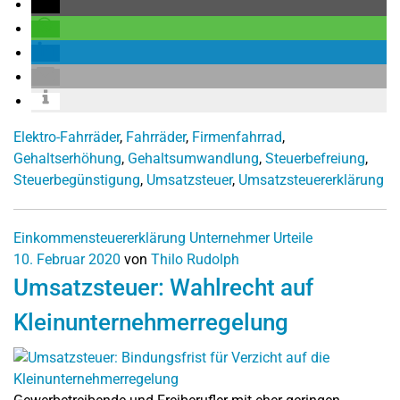
Elektro-Fahrräder
,
Fahrräder
,
Firmenfahrrad
,
Gehaltserhöhung
,
Gehaltsumwandlung
,
Steuerbefreiung
,
Steuerbegünstigung
,
Umsatzsteuer
,
Umsatzsteuererklärung
Einkommensteuererklärung
Unternehmer
Urteile
10. Februar 2020
von
Thilo Rudolph
Umsatzsteuer: Wahlrecht auf
Kleinunternehmerregelung