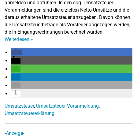
anmelden und abführen. In den sog. Umsatzsteuer-
Voranmeldungen sind die erzielten Netto-Umsätze und die
daraus erhaltene Umsatzsteuer anzugeben. Davon können
die Umsatzsteuerbeträge als Vorsteuer abgezogen werden,
die in Eingangsrechnungen berechnet wurden.
Weiterlesen
»
Umsatzsteuer
,
Umsatzsteuer-Voranmeldung
,
Umsatzsteuererklärung
-Anzeige-