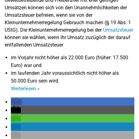
Gewerbetreibende und Freiberufler mit eher geringen
Umsätzen können sich von den Unannehmlichkeiten der
Umsatzsteuer befreien, wenn sie von der
Kleinunternehmerregelung Gebrauch machen (§ 19 Abs. 1
UStG). Die Kleinunternehmerregelung bei der
Umsatzsteuer
können sie wählen, wenn ihr Umsatz zuzüglich der darauf
entfallenden Umsatzsteuer
im Vorjahr nicht höher als 22.000 Euro (früher: 17.500
Euro) war und
im laufenden Jahr voraussichtlich nicht höher als
50.000 Euro sein wird.
Weiterlesen
»