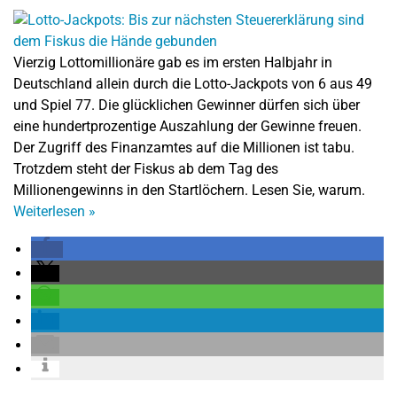
Vierzig Lottomillionäre gab es im ersten Halbjahr in
Deutschland allein durch die Lotto-Jackpots von 6 aus 49
und Spiel 77. Die glücklichen Gewinner dürfen sich über
eine hundertprozentige Auszahlung der Gewinne freuen.
Der Zugriff des Finanzamtes auf die Millionen ist tabu.
Trotzdem steht der Fiskus ab dem Tag des
Millionengewinns in den Startlöchern. Lesen Sie, warum.
Weiterlesen
»