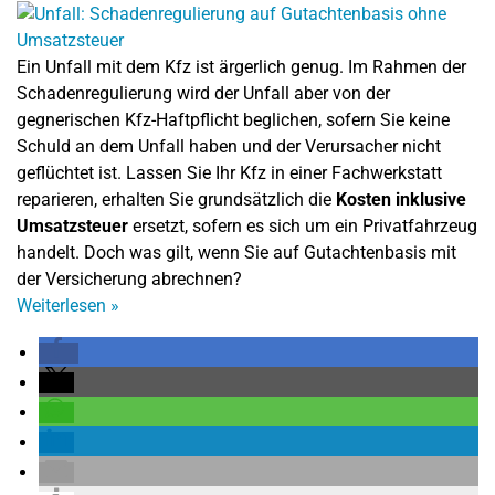
Ein Unfall mit dem Kfz ist ärgerlich genug. Im Rahmen der
Schadenregulierung wird der Unfall aber von der
gegnerischen Kfz-Haftpflicht beglichen, sofern Sie keine
Schuld an dem Unfall haben und der Verursacher nicht
geflüchtet ist. Lassen Sie Ihr Kfz in einer Fachwerkstatt
reparieren, erhalten Sie grundsätzlich die
Kosten inklusive
Umsatzsteuer
ersetzt, sofern es sich um ein Privatfahrzeug
handelt. Doch was gilt, wenn Sie auf Gutachtenbasis mit
der Versicherung abrechnen?
Weiterlesen
»