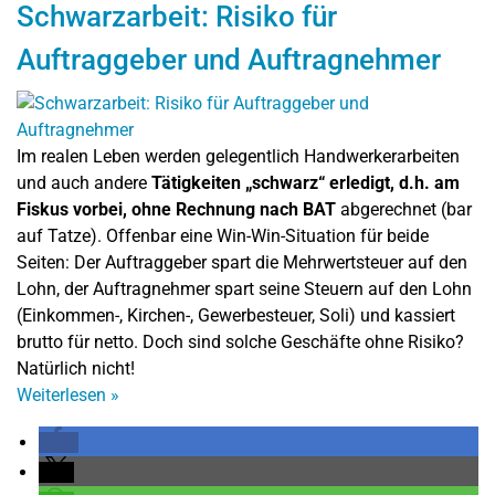
Schwarzarbeit: Risiko für
Auftraggeber und Auftragnehmer
Im realen Leben werden gelegentlich Handwerkerarbeiten
und auch andere
Tätigkeiten „schwarz“ erledigt, d.h. am
Fiskus vorbei, ohne Rechnung nach BAT
abgerechnet (bar
auf Tatze). Offenbar eine Win-Win-Situation für beide
Seiten: Der Auftraggeber spart die Mehrwertsteuer auf den
Lohn, der Auftragnehmer spart seine Steuern auf den Lohn
(Einkommen-, Kirchen-, Gewerbesteuer, Soli) und kassiert
brutto für netto. Doch sind solche Geschäfte ohne Risiko?
Natürlich nicht!
Weiterlesen
»