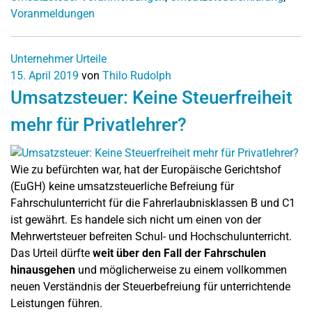
Voranmeldungen
Unternehmer
Urteile
15. April 2019
von
Thilo Rudolph
Umsatzsteuer: Keine Steuerfreiheit
mehr für Privatlehrer?
Wie zu befürchten war, hat der Europäische Gerichtshof
(EuGH) keine umsatzsteuerliche Befreiung für
Fahrschulunterricht für die Fahrerlaubnisklassen B und C1
ist gewährt. Es handele sich nicht um einen von der
Mehrwertsteuer befreiten Schul- und Hochschulunterricht.
Das Urteil dürfte
weit über den Fall der Fahrschulen
hinausgehen
und möglicherweise zu einem vollkommen
neuen Verständnis der Steuerbefreiung für unterrichtende
Leistungen führen.