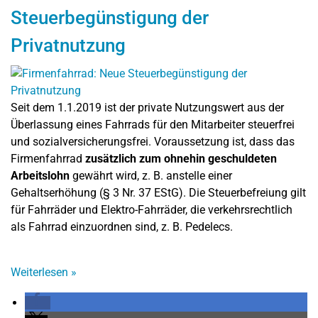
Steuerbegünstigung der
Privatnutzung
Seit dem 1.1.2019 ist der private Nutzungswert aus der
Überlassung eines Fahrrads für den Mitarbeiter steuerfrei
und sozialversicherungsfrei. Voraussetzung ist, dass das
Firmenfahrrad
zusätzlich zum ohnehin geschuldeten
Arbeitslohn
gewährt wird, z. B. anstelle einer
Gehaltserhöhung (§ 3 Nr. 37 EStG). Die Steuerbefreiung gilt
für Fahrräder und Elektro-Fahrräder, die verkehrsrechtlich
als Fahrrad einzuordnen sind, z. B. Pedelecs.
Weiterlesen
»