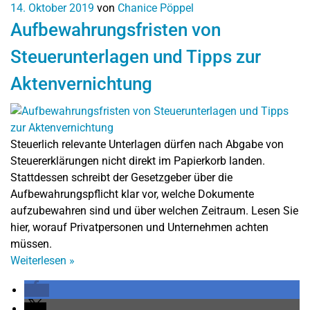
14. Oktober 2019
von
Chanice Pöppel
Aufbewahrungsfristen von
Steuerunterlagen und Tipps zur
Aktenvernichtung
Steuerlich relevante Unterlagen dürfen nach Abgabe von
Steuererklärungen nicht direkt im Papierkorb landen.
Stattdessen schreibt der Gesetzgeber über die
Aufbewahrungspflicht klar vor, welche Dokumente
aufzubewahren sind und über welchen Zeitraum. Lesen Sie
hier, worauf Privatpersonen und Unternehmen achten
müssen.
Weiterlesen
»