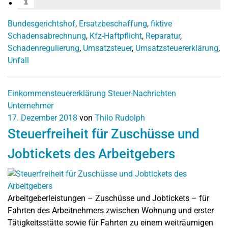
Bundesgerichtshof
,
Ersatzbeschaffung
,
fiktive
Schadensabrechnung
,
Kfz-Haftpflicht
,
Reparatur
,
Schadenregulierung
,
Umsatzsteuer
,
Umsatzsteuererklärung
,
Unfall
Einkommensteuererklärung
Steuer-Nachrichten
Unternehmer
17. Dezember 2018
von
Thilo Rudolph
Steuerfreiheit für Zuschüsse und
Jobtickets des Arbeitgebers
Arbeitgeberleistungen – Zuschüsse und Jobtickets – für
Fahrten des Arbeitnehmers zwischen Wohnung und erster
Tätigkeitsstätte sowie für Fahrten zu einem weiträumigen