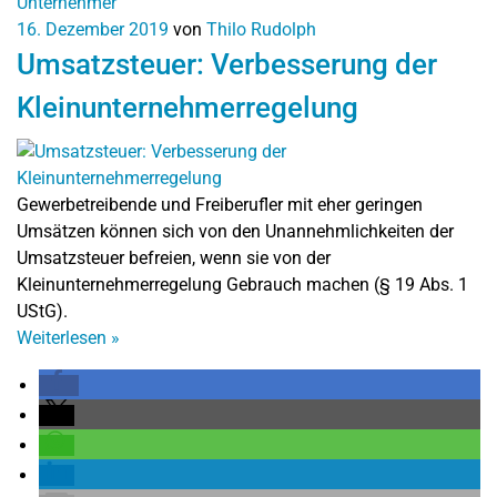
Unternehmer
16. Dezember 2019
von
Thilo Rudolph
Umsatzsteuer: Verbesserung der
Kleinunternehmerregelung
Gewerbetreibende und Freiberufler mit eher geringen
Umsätzen können sich von den Unannehmlichkeiten der
Umsatzsteuer befreien, wenn sie von der
Kleinunternehmerregelung Gebrauch machen (§ 19 Abs. 1
UStG).
Weiterlesen
»