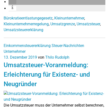
Bürokratieentlastungegesetz
,
Kleinunternehmer
,
Kleinunternehmerregelung
,
Umsatzgrenze
,
Umsatzsteuer
,
Umsatzsteuererklärung
Einkommensteuererklärung
Steuer-Nachrichten
Unternehmer
13. Dezember 2019
von
Thilo Rudolph
Umsatzsteuer-Voranmeldung:
Erleichterung für Existenz- und
Neugründer
Die Umsatzsteuer muss der Unternehmer selbst berechnen,