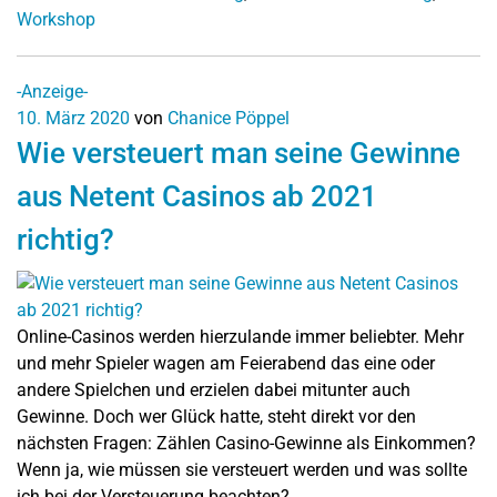
Workshop
-Anzeige-
10. März 2020
von
Chanice Pöppel
Wie versteuert man seine Gewinne
aus Netent Casinos ab 2021
richtig?
Online-Casinos werden hierzulande immer beliebter. Mehr
und mehr Spieler wagen am Feierabend das eine oder
andere Spielchen und erzielen dabei mitunter auch
Gewinne. Doch wer Glück hatte, steht direkt vor den
nächsten Fragen: Zählen Casino-Gewinne als Einkommen?
Wenn ja, wie müssen sie versteuert werden und was sollte
ich bei der Versteuerung beachten?