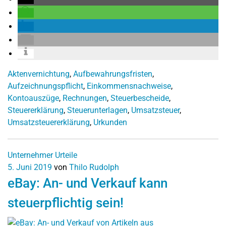
Aktenvernichtung
,
Aufbewahrungsfristen
,
Aufzeichnungspflicht
,
Einkommensnachweise
,
Kontoauszüge
,
Rechnungen
,
Steuerbescheide
,
Steuererklärung
,
Steuerunterlagen
,
Umsatzsteuer
,
Umsatzsteuererklärung
,
Urkunden
Unternehmer
Urteile
5. Juni 2019
von
Thilo Rudolph
eBay: An- und Verkauf kann
steuerpflichtig sein!