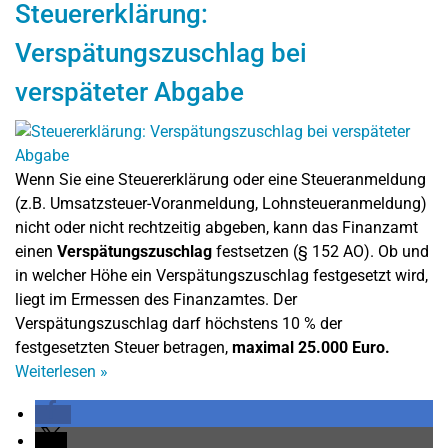
Steuererklärung:
Verspätungszuschlag bei
verspäteter Abgabe
Wenn Sie eine Steuererklärung oder eine Steueranmeldung
(z.B. Umsatzsteuer-Voranmeldung, Lohnsteueranmeldung)
nicht oder nicht rechtzeitig abgeben, kann das Finanzamt
einen
Verspätungszuschlag
festsetzen (§ 152 AO). Ob und
in welcher Höhe ein Verspätungszuschlag festgesetzt wird,
liegt im Ermessen des Finanzamtes. Der
Verspätungszuschlag darf höchstens 10 % der
festgesetzten Steuer betragen,
maximal 25.000 Euro.
Weiterlesen
»