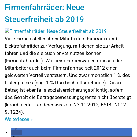
Firmenfahrräder: Neue
Steuerfreiheit ab 2019
Viele Firmen stellen ihren Mitarbeitern Fahrräder und
Elektrofahrräder zur Verfügung, mit denen sie zur Arbeit
fahren und die sie auch privat nutzen können
(Firmenfahrräder). Wie beim Firmenwagen müssen die
Mitarbeiter auch beim Firmenfahrrad seit 2012 einen
geldwerten Vorteil versteuern. Und zwar monatlich 1 % des
Listenpreises (sog. 1 %-Durchschnittsmethode). Dieser
Betrag ist ebenfalls sozialversicherungspflichtig, sofern
das Gehalt die Beitragsbemessungsgrenze nicht übersteigt
(koordinierter Ländererlass vom 23.11.2012, BStBl. 2012 I
S. 1224).
Weiterlesen
»