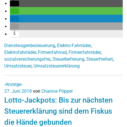
Dienstwagenbesteuerung
,
Elektro-Fahrräder
,
Elektrofahrräder
,
Firmenfahrrad
,
Firmenfahrräder
,
sozialversicherungsfrei
,
Steuerbefreiung
,
Steuerfreiheit
,
Umsatzsteuer
,
Umsatzsteuererklärung
-Anzeige-
27. Juni 2018
von
Chanice Pöppel
Lotto-Jackpots: Bis zur nächsten
Steuererklärung sind dem Fiskus
die Hände gebunden