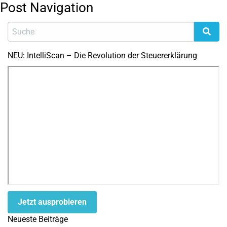
Post Navigation
NEU: IntelliScan – Die Revolution der Steuererklärung
Jetzt ausprobieren
Neueste Beiträge