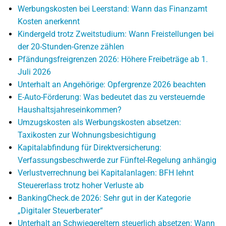
Werbungskosten bei Leerstand: Wann das Finanzamt
Kosten anerkennt
Kindergeld trotz Zweitstudium: Wann Freistellungen bei
der 20-Stunden-Grenze zählen
Pfändungsfreigrenzen 2026: Höhere Freibeträge ab 1.
Juli 2026
Unterhalt an Angehörige: Opfergrenze 2026 beachten
E-Auto-Förderung: Was bedeutet das zu versteuernde
Haushaltsjahreseinkommen?
Umzugskosten als Werbungskosten absetzen:
Taxikosten zur Wohnungsbesichtigung
Kapitalabfindung für Direktversicherung:
Verfassungsbeschwerde zur Fünftel-Regelung anhängig
Verlustverrechnung bei Kapitalanlagen: BFH lehnt
Steuererlass trotz hoher Verluste ab
BankingCheck.de 2026: Sehr gut in der Kategorie
„Digitaler Steuerberater“
Unterhalt an Schwiegereltern steuerlich absetzen: Wann