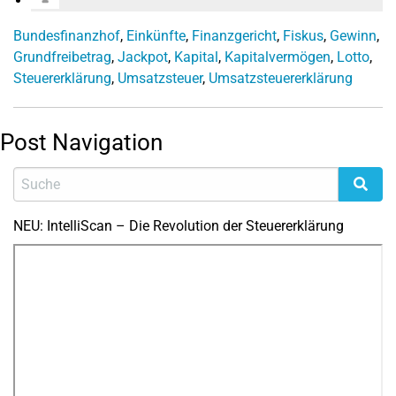
Bundesfinanzhof
,
Einkünfte
,
Finanzgericht
,
Fiskus
,
Gewinn
,
Grundfreibetrag
,
Jackpot
,
Kapital
,
Kapitalvermögen
,
Lotto
,
Steuererklärung
,
Umsatzsteuer
,
Umsatzsteuererklärung
Post Navigation
NEU: IntelliScan – Die Revolution der Steuererklärung