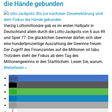
die Hände gebunden
Vierzig Lottomillionäre gab es im ersten Halbjahr in
Deutschland allein durch die Lotto-Jackpots von 6 aus 49
und Spiel 77. Die glücklichen Gewinner dürfen sich über
eine hundertprozentige Auszahlung der Gewinne freuen.
Der Zugriff des Finanzamtes auf die Millionen ist tabu.
Trotzdem steht der Fiskus ab dem Tag des
Millionengewinns in den Startlöchern. Lesen Sie, warum.
Weiterlesen
»