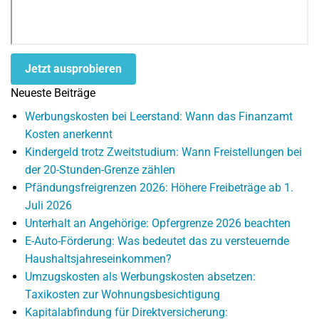
Jetzt ausprobieren
Neueste Beiträge
Werbungskosten bei Leerstand: Wann das Finanzamt
Kosten anerkennt
Kindergeld trotz Zweitstudium: Wann Freistellungen bei
der 20-Stunden-Grenze zählen
Pfändungsfreigrenzen 2026: Höhere Freibeträge ab 1.
Juli 2026
Unterhalt an Angehörige: Opfergrenze 2026 beachten
E-Auto-Förderung: Was bedeutet das zu versteuernde
Haushaltsjahreseinkommen?
Umzugskosten als Werbungskosten absetzen:
Taxikosten zur Wohnungsbesichtigung
Kapitalabfindung für Direktversicherung: