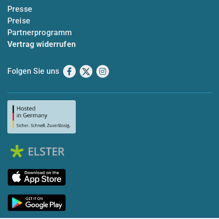
Presse
Preise
Partnerprogramm
Vertrag widerrufen
Folgen Sie uns
Facebook
X
Instagram