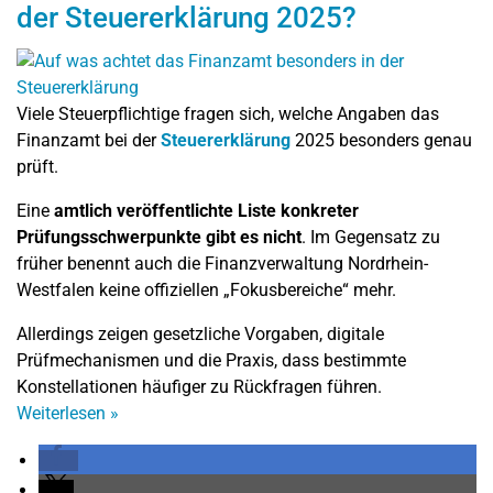
der Steuererklärung 2025?
Viele Steuerpflichtige fragen sich, welche Angaben das
Finanzamt bei der
Steuererklärung
2025 besonders genau
prüft.
Eine
amtlich veröffentlichte Liste konkreter
Prüfungsschwerpunkte gibt es nicht
. Im Gegensatz zu
früher benennt auch die Finanzverwaltung Nordrhein-
Westfalen keine offiziellen „Fokusbereiche“ mehr.
Allerdings zeigen gesetzliche Vorgaben, digitale
Prüfmechanismen und die Praxis, dass bestimmte
Konstellationen häufiger zu Rückfragen führen.
Weiterlesen
»