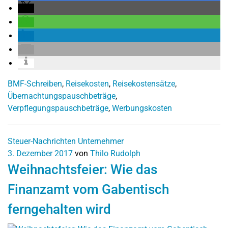
BMF-Schreiben
,
Reisekosten
,
Reisekostensätze
,
Übernachtungspauschbeträge
,
Verpflegungspauschbeträge
,
Werbungskosten
Steuer-Nachrichten
Unternehmer
3. Dezember 2017
von
Thilo Rudolph
Weihnachtsfeier: Wie das
Finanzamt vom Gabentisch
ferngehalten wird