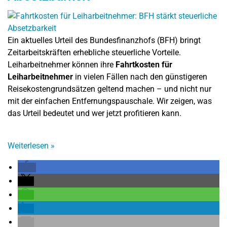
Ein aktuelles Urteil des Bundesfinanzhofs (BFH) bringt
Zeitarbeitskräften erhebliche steuerliche Vorteile.
Leiharbeitnehmer können ihre
Fahrtkosten für
Leiharbeitnehmer
in vielen Fällen nach den günstigeren
Reisekostengrundsätzen geltend machen – und nicht nur
mit der einfachen Entfernungspauschale. Wir zeigen, was
das Urteil bedeutet und wer jetzt profitieren kann.
Weiterlesen
»