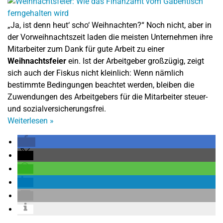
„Ja, ist denn heut‘ scho‘ Weihnachten?“ Noch nicht, aber in
der Vorweihnachtszeit laden die meisten Unternehmen ihre
Mitarbeiter zum Dank für gute Arbeit zu einer
Weihnachtsfeier
ein. Ist der Arbeitgeber großzügig, zeigt
sich auch der Fiskus nicht kleinlich: Wenn nämlich
bestimmte Bedingungen beachtet werden, bleiben die
Zuwendungen des Arbeitgebers für die Mitarbeiter steuer-
und sozialversicherungsfrei.
Weiterlesen
»