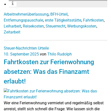
Arbeitnehmerüberlassung
,
BFH-Urteil
,
Entfernungspauschale
,
erste Tätigkeitsstätte
,
Fahrtkosten
,
Leiharbeit
,
Reisekosten
,
Steuerrecht
,
Werbungskosten
,
Zeitarbeit
Steuer-Nachrichten
Urteile
10. September 2025
von
Thilo Rudolph
Fahrtkosten zur Ferienwohnung
absetzen: Was das Finanzamt
erlaubt!
Wer eine Ferienwohnung vermietet und regelmäßig selbst
anreist, stellt sich schnell die Frage: Wie lassen sich die