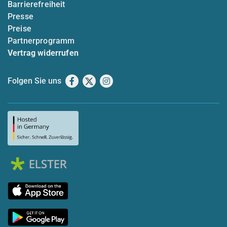
Barrierefreiheit
Presse
Preise
Partnerprogramm
Vertrag widerrufen
Folgen Sie uns
Facebook
X
Instagram