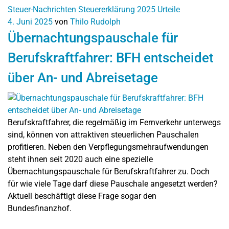
Steuer-Nachrichten
Steuererklärung 2025
Urteile
4. Juni 2025
von
Thilo Rudolph
Übernachtungspauschale für
Berufskraftfahrer: BFH entscheidet
über An- und Abreisetage
Berufskraftfahrer, die regelmäßig im Fernverkehr unterwegs
sind, können von attraktiven steuerlichen Pauschalen
profitieren. Neben den Verpflegungsmehraufwendungen
steht ihnen seit 2020 auch eine spezielle
Übernachtungspauschale für Berufskraftfahrer zu. Doch
für wie viele Tage darf diese Pauschale angesetzt werden?
Aktuell beschäftigt diese Frage sogar den
Bundesfinanzhof.