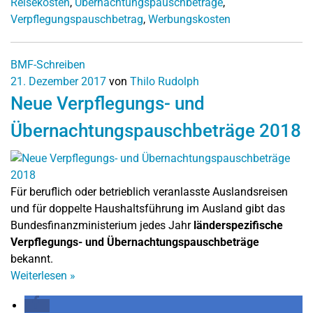
Reisekosten
,
Übernachtungspauschbeträge
,
Verpflegungspauschbetrag
,
Werbungskosten
BMF-Schreiben
21. Dezember 2017
von
Thilo Rudolph
Neue Verpflegungs- und
Übernachtungspauschbeträge 2018
Für beruflich oder betrieblich veranlasste Auslandsreisen
und für doppelte Haushaltsführung im Ausland gibt das
Bundesfinanzministerium jedes Jahr
länderspezifische
Verpflegungs- und Übernachtungspauschbeträge
bekannt.
Weiterlesen
»