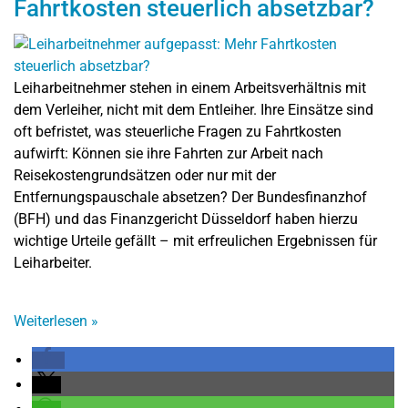
Fahrtkosten steuerlich absetzbar?
Leiharbeitnehmer stehen in einem Arbeitsverhältnis mit
dem Verleiher, nicht mit dem Entleiher. Ihre Einsätze sind
oft befristet, was steuerliche Fragen zu Fahrtkosten
aufwirft: Können sie ihre Fahrten zur Arbeit nach
Reisekostengrundsätzen oder nur mit der
Entfernungspauschale absetzen? Der Bundesfinanzhof
(BFH) und das Finanzgericht Düsseldorf haben hierzu
wichtige Urteile gefällt – mit erfreulichen Ergebnissen für
Leiharbeiter.
Weiterlesen
»