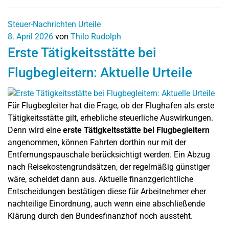
Steuer-Nachrichten
Urteile
8. April 2026
von
Thilo Rudolph
Erste Tätigkeitsstätte bei
Flugbegleitern: Aktuelle Urteile
Für Flugbegleiter hat die Frage, ob der Flughafen als erste
Tätigkeitsstätte gilt, erhebliche steuerliche Auswirkungen.
Denn wird eine
erste Tätigkeitsstätte bei Flugbegleitern
angenommen, können Fahrten dorthin nur mit der
Entfernungspauschale berücksichtigt werden. Ein Abzug
nach Reisekostengrundsätzen, der regelmäßig günstiger
wäre, scheidet dann aus. Aktuelle finanzgerichtliche
Entscheidungen bestätigen diese für Arbeitnehmer eher
nachteilige Einordnung, auch wenn eine abschließende
Klärung durch den Bundesfinanzhof noch aussteht.