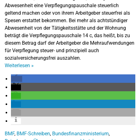
Abwesenheit eine Verpflegungspauschale steuerlich
geltend machen oder von ihrem Arbeitgeber steuerfrei als
Spesen erstattet bekommen. Bei mehr als achtstündiger
Abwesenheit von der Tätigkeitsstätte und der Wohnung
beträgt die Verpflegungspauschale 14 c, das heißt, bis zu
diesem Betrag darf der Arbeitgeber die Mehraufwendungen
für Verpflegung steuer- und prinzipiell auch
sozialversicherungsfrei auszahlen.
Weiterlesen
»
BMF
,
BMF-Schreiben
,
Bundesfinanzministerium
,