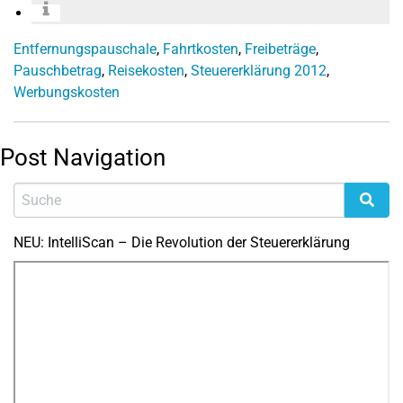
Entfernungspauschale
,
Fahrtkosten
,
Freibeträge
,
Pauschbetrag
,
Reisekosten
,
Steuererklärung 2012
,
Werbungskosten
Post Navigation
NEU: IntelliScan – Die Revolution der Steuererklärung