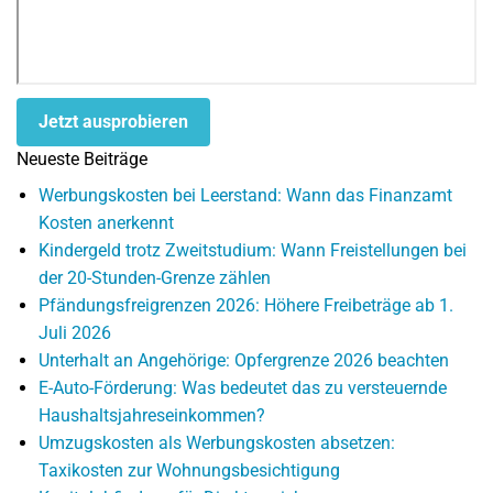
Jetzt ausprobieren
Neueste Beiträge
Werbungskosten bei Leerstand: Wann das Finanzamt
Kosten anerkennt
Kindergeld trotz Zweitstudium: Wann Freistellungen bei
der 20-Stunden-Grenze zählen
Pfändungsfreigrenzen 2026: Höhere Freibeträge ab 1.
Juli 2026
Unterhalt an Angehörige: Opfergrenze 2026 beachten
E-Auto-Förderung: Was bedeutet das zu versteuernde
Haushaltsjahreseinkommen?
Umzugskosten als Werbungskosten absetzen:
Taxikosten zur Wohnungsbesichtigung