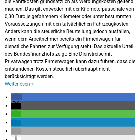
die Fahrtkosten grundsätzlich als Werbungskosten geltend
machen. Das gilt entweder mit der Kilometerpauschale von
0,30 Euro je gefahrenem Kilometer oder unter bestimmten
Voraussetzungen mit den tatsächlichen Fahrzeugkosten.
Anders kann die steuerliche Beurteilung jedoch ausfallen,
wenn dem Arbeitnehmer bereits ein Firmenwagen für
dienstliche Fahrten zur Verfügung steht. Das aktuelle Urteil
des Bundesfinanzhofs zeigt: Eine Dienstreise mit
Privatwagen trotz Firmenwagen kann dazu führen, dass die
entstandenen Kosten steuerlich überhaupt nicht
berücksichtigt werden.
Weiterlesen
»