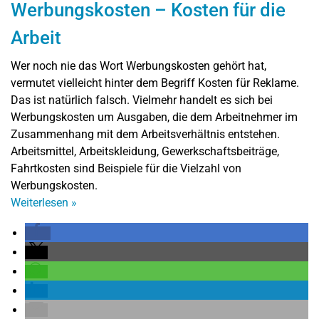
Werbungskosten – Kosten für die
Arbeit
Wer noch nie das Wort Werbungskosten gehört hat,
vermutet vielleicht hinter dem Begriff Kosten für Reklame.
Das ist natürlich falsch. Vielmehr handelt es sich bei
Werbungskosten um Ausgaben, die dem Arbeitnehmer im
Zusammenhang mit dem Arbeitsverhältnis entstehen.
Arbeitsmittel, Arbeitskleidung, Gewerkschaftsbeiträge,
Fahrtkosten sind Beispiele für die Vielzahl von
Werbungskosten.
Weiterlesen
»