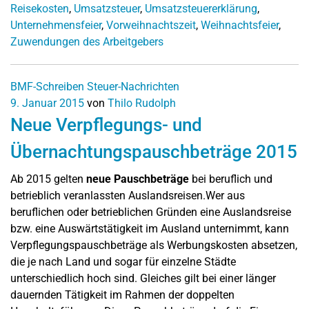
Reisekosten
,
Umsatzsteuer
,
Umsatzsteuererklärung
,
Unternehmensfeier
,
Vorweihnachtszeit
,
Weihnachtsfeier
,
Zuwendungen des Arbeitgebers
BMF-Schreiben
Steuer-Nachrichten
9. Januar 2015
von
Thilo Rudolph
Neue Verpflegungs- und
Übernachtungspauschbeträge 2015
Ab 2015 gelten
neue Pauschbeträge
bei beruflich und
betrieblich veranlassten Auslandsreisen.Wer aus
beruflichen oder betrieblichen Gründen eine Auslandsreise
bzw. eine Auswärtstätigkeit im Ausland unternimmt, kann
Verpflegungspauschbeträge als Werbungskosten absetzen,
die je nach Land und sogar für einzelne Städte
unterschiedlich hoch sind. Gleiches gilt bei einer länger
dauernden Tätigkeit im Rahmen der doppelten