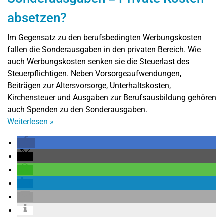
absetzen?
Im Gegensatz zu den berufsbedingten Werbungskosten
fallen die Sonderausgaben in den privaten Bereich. Wie
auch Werbungskosten senken sie die Steuerlast des
Steuerpflichtigen. Neben Vorsorgeaufwendungen,
Beiträgen zur Altersvorsorge, Unterhaltskosten,
Kirchensteuer und Ausgaben zur Berufsausbildung gehören
auch Spenden zu den Sonderausgaben.
Weiterlesen
»