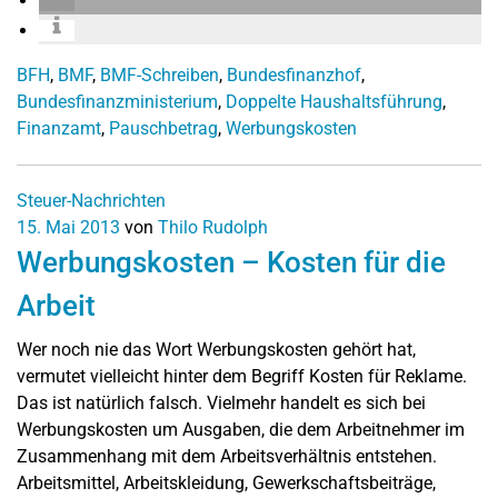
BFH
,
BMF
,
BMF-Schreiben
,
Bundesfinanzhof
,
Bundesfinanzministerium
,
Doppelte Haushaltsführung
,
Finanzamt
,
Pauschbetrag
,
Werbungskosten
Steuer-Nachrichten
15. Mai 2013
von
Thilo Rudolph
Werbungskosten – Kosten für die
Arbeit
Wer noch nie das Wort Werbungskosten gehört hat,
vermutet vielleicht hinter dem Begriff Kosten für Reklame.
Das ist natürlich falsch. Vielmehr handelt es sich bei
Werbungskosten um Ausgaben, die dem Arbeitnehmer im
Zusammenhang mit dem Arbeitsverhältnis entstehen.
Arbeitsmittel, Arbeitskleidung, Gewerkschaftsbeiträge,