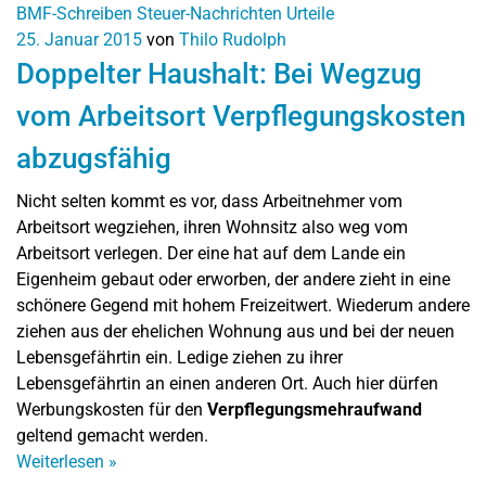
BMF-Schreiben
Steuer-Nachrichten
Urteile
25. Januar 2015
von
Thilo Rudolph
Doppelter Haushalt: Bei Wegzug
vom Arbeitsort Verpflegungskosten
abzugsfähig
Nicht selten kommt es vor, dass Arbeitnehmer vom
Arbeitsort wegziehen, ihren Wohnsitz also weg vom
Arbeitsort verlegen. Der eine hat auf dem Lande ein
Eigenheim gebaut oder erworben, der andere zieht in eine
schönere Gegend mit hohem Freizeitwert. Wiederum andere
ziehen aus der ehelichen Wohnung aus und bei der neuen
Lebensgefährtin ein. Ledige ziehen zu ihrer
Lebensgefährtin an einen anderen Ort. Auch hier dürfen
Werbungskosten für den
Verpflegungsmehraufwand
geltend gemacht werden.
Weiterlesen
»