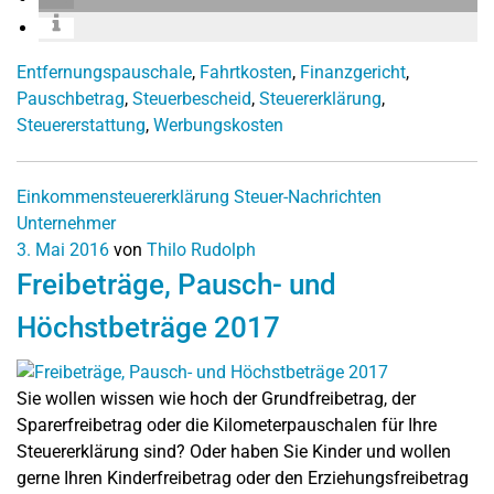
Entfernungspauschale
,
Fahrtkosten
,
Finanzgericht
,
Pauschbetrag
,
Steuerbescheid
,
Steuererklärung
,
Steuererstattung
,
Werbungskosten
Einkommensteuererklärung
Steuer-Nachrichten
Unternehmer
3. Mai 2016
von
Thilo Rudolph
Freibeträge, Pausch- und
Höchstbeträge 2017
Sie wollen wissen wie hoch der Grundfreibetrag, der
Sparerfreibetrag oder die Kilometerpauschalen für Ihre
Steuererklärung sind? Oder haben Sie Kinder und wollen
gerne Ihren Kinderfreibetrag oder den Erziehungsfreibetrag