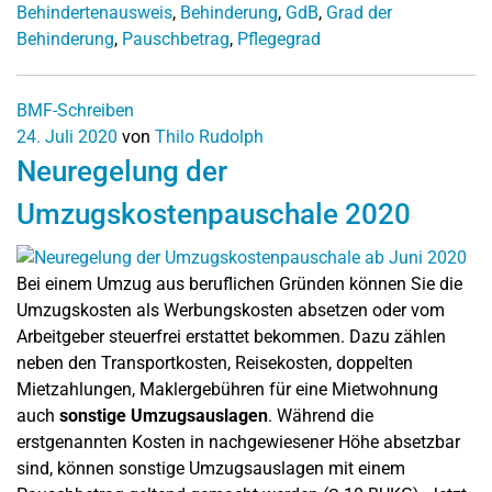
Behindertenausweis
,
Behinderung
,
GdB
,
Grad der
Behinderung
,
Pauschbetrag
,
Pflegegrad
BMF-Schreiben
24. Juli 2020
von
Thilo Rudolph
Neuregelung der
Umzugskostenpauschale 2020
Bei einem Umzug aus beruflichen Gründen können Sie die
Umzugskosten als Werbungskosten absetzen oder vom
Arbeitgeber steuerfrei erstattet bekommen. Dazu zählen
neben den Transportkosten, Reisekosten, doppelten
Mietzahlungen, Maklergebühren für eine Mietwohnung
auch
sonstige Umzugsauslagen
. Während die
erstgenannten Kosten in nachgewiesener Höhe absetzbar
sind, können sonstige Umzugsauslagen mit einem