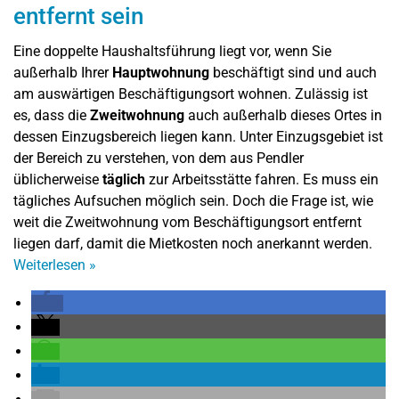
entfernt sein
Eine doppelte Haushaltsführung liegt vor, wenn Sie
außerhalb Ihrer
Hauptwohnung
beschäftigt sind und auch
am auswärtigen Beschäftigungsort wohnen. Zulässig ist
es, dass die
Zweitwohnung
auch außerhalb dieses Ortes in
dessen Einzugsbereich liegen kann. Unter Einzugsgebiet ist
der Bereich zu verstehen, von dem aus Pendler
üblicherweise
täglich
zur Arbeitsstätte fahren. Es muss ein
tägliches Aufsuchen möglich sein. Doch die Frage ist, wie
weit die Zweitwohnung vom Beschäftigungsort entfernt
liegen darf, damit die Mietkosten noch anerkannt werden.
Weiterlesen
»