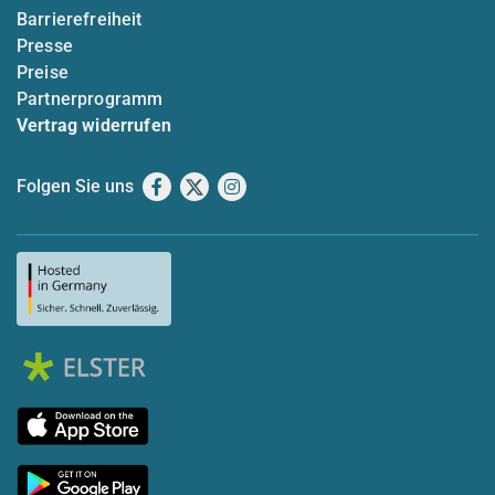
Barrierefreiheit
Presse
Preise
Partnerprogramm
Vertrag widerrufen
Folgen Sie uns
Facebook
X
Instagram