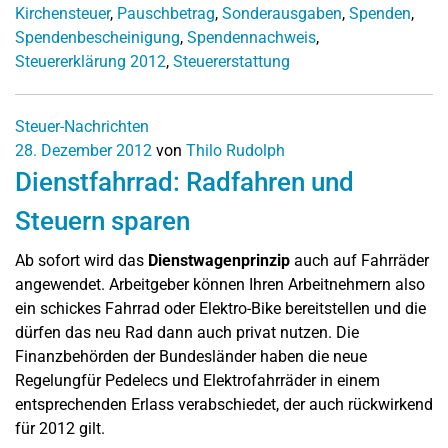
Kirchensteuer
,
Pauschbetrag
,
Sonderausgaben
,
Spenden
,
Spendenbescheinigung
,
Spendennachweis
,
Steuererklärung 2012
,
Steuererstattung
Steuer-Nachrichten
28. Dezember 2012
von
Thilo Rudolph
Dienstfahrrad: Radfahren und
Steuern sparen
Ab sofort wird das
Dienstwagenprinzip
auch auf Fahrräder
angewendet. Arbeitgeber können Ihren Arbeitnehmern also
ein schickes Fahrrad oder Elektro-Bike bereitstellen und die
dürfen das neu Rad dann auch privat nutzen. Die
Finanzbehörden der Bundesländer haben die neue
Regelungfür Pedelecs und Elektrofahrräder in einem
entsprechenden Erlass verabschiedet, der auch rückwirkend
für 2012 gilt.