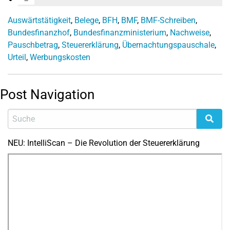
Auswärtstätigkeit
,
Belege
,
BFH
,
BMF
,
BMF-Schreiben
,
Bundesfinanzhof
,
Bundesfinanzministerium
,
Nachweise
,
Pauschbetrag
,
Steuererklärung
,
Übernachtungspauschale
,
Urteil
,
Werbungskosten
Post Navigation
NEU: IntelliScan – Die Revolution der Steuererklärung