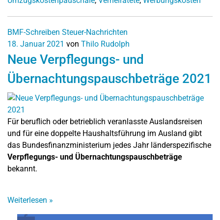
Umzugskostenpauschale
,
Verheiratete
,
Werbungskosten
BMF-Schreiben
Steuer-Nachrichten
18. Januar 2021
von
Thilo Rudolph
Neue Verpflegungs- und
Übernachtungspauschbeträge 2021
Für beruflich oder betrieblich veranlasste Auslandsreisen
und für eine doppelte Haushaltsführung im Ausland gibt
das Bundesfinanzministerium jedes Jahr länderspezifische
Verpflegungs- und Übernachtungspauschbeträge
bekannt.
Weiterlesen
»