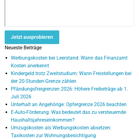
Jetzt ausprobieren
Neueste Beiträge
Werbungskosten bei Leerstand: Wann das Finanzamt
Kosten anerkennt
Kindergeld trotz Zweitstudium: Wann Freistellungen bei
der 20-Stunden-Grenze zählen
Pfändungsfreigrenzen 2026: Höhere Freibeträge ab 1.
Juli 2026
Unterhalt an Angehörige: Opfergrenze 2026 beachten
E-Auto-Förderung: Was bedeutet das zu versteuernde
Haushaltsjahreseinkommen?
Umzugskosten als Werbungskosten absetzen:
Taxikosten zur Wohnungsbesichtigung