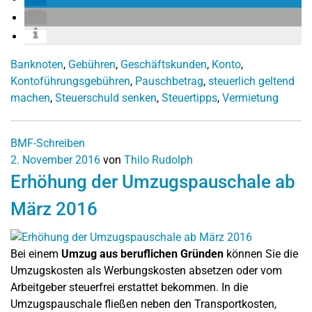
Banknoten
,
Gebühren
,
Geschäftskunden
,
Konto
,
Kontoführungsgebühren
,
Pauschbetrag
,
steuerlich geltend
machen
,
Steuerschuld senken
,
Steuertipps
,
Vermietung
BMF-Schreiben
2. November 2016
von
Thilo Rudolph
Erhöhung der Umzugspauschale ab
März 2016
Bei einem
Umzug aus beruflichen Gründen
können Sie die
Umzugskosten als Werbungskosten absetzen oder vom
Arbeitgeber steuerfrei erstattet bekommen. In die
Umzugspauschale fließen neben den Transportkosten,