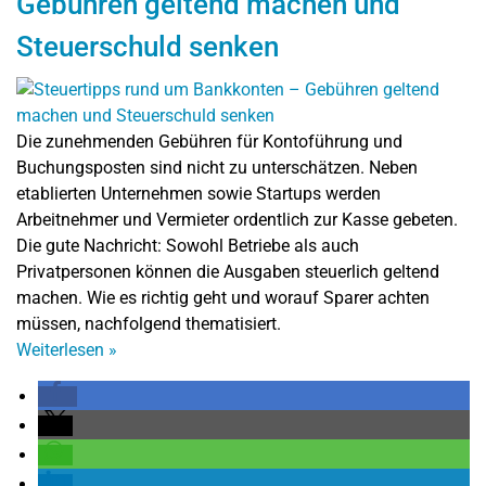
Gebühren geltend machen und
Steuerschuld senken
Die zunehmenden Gebühren für Kontoführung und
Buchungsposten sind nicht zu unterschätzen. Neben
etablierten Unternehmen sowie Startups werden
Arbeitnehmer und Vermieter ordentlich zur Kasse gebeten.
Die gute Nachricht: Sowohl Betriebe als auch
Privatpersonen können die Ausgaben steuerlich geltend
machen. Wie es richtig geht und worauf Sparer achten
müssen, nachfolgend thematisiert.
Weiterlesen
»