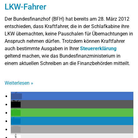
LKW-Fahrer
Der Bundesfinanzhof (BFH) hat bereits am 28. März 2012
entschieden, dass Kraftfahrer, die in der Schlafkabine ihre
LKW übernachten, keine Pauschalen für Übernachtungen in
Anspruch nehmen dürfen. Trotzdem können Kraftfahrer
auch bestimmte Ausgaben in Ihrer
Steuererklärung
geltend machen, wie das Bundesfinanzministerium in
einem aktuellen Schreiben an die Finanzbehörden mitteilt.
Weiterlesen
»