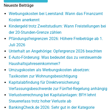
Neueste Beiträge
Werbungskosten bei Leerstand: Wann das Finanzamt
Kosten anerkennt
Kindergeld trotz Zweitstudium: Wann Freistellungen bei
der 20-Stunden-Grenze zählen
Pfändungsfreigrenzen 2026: Höhere Freibeträge ab 1.
Juli 2026
Unterhalt an Angehörige: Opfergrenze 2026 beachten
E-Auto-Förderung: Was bedeutet das zu versteuernde
Haushaltsjahreseinkommen?
Umzugskosten als Werbungskosten absetzen:
Taxikosten zur Wohnungsbesichtigung
Kapitalabfindung für Direktversicherung:
Verfassungsbeschwerde zur Fünftel-Regelung anhängig
Verlustverrechnung bei Kapitalanlagen: BFH lehnt
Steuererlass trotz hoher Verluste ab
BankingCheck.de 2026: Sehr gut in der Kategorie