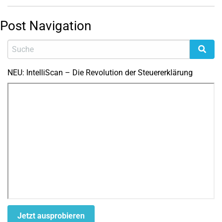
Post Navigation
NEU: IntelliScan – Die Revolution der Steuererklärung
Jetzt ausprobieren