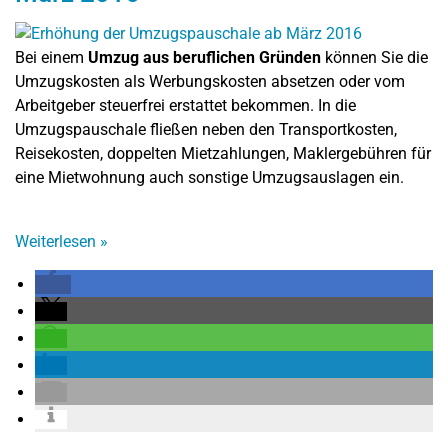
Bei einem
Umzug aus beruflichen Gründen
können Sie die
Umzugskosten als Werbungskosten absetzen oder vom
Arbeitgeber steuerfrei erstattet bekommen. In die
Umzugspauschale fließen neben den Transportkosten,
Reisekosten, doppelten Mietzahlungen, Maklergebühren für
eine Mietwohnung auch sonstige Umzugsauslagen ein.
Weiterlesen
»