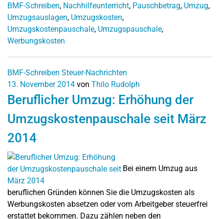
BMF-Schreiben
,
Nachhilfeunterricht
,
Pauschbetrag
,
Umzug
,
Umzugsauslagen
,
Umzugskosten
,
Umzugskostenpauschale
,
Umzugspauschale
,
Werbungskosten
BMF-Schreiben
Steuer-Nachrichten
13. November 2014
von
Thilo Rudolph
Beruflicher Umzug: Erhöhung der
Umzugskostenpauschale seit März
2014
Bei einem Umzug aus
beruflichen Gründen können Sie die Umzugskosten als
Werbungskosten absetzen oder vom Arbeitgeber steuerfrei
erstattet bekommen. Dazu zählen neben den