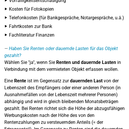
Vorfälligkeitsentschädigung
Kosten für Fotokopien
Telefonkosten (für Bankgespräche, Notargespräche, u.ä.)
Fahrtkosten zur Bank
Fachliteratur Finanzen
Haben Sie Renten oder dauernde Lasten für das Objekt
gezahlt?
Wählen Sie "ja", wenn Sie
Renten und dauernde Lasten
in
Verbindung mit dem vermieteten Objekt erfassen wollen.
Eine
Rente
ist im Gegensatz zur
dauernden Last
von der
Lebenszeit des Empfängers oder einer anderen Person (in
Ausnahmefällen von der Lebenszeit mehrerer Personen)
abhängig und wird in gleich bleibenden Monatsbeträgen
gezahlt. Bei Renten richtet sich die Höhe der abzugsfähigen
Werbungskosten nach der Höhe des von den
Rentenzahlungen zu versteuernden Anteils (= der