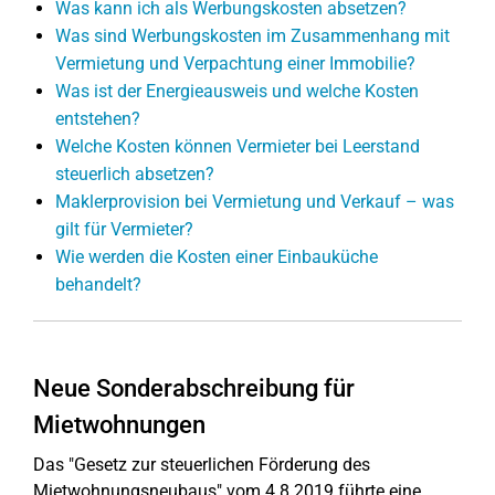
Was kann ich als Werbungskosten absetzen?
Was sind Werbungskosten im Zusammenhang mit
Vermietung und Verpachtung einer Immobilie?
Was ist der Energieausweis und welche Kosten
entstehen?
Welche Kosten können Vermieter bei Leerstand
steuerlich absetzen?
Maklerprovision bei Vermietung und Verkauf – was
gilt für Vermieter?
Wie werden die Kosten einer Einbauküche
behandelt?
Neue Sonderabschreibung für
Mietwohnungen
Das "Gesetz zur steuerlichen Förderung des
Mietwohnungsneubaus" vom 4.8.2019 führte eine