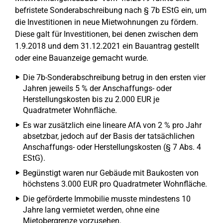
befristete Sonderabschreibung nach § 7b EStG ein, um
die Investitionen in neue Mietwohnungen zu fördern.
Diese galt für Investitionen, bei denen zwischen dem
1.9.2018 und dem 31.12.2021 ein Bauantrag gestellt
oder eine Bauanzeige gemacht wurde.
Die 7b-Sonderabschreibung betrug in den ersten vier
Jahren jeweils 5 % der Anschaffungs- oder
Herstellungskosten bis zu 2.000 EUR je
Quadratmeter Wohnfläche.
Es war zusätzlich eine lineare AfA von 2 % pro Jahr
absetzbar, jedoch auf der Basis der tatsächlichen
Anschaffungs- oder Herstellungskosten (§ 7 Abs. 4
EStG).
Begünstigt waren nur Gebäude mit Baukosten von
höchstens 3.000 EUR pro Quadratmeter Wohnfläche.
Die geförderte Immobilie musste mindestens 10
Jahre lang vermietet werden, ohne eine
Mietobergrenze vorzusehen.