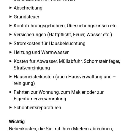
Abschreibung
Grundsteuer
Kontoführungsgebühren, Überziehungszinsen etc.
Versicherungen (Haftpflicht, Feuer, Wasser etc.)
Stromkosten für Hausbeleuchtung
Heizung und Warmwasser
Kosten für Abwasser, Müllabfuhr, Schornsteinfeger,
Straßenreinigung
Hausmeisterkosten (auch Hausverwaltung und –
reinigung)
Fahrten zur Wohnung, zum Makler oder zur
Eigentümerversammlung
Schönheitsreparaturen
Wichtig
Nebenkosten, die Sie mit Ihren Mietern abrechnen,