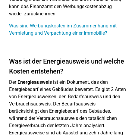
kann das Finanzamt den Werbungskostenabzug
wieder zurücknehmen.
Was sind Werbungskosten im Zusammenhang mit
Vermietung und Verpachtung einer Immobilie?
Was ist der Energieausweis und welche
Kosten entstehen?
Der
Energieausweis
ist ein Dokument, das den
Energiebedarf eines Gebäudes bewertet. Es gibt 2 Arten
von Energieausweisen: den Bedarfsausweis und den
Verbrauchsausweis. Der Bedarfsausweis
berücksichtigt den Energiebedarf des Gebäudes,
während der Verbrauchsausweis den tatsächlichen
Energieverbrauch der letzten Jahre analysiert.
Energieausweise sind ab Ausstellung zehn Jahre lang