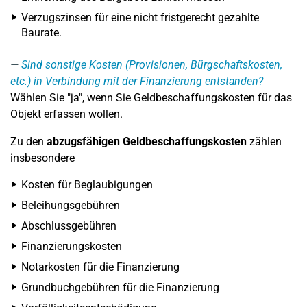
Verzugszinsen für eine nicht fristgerecht gezahlte
Baurate.
Sind sonstige Kosten (Provisionen, Bürgschaftskosten,
etc.) in Verbindung mit der Finanzierung entstanden?
Wählen Sie "ja", wenn Sie Geldbeschaffungskosten für das
Objekt erfassen wollen.
Zu den
abzugsfähigen Geldbeschaffungskosten
zählen
insbesondere
Kosten für Beglaubigungen
Beleihungsgebühren
Abschlussgebühren
Finanzierungskosten
Notarkosten für die Finanzierung
Grundbuchgebühren für die Finanzierung