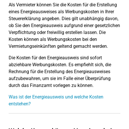
Als Vermieter können Sie die Kosten für die Erstellung
eines Energieausweises als Werbungskosten in Ihrer
Steuererklärung angeben. Dies gilt unabhängig davon,
ob Sie den Energieausweis aufgrund einer gesetzlichen
Verpflichtung oder freiwillig erstellen lassen. Die
Kosten können als Werbungskosten bei den
Vermietungseinkünften geltend gemacht werden.
Die Kosten für den Energieausweis sind sofort
abziehbare Werbungskosten. Es empfiehlt sich, die
Rechnung für die Erstellung des Energieausweises
aufzubewahren, um sie im Falle einer Überprüfung
durch das Finanzamt vorlegen zu können.
Was ist der Energieausweis und welche Kosten
entstehen?