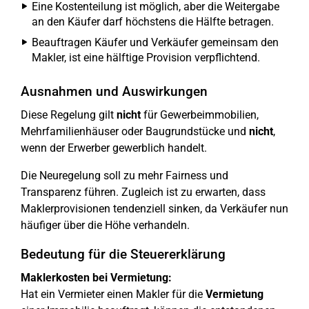
Eine Kostenteilung ist möglich, aber die Weitergabe
an den Käufer darf höchstens die Hälfte betragen.
Beauftragen Käufer und Verkäufer gemeinsam den
Makler, ist eine hälftige Provision verpflichtend.
Ausnahmen und Auswirkungen
Diese Regelung gilt
nicht
für Gewerbeimmobilien,
Mehrfamilienhäuser oder Baugrundstücke und
nicht
,
wenn der Erwerber gewerblich handelt.
Die Neuregelung soll zu mehr Fairness und
Transparenz führen. Zugleich ist zu erwarten, dass
Maklerprovisionen tendenziell sinken, da Verkäufer nun
häufiger über die Höhe verhandeln.
Bedeutung für die Steuererklärung
Maklerkosten bei Vermietung:
Hat ein Vermieter einen Makler für die
Vermietung