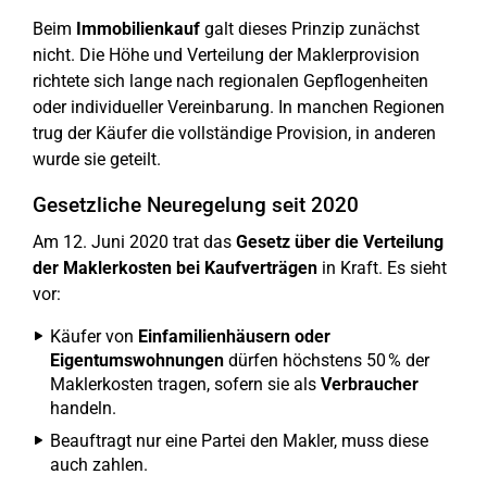
Beim
Immobilienkauf
galt dieses Prinzip zunächst
nicht. Die Höhe und Verteilung der Maklerprovision
richtete sich lange nach regionalen Gepflogenheiten
oder individueller Vereinbarung. In manchen Regionen
trug der Käufer die vollständige Provision, in anderen
wurde sie geteilt.
Gesetzliche Neuregelung seit 2020
Am 12. Juni 2020 trat das
Gesetz über die Verteilung
der Maklerkosten bei Kaufverträgen
in Kraft. Es sieht
vor:
Käufer von
Einfamilienhäusern oder
Eigentumswohnungen
dürfen höchstens 50 % der
Maklerkosten tragen, sofern sie als
Verbraucher
handeln.
Beauftragt nur eine Partei den Makler, muss diese
auch zahlen.