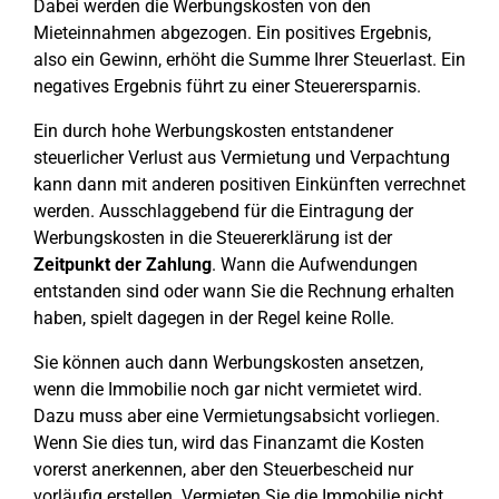
Dabei werden die Werbungskosten von den
Mieteinnahmen abgezogen. Ein positives Ergebnis,
also ein Gewinn, erhöht die Summe Ihrer Steuerlast. Ein
negatives Ergebnis führt zu einer Steuerersparnis.
Ein durch hohe Werbungskosten entstandener
steuerlicher Verlust aus Vermietung und Verpachtung
kann dann mit anderen positiven Einkünften verrechnet
werden. Ausschlaggebend für die Eintragung der
Werbungskosten in die Steuererklärung ist der
Zeitpunkt der Zahlung
. Wann die Aufwendungen
entstanden sind oder wann Sie die Rechnung erhalten
haben, spielt dagegen in der Regel keine Rolle.
Sie können auch dann Werbungskosten ansetzen,
wenn die Immobilie noch gar nicht vermietet wird.
Dazu muss aber eine Vermietungsabsicht vorliegen.
Wenn Sie dies tun, wird das Finanzamt die Kosten
vorerst anerkennen, aber den Steuerbescheid nur
vorläufig erstellen. Vermieten Sie die Immobilie nicht,