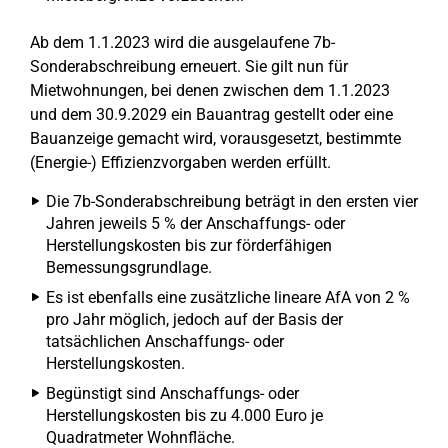
Ab dem 1.1.2023 wird die ausgelaufene 7b-
Sonderabschreibung erneuert. Sie gilt nun für
Mietwohnungen, bei denen zwischen dem 1.1.2023
und dem 30.9.2029 ein Bauantrag gestellt oder eine
Bauanzeige gemacht wird, vorausgesetzt, bestimmte
(Energie-) Effizienzvorgaben werden erfüllt.
Die 7b-Sonderabschreibung beträgt in den ersten vier
Jahren jeweils 5 % der Anschaffungs- oder
Herstellungskosten bis zur förderfähigen
Bemessungsgrundlage.
Es ist ebenfalls eine zusätzliche lineare AfA von 2 %
pro Jahr möglich, jedoch auf der Basis der
tatsächlichen Anschaffungs- oder
Herstellungskosten.
Begünstigt sind Anschaffungs- oder
Herstellungskosten bis zu 4.000 Euro je
Quadratmeter Wohnfläche.