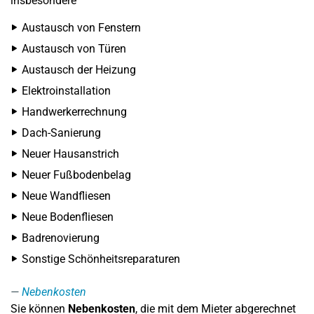
insbesondere
Austausch von Fenstern
Austausch von Türen
Austausch der Heizung
Elektroinstallation
Handwerkerrechnung
Dach-Sanierung
Neuer Hausanstrich
Neuer Fußbodenbelag
Neue Wandfliesen
Neue Bodenfliesen
Badrenovierung
Sonstige Schönheitsreparaturen
Nebenkosten
Sie können
Nebenkosten
, die mit dem Mieter abgerechnet