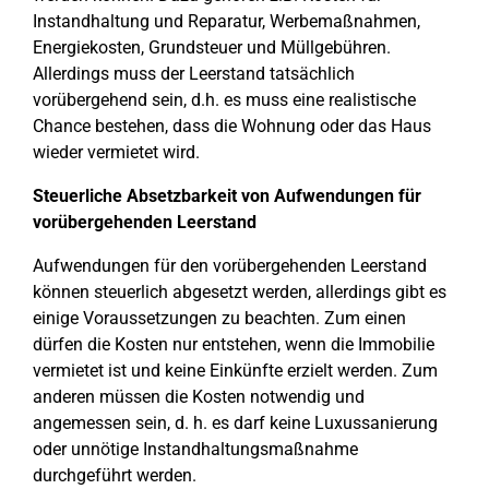
Instandhaltung und Reparatur, Werbemaßnahmen,
Energiekosten, Grundsteuer und Müllgebühren.
Allerdings muss der Leerstand tatsächlich
vorübergehend sein, d.h. es muss eine realistische
Chance bestehen, dass die Wohnung oder das Haus
wieder vermietet wird.
Steuerliche Absetzbarkeit von Aufwendungen für
vorübergehenden Leerstand
Aufwendungen für den vorübergehenden Leerstand
können steuerlich abgesetzt werden, allerdings gibt es
einige Voraussetzungen zu beachten. Zum einen
dürfen die Kosten nur entstehen, wenn die Immobilie
vermietet ist und keine Einkünfte erzielt werden. Zum
anderen müssen die Kosten notwendig und
angemessen sein, d. h. es darf keine Luxussanierung
oder unnötige Instandhaltungsmaßnahme
durchgeführt werden.