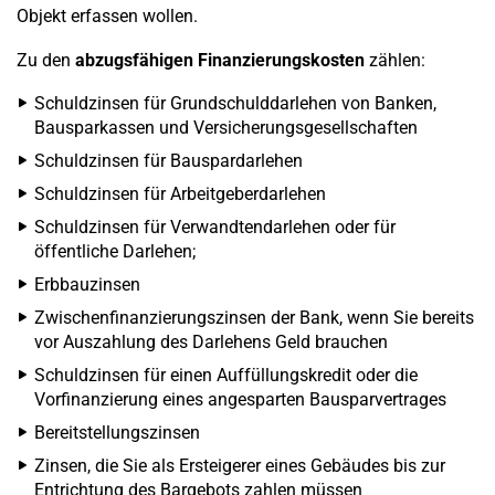
Objekt erfassen wollen.
Zu den
abzugsfähigen Finanzierungskosten
zählen:
Schuldzinsen für Grundschulddarlehen von Banken,
Bausparkassen und Versicherungsgesellschaften
Schuldzinsen für Bauspardarlehen
Schuldzinsen für Arbeitgeberdarlehen
Schuldzinsen für Verwandtendarlehen oder für
öffentliche Darlehen;
Erbbauzinsen
Zwischenfinanzierungszinsen der Bank, wenn Sie bereits
vor Auszahlung des Darlehens Geld brauchen
Schuldzinsen für einen Auffüllungskredit oder die
Vorfinanzierung eines angesparten Bausparvertrages
Bereitstellungszinsen
Zinsen, die Sie als Ersteigerer eines Gebäudes bis zur
Entrichtung des Bargebots zahlen müssen