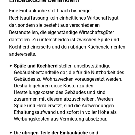
Eine Einbauküche stellt nach bisheriger
Rechtsauffassung kein einheitliches Wirtschaftsgut
dar, sondern sie besteht aus verschiedenen
Bestandteilen, die eigenständige Wirtschaftsgüter
darstellen. Zu unterscheiden ist zwischen Spüle und
Kochherd einerseits und den übrigen Küchenelementen
andererseits.
Spüle und Kochherd
stellen unselbstständige
Gebäudebestandteile dar, die für die Nutzbarkeit des
Gebäudes zu Wohnzwecken vorausgesetzt werden.
Deshalb gehören diese Kosten zu den
Herstellungskosten des Gebäudes und sind
zusammen mit diesem abzuschreiben. Werden
Spüle und Herd ersetzt, sind die Aufwendungen
Erhaltungsaufwand und sofort in voller Höhe als
Werbungskosten aus Vermietung absetzbar.
Die
übrigen Teile der Einbauküche
sind