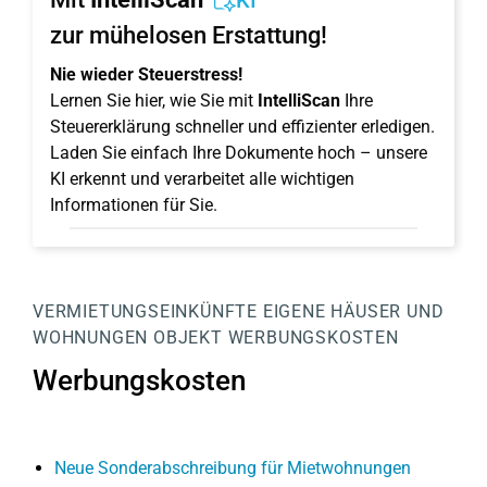
KI
zur mühelosen Erstattung!
Nie wieder Steuerstress!
Lernen Sie hier, wie Sie mit
IntelliScan
Ihre
Steuererklärung schneller und effizienter erledigen.
Laden Sie einfach Ihre Dokumente hoch – unsere
KI erkennt und verarbeitet alle wichtigen
Informationen für Sie.
VERMIETUNGSEINKÜNFTE
EIGENE HÄUSER UND
WOHNUNGEN
OBJEKT
WERBUNGSKOSTEN
Werbungskosten
Neue Sonderabschreibung für Mietwohnungen