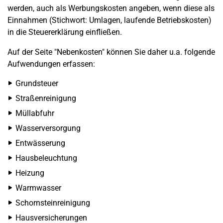
werden, auch als Werbungskosten angeben, wenn diese als
Einnahmen (Stichwort: Umlagen, laufende Betriebskosten)
in die Steuererklärung einfließen.
Auf der Seite "Nebenkosten" können Sie daher u.a. folgende
Aufwendungen erfassen:
Grundsteuer
Straßenreinigung
Müllabfuhr
Wasserversorgung
Entwässerung
Hausbeleuchtung
Heizung
Warmwasser
Schornsteinreinigung
Hausversicherungen