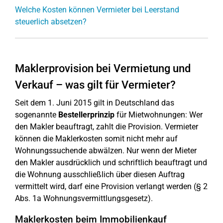
Welche Kosten können Vermieter bei Leerstand
steuerlich absetzen?
Maklerprovision bei Vermietung und
Verkauf – was gilt für Vermieter?
Seit dem 1. Juni 2015 gilt in Deutschland das
sogenannte
Bestellerprinzip
für Mietwohnungen: Wer
den Makler beauftragt, zahlt die Provision. Vermieter
können die Maklerkosten somit nicht mehr auf
Wohnungssuchende abwälzen. Nur wenn der Mieter
den Makler ausdrücklich und schriftlich beauftragt und
die Wohnung ausschließlich über diesen Auftrag
vermittelt wird, darf eine Provision verlangt werden (§ 2
Abs. 1a Wohnungsvermittlungsgesetz).
Maklerkosten beim Immobilienkauf