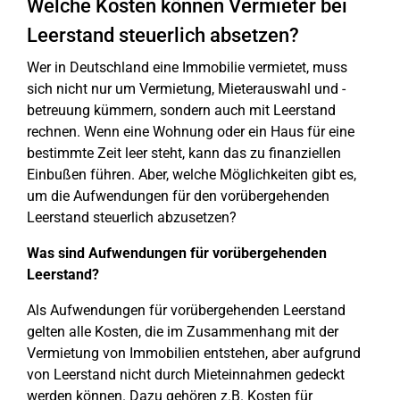
Welche Kosten können Vermieter bei
Leerstand steuerlich absetzen?
Wer in Deutschland eine Immobilie vermietet, muss
sich nicht nur um Vermietung, Mieterauswahl und -
betreuung kümmern, sondern auch mit Leerstand
rechnen. Wenn eine Wohnung oder ein Haus für eine
bestimmte Zeit leer steht, kann das zu finanziellen
Einbußen führen. Aber, welche Möglichkeiten gibt es,
um die Aufwendungen für den vorübergehenden
Leerstand steuerlich abzusetzen?
Was sind Aufwendungen für vorübergehenden
Leerstand?
Als Aufwendungen für vorübergehenden Leerstand
gelten alle Kosten, die im Zusammenhang mit der
Vermietung von Immobilien entstehen, aber aufgrund
von Leerstand nicht durch Mieteinnahmen gedeckt
werden können. Dazu gehören z.B. Kosten für