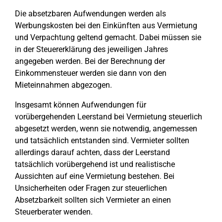
Die absetzbaren Aufwendungen werden als
Werbungskosten bei den Einkünften aus Vermietung
und Verpachtung geltend gemacht. Dabei müssen sie
in der Steuererklärung des jeweiligen Jahres
angegeben werden. Bei der Berechnung der
Einkommensteuer werden sie dann von den
Mieteinnahmen abgezogen.
Insgesamt können Aufwendungen für
vorübergehenden Leerstand bei Vermietung steuerlich
abgesetzt werden, wenn sie notwendig, angemessen
und tatsächlich entstanden sind. Vermieter sollten
allerdings darauf achten, dass der Leerstand
tatsächlich vorübergehend ist und realistische
Aussichten auf eine Vermietung bestehen. Bei
Unsicherheiten oder Fragen zur steuerlichen
Absetzbarkeit sollten sich Vermieter an einen
Steuerberater wenden.