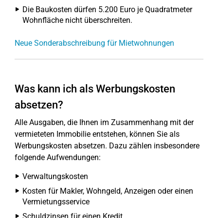
Die Baukosten dürfen 5.200 Euro je Quadratmeter
Wohnfläche nicht überschreiten.
Neue Sonderabschreibung für Mietwohnungen
Was kann ich als Werbungskosten
absetzen?
Alle Ausgaben, die Ihnen im Zusammenhang mit der
vermieteten Immobilie entstehen, können Sie als
Werbungskosten absetzen. Dazu zählen insbesondere
folgende Aufwendungen:
Verwaltungskosten
Kosten für Makler, Wohngeld, Anzeigen oder einen
Vermietungsservice
Schuldzinsen für einen Kredit