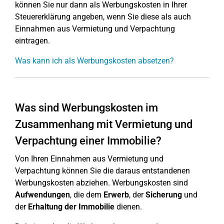
können Sie nur dann als Werbungskosten in Ihrer
Steuererklärung angeben, wenn Sie diese als auch
Einnahmen aus Vermietung und Verpachtung
eintragen.
Was kann ich als Werbungskosten absetzen?
Was sind Werbungskosten im
Zusammenhang mit Vermietung und
Verpachtung einer Immobilie?
Von Ihren Einnahmen aus Vermietung und
Verpachtung können Sie die daraus entstandenen
Werbungskosten abziehen. Werbungskosten sind
Aufwendungen
, die dem
Erwerb
, der
Sicherung
und
der
Erhaltung
der Immobilie
dienen.