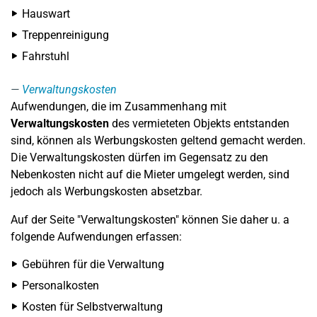
Hauswart
Treppenreinigung
Fahrstuhl
Verwaltungskosten
Aufwendungen, die im Zusammenhang mit
Verwaltungskosten
des vermieteten Objekts entstanden
sind, können als Werbungskosten geltend gemacht werden.
Die Verwaltungskosten dürfen im Gegensatz zu den
Nebenkosten nicht auf die Mieter umgelegt werden, sind
jedoch als Werbungskosten absetzbar.
Auf der Seite "Verwaltungskosten" können Sie daher u. a
folgende Aufwendungen erfassen:
Gebühren für die Verwaltung
Personalkosten
Kosten für Selbstverwaltung