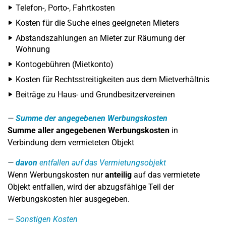
Telefon-, Porto-, Fahrtkosten
Kosten für die Suche eines geeigneten Mieters
Abstandszahlungen an Mieter zur Räumung der
Wohnung
Kontogebühren (Mietkonto)
Kosten für Rechtsstreitigkeiten aus dem Mietverhältnis
Beiträge zu Haus- und Grundbesitzervereinen
Summe der angegebenen Werbungskosten
Summe aller angegebenen Werbungskosten
in
Verbindung dem vermieteten Objekt
davon
entfallen auf das Vermietungsobjekt
Wenn Werbungskosten nur
anteilig
auf das vermietete
Objekt entfallen, wird der abzugsfähige Teil der
Werbungskosten hier ausgegeben.
Sonstigen Kosten