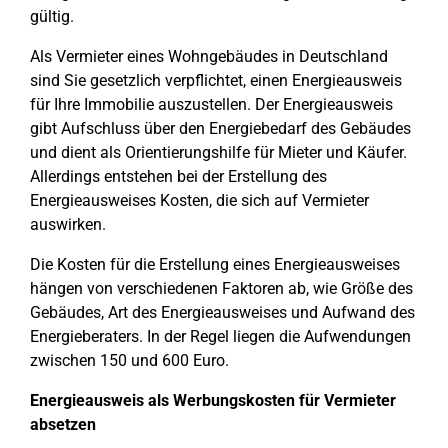
gültig.
Als Vermieter eines Wohngebäudes in Deutschland
sind Sie gesetzlich verpflichtet, einen Energieausweis
für Ihre Immobilie auszustellen. Der Energieausweis
gibt Aufschluss über den Energiebedarf des Gebäudes
und dient als Orientierungshilfe für Mieter und Käufer.
Allerdings entstehen bei der Erstellung des
Energieausweises Kosten, die sich auf Vermieter
auswirken.
Die Kosten für die Erstellung eines Energieausweises
hängen von verschiedenen Faktoren ab, wie Größe des
Gebäudes, Art des Energieausweises und Aufwand des
Energieberaters. In der Regel liegen die Aufwendungen
zwischen 150 und 600 Euro.
Energieausweis als Werbungskosten für Vermieter
absetzen