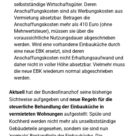
selbstständige Wirtschaftsgüter. Deren
Anschaffungskosten sind als Werbungskosten aus
Vermietung absetzbar. Betragen die
Anschaffungskosten mehr als 410 Euro (ohne
Mehrwertsteuer), müssen sie über die
voraussichtliche Nutzungsdauer abgeschrieben
werden. Wird eine vorhandene Einbauküche durch
eine neue EBK ersetzt, sind deren
Anschaffungskosten nicht Erhaltungsaufwand und
daher nicht in voller Höhe absetzbar. Vielmehr muss
die neue EBK wiederum normal abgeschrieben
werden.
Aktuell
hat der Bundesfinanzhof seine bisherige
Sichtweise aufgegeben und
neue Regeln für die
steuerliche Behandlung der Einbauküche in
vermieteten Wohnungen
aufgestellt: Spüle und
Kochherd werden nicht mehr als unselbstständige
Gebäudeteile angesehen, sondern sie sind nun
'normale' Bestandteile der Einbauküche. Die