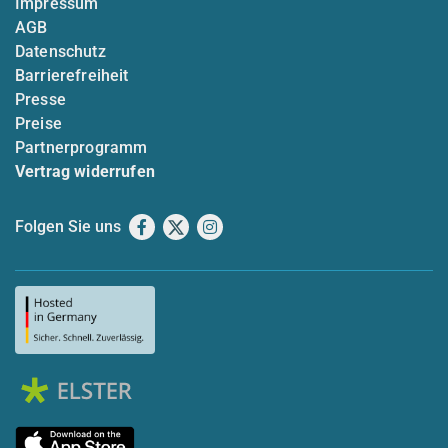
Impressum
AGB
Datenschutz
Barrierefreiheit
Presse
Preise
Partnerprogramm
Vertrag widerrufen
Folgen Sie uns
Facebook
X
Instagram