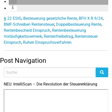
§ 22 EStG
,
Besteuerung gesetzliche Rente
,
BFH X R 9/24
,
BMF-Schreiben Rentensteuer
,
Doppelbesteuerung Rente
,
Rentenbescheid Einspruch
,
Rentenbesteuerung
Vorläufigkeitsvermerk
,
Rentenfreibetrag
,
Rentensteuer
Einspruch
,
Ruhen Einspruchsverfahren
Post Navigation
NEU: IntelliScan – Die Revolution der Steuererklärung