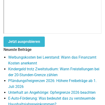
Jetzt ausprobieren
Neueste Beiträge
Werbungskosten bei Leerstand: Wann das Finanzamt
Kosten anerkennt
Kindergeld trotz Zweitstudium: Wann Freistellungen bei
der 20-Stunden-Grenze zählen
Pfändungsfreigrenzen 2026: Höhere Freibeträge ab 1.
Juli 2026
Unterhalt an Angehörige: Opfergrenze 2026 beachten
E-Auto-Förderung: Was bedeutet das zu versteuernde
Haushaltsjahreseinkommen?