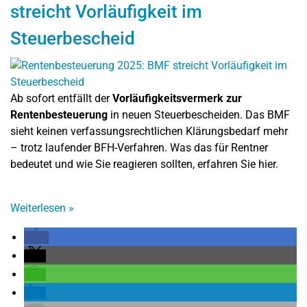
streicht Vorläufigkeit im
Steuerbescheid
Ab sofort entfällt der
Vorläufigkeitsvermerk zur
Rentenbesteuerung
in neuen Steuerbescheiden. Das BMF
sieht keinen verfassungsrechtlichen Klärungsbedarf mehr
– trotz laufender BFH-Verfahren. Was das für Rentner
bedeutet und wie Sie reagieren sollten, erfahren Sie hier.
Weiterlesen
»