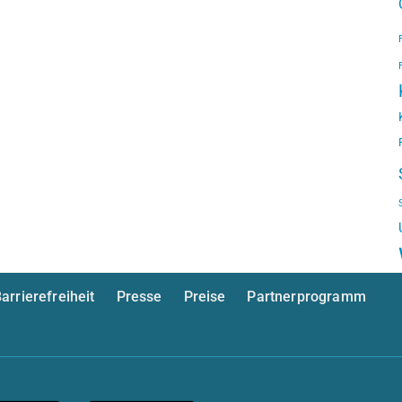
arrierefreiheit
Presse
Preise
Partnerprogramm