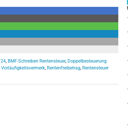
/24
,
BMF-Schreiben Rentensteuer
,
Doppelbesteuerung
Vorläufigkeitsvermerk
,
Rentenfreibetrag
,
Rentensteuer