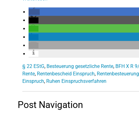
§ 22 EStG
,
Besteuerung gesetzliche Rente
,
BFH X R 9
Rente
,
Rentenbescheid Einspruch
,
Rentenbesteuerung 
Einspruch
,
Ruhen Einspruchsverfahren
Post Navigation