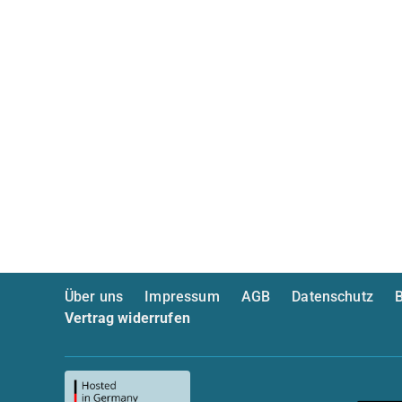
Über uns
Impressum
AGB
Datenschutz
B
Vertrag widerrufen