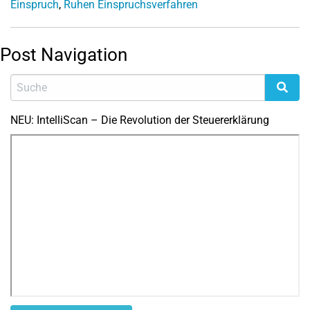
Einspruch
,
Ruhen Einspruchsverfahren
Post Navigation
NEU: IntelliScan – Die Revolution der Steuererklärung