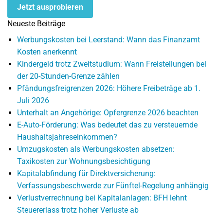
Jetzt ausprobieren
Neueste Beiträge
Werbungskosten bei Leerstand: Wann das Finanzamt
Kosten anerkennt
Kindergeld trotz Zweitstudium: Wann Freistellungen bei
der 20-Stunden-Grenze zählen
Pfändungsfreigrenzen 2026: Höhere Freibeträge ab 1.
Juli 2026
Unterhalt an Angehörige: Opfergrenze 2026 beachten
E-Auto-Förderung: Was bedeutet das zu versteuernde
Haushaltsjahreseinkommen?
Umzugskosten als Werbungskosten absetzen:
Taxikosten zur Wohnungsbesichtigung
Kapitalabfindung für Direktversicherung:
Verfassungsbeschwerde zur Fünftel-Regelung anhängig
Verlustverrechnung bei Kapitalanlagen: BFH lehnt
Steuererlass trotz hoher Verluste ab