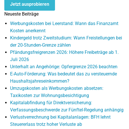
Jetzt ausprobieren
Neueste Beiträge
Werbungskosten bei Leerstand: Wann das Finanzamt
Kosten anerkennt
Kindergeld trotz Zweitstudium: Wann Freistellungen bei
der 20-Stunden-Grenze zählen
Pfändungsfreigrenzen 2026: Höhere Freibeträge ab 1.
Juli 2026
Unterhalt an Angehörige: Opfergrenze 2026 beachten
E-Auto-Förderung: Was bedeutet das zu versteuernde
Haushaltsjahreseinkommen?
Umzugskosten als Werbungskosten absetzen:
Taxikosten zur Wohnungsbesichtigung
Kapitalabfindung für Direktversicherung:
Verfassungsbeschwerde zur Fünftel-Regelung anhängig
Verlustverrechnung bei Kapitalanlagen: BFH lehnt
Steuererlass trotz hoher Verluste ab