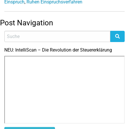
Einspruch
,
Ruhen Einspruchsverfahren
Post Navigation
NEU: IntelliScan – Die Revolution der Steuererklärung