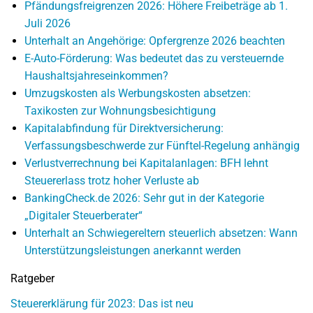
Pfändungsfreigrenzen 2026: Höhere Freibeträge ab 1.
Juli 2026
Unterhalt an Angehörige: Opfergrenze 2026 beachten
E-Auto-Förderung: Was bedeutet das zu versteuernde
Haushaltsjahreseinkommen?
Umzugskosten als Werbungskosten absetzen:
Taxikosten zur Wohnungsbesichtigung
Kapitalabfindung für Direktversicherung:
Verfassungsbeschwerde zur Fünftel-Regelung anhängig
Verlustverrechnung bei Kapitalanlagen: BFH lehnt
Steuererlass trotz hoher Verluste ab
BankingCheck.de 2026: Sehr gut in der Kategorie
„Digitaler Steuerberater“
Unterhalt an Schwiegereltern steuerlich absetzen: Wann
Unterstützungsleistungen anerkannt werden
Ratgeber
Steuererklärung für 2023: Das ist neu