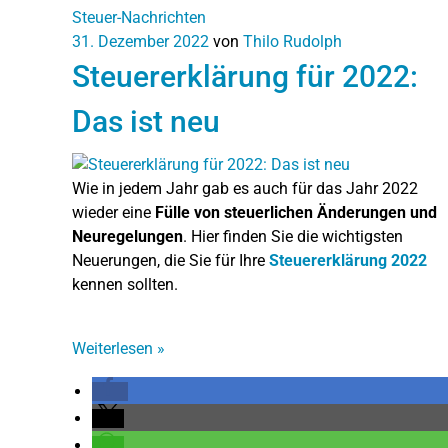
Steuer-Nachrichten
31. Dezember 2022
von
Thilo Rudolph
Steuererklärung für 2022:
Das ist neu
Wie in jedem Jahr gab es auch für das Jahr 2022
wieder eine
Fülle von steuerlichen Änderungen und
Neuregelungen
. Hier finden Sie die wichtigsten
Neuerungen, die Sie für Ihre
Steuererklärung 2022
kennen sollten.
Weiterlesen
»