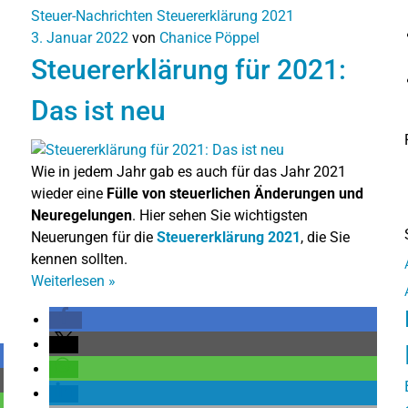
Steuer-Nachrichten
Steuererklärung 2021
3. Januar 2022
von
Chanice Pöppel
Steuererklärung für 2021:
Das ist neu
Wie in jedem Jahr gab es auch für das Jahr 2021
wieder eine
Fülle von steuerlichen Änderungen und
Neuregelungen
. Hier sehen Sie wichtigsten
Neuerungen für die
Steuererklärung 2021
, die Sie
kennen sollten.
Weiterlesen
»