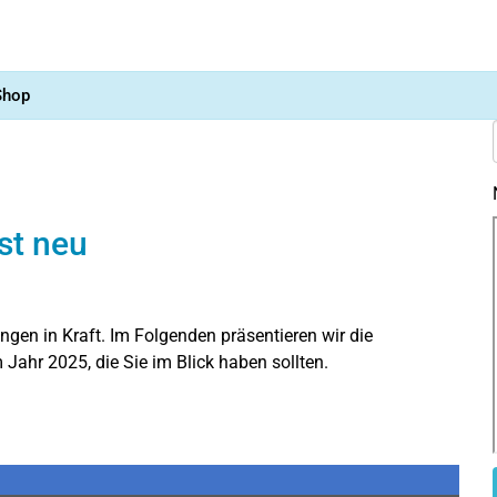
Shop
st neu
ngen in Kraft. Im Folgenden präsentieren wir die
 Jahr 2025, die Sie im Blick haben sollten.