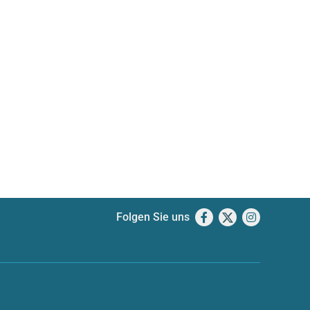
Folgen Sie uns
Facebook
X
Instagram