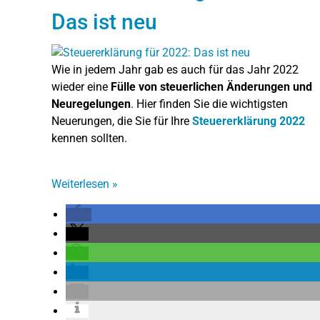
Das ist neu
Wie in jedem Jahr gab es auch für das Jahr 2022
wieder eine
Fülle von steuerlichen Änderungen und
Neuregelungen
. Hier finden Sie die wichtigsten
Neuerungen, die Sie für Ihre
Steuererklärung 2022
kennen sollten.
Weiterlesen
»