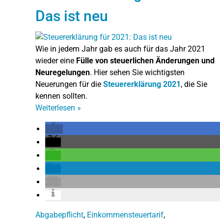
Das ist neu
Wie in jedem Jahr gab es auch für das Jahr 2021
wieder eine
Fülle von steuerlichen Änderungen und
Neuregelungen
. Hier sehen Sie wichtigsten
Neuerungen für die
Steuererklärung 2021
, die Sie
kennen sollten.
Weiterlesen
»
Abgabepflicht
,
Einkommensteuertarif
,