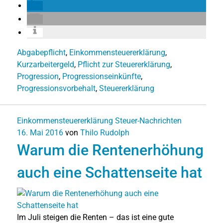
Abgabepflicht
,
Einkommensteuererklärung
,
Kurzarbeitergeld
,
Pflicht zur Steuererklärung
,
Progression
,
Progressionseinkünfte
,
Progressionsvorbehalt
,
Steuererklärung
Einkommensteuererklärung
Steuer-Nachrichten
16. Mai 2016
von
Thilo Rudolph
Warum die Rentenerhöhung
auch eine Schattenseite hat
Im Juli steigen die Renten – das ist eine gute