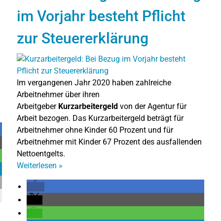
im Vorjahr besteht Pflicht
zur Steuererklärung
Im vergangenen Jahr 2020 haben zahlreiche
Arbeitnehmer über ihren
Arbeitgeber
Kurzarbeitergeld
von der Agentur für
Arbeit bezogen. Das Kurzarbeitergeld beträgt für
Arbeitnehmer ohne Kinder 60 Prozent und für
Arbeitnehmer mit Kinder 67 Prozent des ausfallenden
Nettoentgelts.
Weiterlesen
»