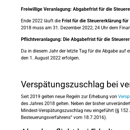
Freiwillige Veranlagung: Abgabefrist für die Steue
Ende 2022 läuft die
Frist für die Steuererklärung fü
2018 muss am 31. Dezember 2022, 24 Uhr dem Finan
Pflichtveranlagung: Die Abgabefrist für die Steuer
Da in diesem Jahr der letzte Tag für die Abgabe auf 
den 1. August 2022 erfolgen.
Verspätungszuschlag bei ve
Seit 2019 gelten neue Regeln zur Erhebung von
Versp
des Jahres 2018 gelten. Neben der bisher unverände
Mindest-Verspätungszuschlag neu eingeführt (§ 152 
Besteuerungsverfahrens“ vom 18.7.2016).