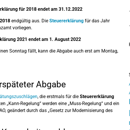
rerklärung für 2018 endet am 31.12.2022
r 2018
endgültig aus. Die
Steuererklärung
für das Jahr
zamt vorliegen.
erklärung 2021 endet am 1. August 2022
einen Sonntag fällt, kann die Abgabe auch erst am Montag,
rspäteter Abgabe
ätungszuschlägen
, die erstmals für die
Steuererklärung
rten „Kann-Regelung“ werden eine „Muss-Regelung“ und ein
AO, geändert durch das „Gesetz zur Modernisierung des