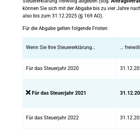
Steuererklärung freiwillig abgeben (sog.
Antragsvera
können Sie sich mit der Abgabe bis zu vier Jahre nach
also bis zum 31.12.2025 (§ 169 AO).
Für die Abgabe gelten folgende Fristen:
Wenn Sie Ihre Steuererklärung…
… freiwil
Für das Steuerjahr 2020
31.12.20
Für das Steuerjahr 2021
31.12.2
Für das Steuerjahr 2022
31.12.20