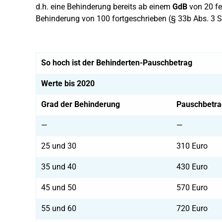
d.h. eine Behinderung bereits ab einem
GdB
von 20 fes
Behinderung von 100 fortgeschrieben (§ 33b Abs. 3 S
So hoch ist der Behinderten-Pauschbetrag
Werte bis 2020
Grad der Behinderung
Pauschbetra
—
—
25 und 30
310 Euro
35 und 40
430 Euro
45 und 50
570 Euro
55 und 60
720 Euro