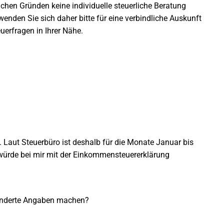
lichen Gründen keine individuelle steuerliche Beratung
enden Sie sich daher bitte für eine verbindliche Auskunft
uerfragen in Ihrer Nähe.
. Laut Steuerbüro ist deshalb für die Monate Januar bis
würde bei mir mit der Einkommensteuererklärung
onderte Angaben machen?