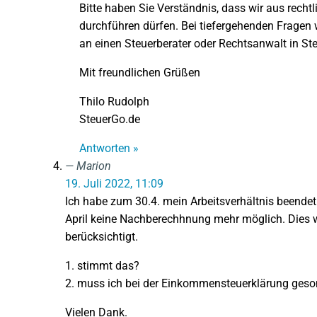
Bitte haben Sie Verständnis, dass wir aus recht
durchführen dürfen. Bei tiefergehenden Fragen w
an einen Steuerberater oder Rechtsanwalt in Ste
Mit freundlichen Grüßen
Thilo Rudolph
SteuerGo.de
Antworten »
Marion
19. Juli 2022, 11:09
Ich habe zum 30.4. mein Arbeitsverhältnis beendet
April keine Nachberechhnung mehr möglich. Dies 
berücksichtigt.
1. stimmt das?
2. muss ich bei der Einkommensteuerklärung ges
Vielen Dank.