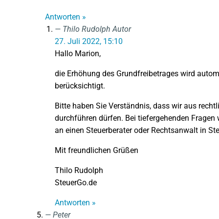
Antworten »
Thilo Rudolph
Autor
27. Juli 2022, 15:10
Hallo Marion,
die Erhöhung des Grundfreibetrages wird autom
berücksichtigt.
Bitte haben Sie Verständnis, dass wir aus recht
durchführen dürfen. Bei tiefergehenden Fragen w
an einen Steuerberater oder Rechtsanwalt in Ste
Mit freundlichen Grüßen
Thilo Rudolph
SteuerGo.de
Antworten »
Peter