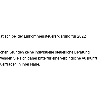
atisch bei der Einkommensteuererklärung für 2022
lichen Gründen keine individuelle steuerliche Beratung
enden Sie sich daher bitte für eine verbindliche Auskunft
uerfragen in Ihrer Nähe.