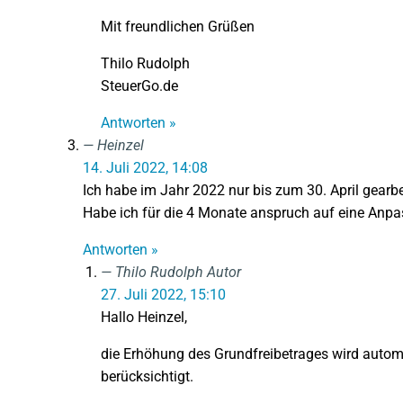
Mit freundlichen Grüßen
Thilo Rudolph
SteuerGo.de
Antworten »
Heinzel
14. Juli 2022, 14:08
Ich habe im Jahr 2022 nur bis zum 30. April gearbe
Habe ich für die 4 Monate anspruch auf eine An
Antworten »
Thilo Rudolph
Autor
27. Juli 2022, 15:10
Hallo Heinzel,
die Erhöhung des Grundfreibetrages wird autom
berücksichtigt.