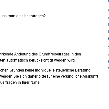
muss man dies beantragen?
wirkende Änderung des Grundfreibetrages in den
n automatisch berücksichtigt werden wird.
lichen Gründen keine individuelle steuerliche Beratung
enden Sie sich daher bitte für eine verbindliche Auskunft
uerfragen in Ihrer Nähe.