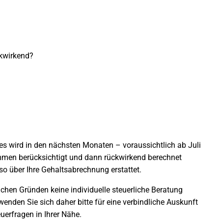
ckwirkend?
s wird in den nächsten Monaten – voraussichtlich ab Juli
men berücksichtigt und dann rückwirkend berechnet
so über Ihre Gehaltsabrechnung erstattet.
lichen Gründen keine individuelle steuerliche Beratung
enden Sie sich daher bitte für eine verbindliche Auskunft
uerfragen in Ihrer Nähe.