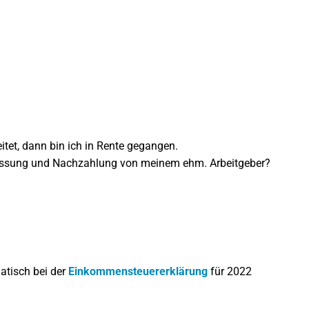
itet, dann bin ich in Rente gegangen.
passung und Nachzahlung von meinem ehm. Arbeitgeber?
atisch bei der
Einkommensteuererklärung
für 2022