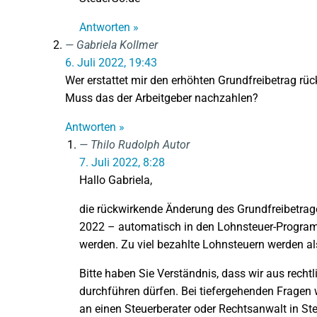
Antworten »
Gabriela Kollmer
6. Juli 2022, 19:43
Wer erstattet mir den erhöhten Grundfreibetrag rü
Muss das der Arbeitgeber nachzahlen?
Antworten »
Thilo Rudolph
Autor
7. Juli 2022, 8:28
Hallo Gabriela,
die rückwirkende Änderung des Grundfreibetrage
2022 – automatisch in den Lohnsteuer-Program
werden. Zu viel bezahlte Lohnsteuern werden al
Bitte haben Sie Verständnis, dass wir aus recht
durchführen dürfen. Bei tiefergehenden Fragen w
an einen Steuerberater oder Rechtsanwalt in Ste