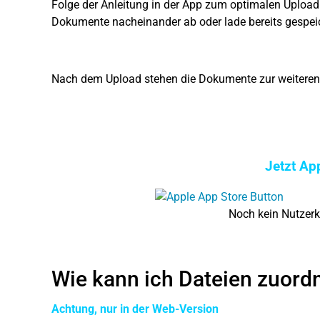
Folge der Anleitung in der App zum optimalen Upload 
Dokumente nacheinander ab oder lade bereits gespe
Nach dem Upload stehen die Dokumente zur weiteren 
Jetzt Ap
Noch kein Nutzer
Wie kann ich Dateien zuord
Achtung, nur in der Web-Version