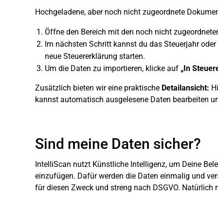
Hochgeladene, aber noch nicht zugeordnete Dokume
Öffne den Bereich mit den noch nicht zugeordneten
Im nächsten Schritt kannst du das Steuerjahr oder
neue Steuererklärung starten.
Um die Daten zu importieren, klicke auf
„In Steuer
Zusätzlich bieten wir eine praktische
Detailansicht:
Hi
kannst automatisch ausgelesene Daten bearbeiten 
Sind meine Daten sicher?
IntelliScan nutzt Künstliche Intelligenz, um Deine Be
einzufügen. Dafür werden die Daten einmalig und ver
für diesen Zweck und streng nach DSGVO. Natürlich n