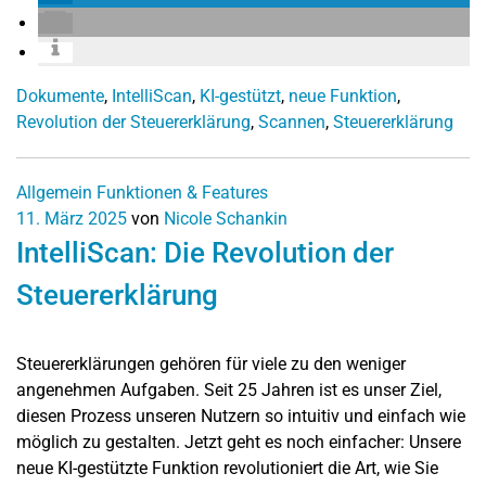
Dokumente
,
IntelliScan
,
KI-gestützt
,
neue Funktion
,
Revolution der Steuererklärung
,
Scannen
,
Steuererklärung
Allgemein
Funktionen & Features
11. März 2025
von
Nicole Schankin
IntelliScan: Die Revolution der
Steuererklärung
Steuererklärungen gehören für viele zu den weniger
angenehmen Aufgaben. Seit 25 Jahren ist es unser Ziel,
diesen Prozess unseren Nutzern so intuitiv und einfach wie
möglich zu gestalten. Jetzt geht es noch einfacher: Unsere
neue KI-gestützte Funktion revolutioniert die Art, wie Sie