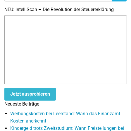
NEU: IntelliScan – Die Revolution der Steuererklärung
Jetzt ausprobieren
Neueste Beiträge
Werbungskosten bei Leerstand: Wann das Finanzamt
Kosten anerkennt
Kindergeld trotz Zweitstudium: Wann Freistellungen bei