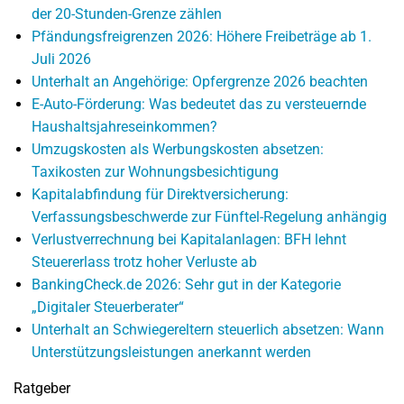
der 20-Stunden-Grenze zählen
Pfändungsfreigrenzen 2026: Höhere Freibeträge ab 1.
Juli 2026
Unterhalt an Angehörige: Opfergrenze 2026 beachten
E-Auto-Förderung: Was bedeutet das zu versteuernde
Haushaltsjahreseinkommen?
Umzugskosten als Werbungskosten absetzen:
Taxikosten zur Wohnungsbesichtigung
Kapitalabfindung für Direktversicherung:
Verfassungsbeschwerde zur Fünftel-Regelung anhängig
Verlustverrechnung bei Kapitalanlagen: BFH lehnt
Steuererlass trotz hoher Verluste ab
BankingCheck.de 2026: Sehr gut in der Kategorie
„Digitaler Steuerberater“
Unterhalt an Schwiegereltern steuerlich absetzen: Wann
Unterstützungsleistungen anerkannt werden
Ratgeber