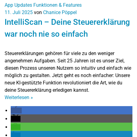
App Updates
Funktionen & Features
11. Juli 2025
von
Chanice Pöppel
IntelliScan – Deine Steuererklärung
war noch nie so einfach
Steuererklärungen gehören für viele zu den weniger
angenehmen Aufgaben. Seit 25 Jahren ist es unser Ziel,
diesen Prozess unseren Nutzern so intuitiv und einfach wie
möglich zu gestalten. Jetzt geht es noch einfacher: Unsere
neue KI-gestützte Funktion revolutioniert die Art, wie du
deine Steuererklärung erledigen kannst.
Weiterlesen
»