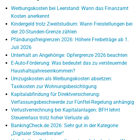
Werbungskosten bei Leerstand: Wann das Finanzamt
Kosten anerkennt
Kindergeld trotz Zweitstudium: Wann Freistellungen bei
der 20-Stunden-Grenze zählen
Pfändungsfreigrenzen 2026: Höhere Freibeträge ab 1.
Juli 2026
Unterhalt an Angehörige: Opfergrenze 2026 beachten
E-Auto-Förderung: Was bedeutet das zu versteuernde
Haushaltsjahreseinkommen?
Umzugskosten als Werbungskosten absetzen:
Taxikosten zur Wohnungsbesichtigung
Kapitalabfindung für Direktversicherung:
Verfassungsbeschwerde zur Fünftel-Regelung anhängig
Verlustverrechnung bei Kapitalanlagen: BFH lehnt
Steuererlass trotz hoher Verluste ab
BankingCheck.de 2026: Sehr gut in der Kategorie
„Digitaler Steuerberater“