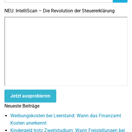
NEU: IntelliScan – Die Revolution der Steuererklärung
Jetzt ausprobieren
Neueste Beiträge
Werbungskosten bei Leerstand: Wann das Finanzamt
Kosten anerkennt
Kindergeld trotz Zweitstudium: Wann Freistellungen bei