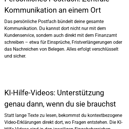
Kommunikation an einem Ort
Das persönliche Postfach bündelt deine gesamte
Kommunikation. Du kannst dort nicht nur mit dem
Kundenservice, sondern auch direkt mit dem Finanzamt
schreiben – etwa für Einsprüche, Fristverlängerungen oder
das Nachreichen von Belegen. Alles erfolgt verschlüsselt
und sicher.
KI-Hilfe-Videos: Unterstützung
genau dann, wenn du sie brauchst
Statt lange Texte zu lesen, bekommst du kontextbezogene
Video-Erklärungen direkt dort, wo Fragen entstehen. Die KI-