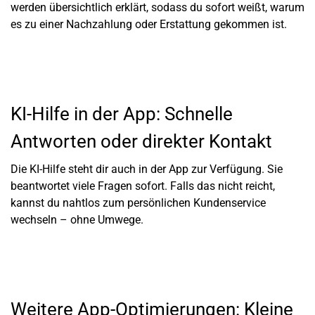
werden übersichtlich erklärt, sodass du sofort weißt, warum
es zu einer Nachzahlung oder Erstattung gekommen ist.
KI-Hilfe in der App: Schnelle
Antworten oder direkter Kontakt
Die KI-Hilfe steht dir auch in der App zur Verfügung. Sie
beantwortet viele Fragen sofort. Falls das nicht reicht,
kannst du nahtlos zum persönlichen Kundenservice
wechseln – ohne Umwege.
Weitere App-Optimierungen: Kleine