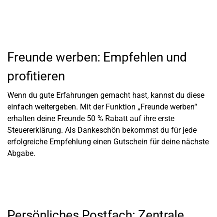
Freunde werben: Empfehlen und
profitieren
Wenn du gute Erfahrungen gemacht hast, kannst du diese
einfach weitergeben. Mit der Funktion „Freunde werben“
erhalten deine Freunde 50 % Rabatt auf ihre erste
Steuererklärung. Als Dankeschön bekommst du für jede
erfolgreiche Empfehlung einen Gutschein für deine nächste
Abgabe.
Persönliches Postfach: Zentrale