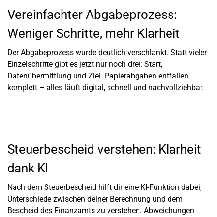
Vereinfachter Abgabeprozess:
Weniger Schritte, mehr Klarheit
Der Abgabeprozess wurde deutlich verschlankt. Statt vieler
Einzelschritte gibt es jetzt nur noch drei: Start,
Datenübermittlung und Ziel. Papierabgaben entfallen
komplett – alles läuft digital, schnell und nachvollziehbar.
Steuerbescheid verstehen: Klarheit
dank KI
Nach dem Steuerbescheid hilft dir eine KI-Funktion dabei,
Unterschiede zwischen deiner Berechnung und dem
Bescheid des Finanzamts zu verstehen. Abweichungen