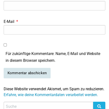
E-Mail
*
Für zukünftige Kommentare: Name, E-Mail und Website
in diesem Browser speichern.
Diese Website verwendet Akismet, um Spam zu reduzieren.
Erfahre, wie deine Kommentardaten verarbeitet werden.