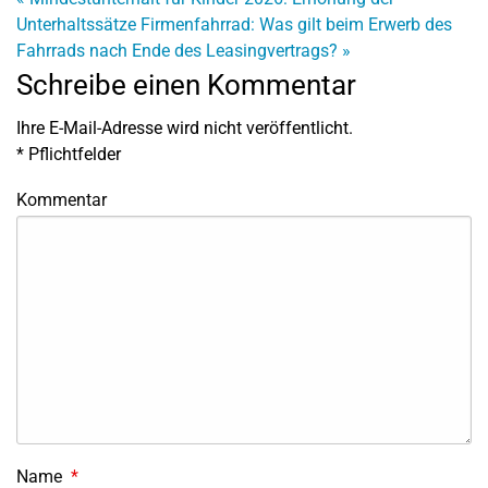
Unterhaltssätze
Firmenfahrrad: Was gilt beim Erwerb des
Fahrrads nach Ende des Leasingvertrags?
»
Schreibe einen Kommentar
Ihre E-Mail-Adresse wird nicht veröffentlicht.
*
Pflichtfelder
Kommentar
Name
*