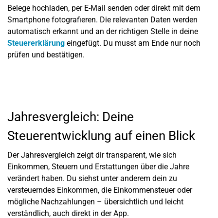
Belege hochladen, per E-Mail senden oder direkt mit dem
Smartphone fotografieren. Die relevanten Daten werden
automatisch erkannt und an der richtigen Stelle in deine
Steuererklärung
eingefügt. Du musst am Ende nur noch
prüfen und bestätigen.
Jahresvergleich: Deine
Steuerentwicklung auf einen Blick
Der Jahresvergleich zeigt dir transparent, wie sich
Einkommen, Steuern und Erstattungen über die Jahre
verändert haben. Du siehst unter anderem dein zu
versteuerndes Einkommen, die Einkommensteuer oder
mögliche Nachzahlungen – übersichtlich und leicht
verständlich, auch direkt in der App.