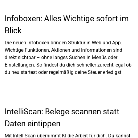
Infoboxen: Alles Wichtige sofort im
Blick
Die neuen Infoboxen bringen Struktur in Web und App.
Wichtige Funktionen, Aktionen und Informationen sind
direkt sichtbar – ohne langes Suchen in Menüs oder
Einstellungen. So findest du dich schneller zurecht, egal ob
du neu startest oder regelmäßig deine Steuer erledigst.
IntelliScan: Belege scannen statt
Daten eintippen
Mit IntelliScan übernimmt KI die Arbeit für dich. Du kannst