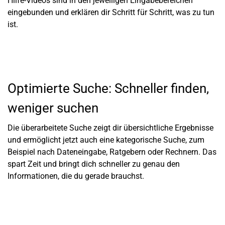
Hilfe-Videos sind in den jeweiligen Eingabebereichen
eingebunden und erklären dir Schritt für Schritt, was zu tun
ist.
Optimierte Suche: Schneller finden,
weniger suchen
Die überarbeitete Suche zeigt dir übersichtliche Ergebnisse
und ermöglicht jetzt auch eine kategorische Suche, zum
Beispiel nach Dateneingabe, Ratgebern oder Rechnern. Das
spart Zeit und bringt dich schneller zu genau den
Informationen, die du gerade brauchst.