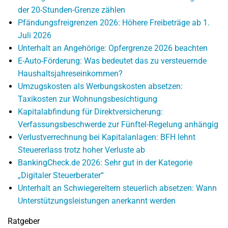
der 20-Stunden-Grenze zählen
Pfändungsfreigrenzen 2026: Höhere Freibeträge ab 1.
Juli 2026
Unterhalt an Angehörige: Opfergrenze 2026 beachten
E-Auto-Förderung: Was bedeutet das zu versteuernde
Haushaltsjahreseinkommen?
Umzugskosten als Werbungskosten absetzen:
Taxikosten zur Wohnungsbesichtigung
Kapitalabfindung für Direktversicherung:
Verfassungsbeschwerde zur Fünftel-Regelung anhängig
Verlustverrechnung bei Kapitalanlagen: BFH lehnt
Steuererlass trotz hoher Verluste ab
BankingCheck.de 2026: Sehr gut in der Kategorie
„Digitaler Steuerberater“
Unterhalt an Schwiegereltern steuerlich absetzen: Wann
Unterstützungsleistungen anerkannt werden
Ratgeber