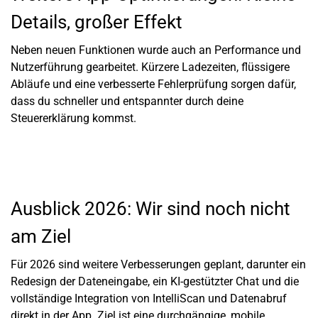
Details, großer Effekt
Neben neuen Funktionen wurde auch an Performance und
Nutzerführung gearbeitet. Kürzere Ladezeiten, flüssigere
Abläufe und eine verbesserte Fehlerprüfung sorgen dafür,
dass du schneller und entspannter durch deine
Steuererklärung kommst.
Ausblick 2026: Wir sind noch nicht
am Ziel
Für 2026 sind weitere Verbesserungen geplant, darunter ein
Redesign der Dateneingabe, ein KI-gestützter Chat und die
vollständige Integration von IntelliScan und Datenabruf
direkt in der App. Ziel ist eine durchgängige, mobile