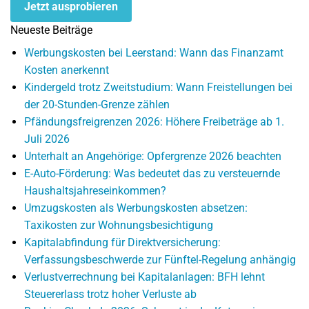
Jetzt ausprobieren
Neueste Beiträge
Werbungskosten bei Leerstand: Wann das Finanzamt
Kosten anerkennt
Kindergeld trotz Zweitstudium: Wann Freistellungen bei
der 20-Stunden-Grenze zählen
Pfändungsfreigrenzen 2026: Höhere Freibeträge ab 1.
Juli 2026
Unterhalt an Angehörige: Opfergrenze 2026 beachten
E-Auto-Förderung: Was bedeutet das zu versteuernde
Haushaltsjahreseinkommen?
Umzugskosten als Werbungskosten absetzen:
Taxikosten zur Wohnungsbesichtigung
Kapitalabfindung für Direktversicherung:
Verfassungsbeschwerde zur Fünftel-Regelung anhängig
Verlustverrechnung bei Kapitalanlagen: BFH lehnt
Steuererlass trotz hoher Verluste ab