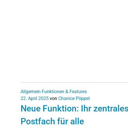
Allgemein
Funktionen & Features
22. April 2025
von
Chanice Pöppel
Neue Funktion: Ihr zentrale
Postfach für alle