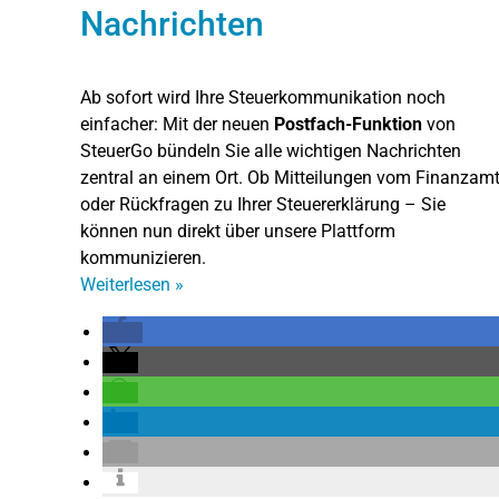
Nachrichten
Ab sofort wird Ihre Steuerkommunikation noch
einfacher: Mit der neuen
Postfach-Funktion
von
SteuerGo bündeln Sie alle wichtigen Nachrichten
zentral an einem Ort.
Ob Mitteilungen vom Finanzam
oder Rückfragen zu Ihrer Steuererklärung – Sie
können nun direkt über unsere Plattform
kommunizieren.
Weiterlesen
»