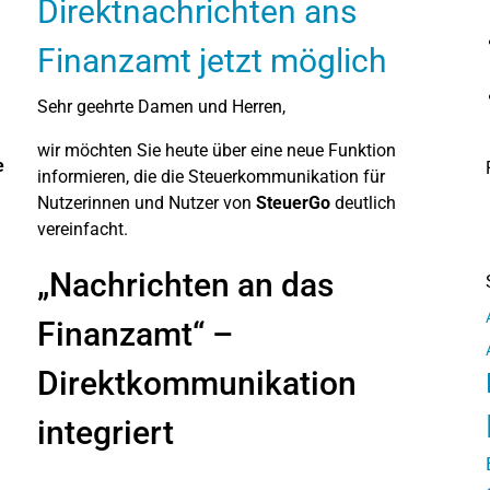
Direktnachrichten ans
Finanzamt jetzt möglich
Sehr geehrte Damen und Herren,
wir möchten Sie heute über eine neue Funktion
e
informieren, die die Steuerkommunikation für
Nutzerinnen und Nutzer von
SteuerGo
deutlich
vereinfacht.
„Nachrichten an das
Finanzamt“ –
Direktkommunikation
integriert