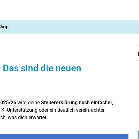
Shop
r: Das sind die neuen
2025/26
wird deine
Steuererklärung noch einfacher,
 KI-Unterstützung oder ein deutlich vereinfachter
ch, was dich erwartet.