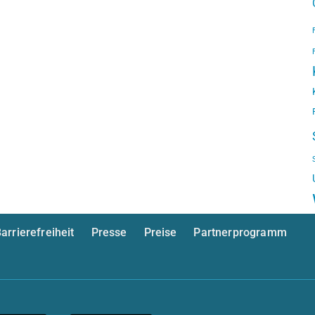
arrierefreiheit
Presse
Preise
Partnerprogramm