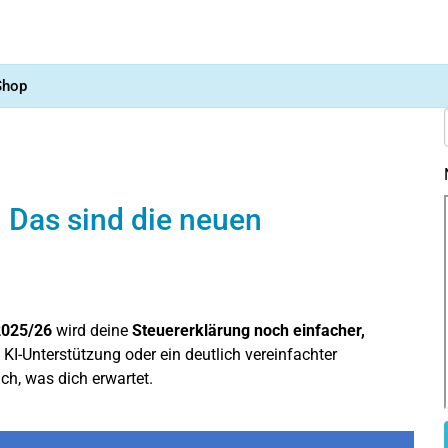
Shop
r: Das sind die neuen
2025/26
wird deine
Steuererklärung noch einfacher,
 KI-Unterstützung oder ein deutlich vereinfachter
ch, was dich erwartet.