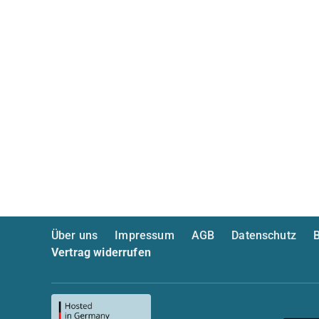
Über uns
Impressum
AGB
Datenschutz
B
Vertrag widerrufen