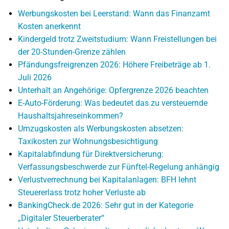
Werbungskosten bei Leerstand: Wann das Finanzamt
Kosten anerkennt
Kindergeld trotz Zweitstudium: Wann Freistellungen bei
der 20-Stunden-Grenze zählen
Pfändungsfreigrenzen 2026: Höhere Freibeträge ab 1.
Juli 2026
Unterhalt an Angehörige: Opfergrenze 2026 beachten
E-Auto-Förderung: Was bedeutet das zu versteuernde
Haushaltsjahreseinkommen?
Umzugskosten als Werbungskosten absetzen:
Taxikosten zur Wohnungsbesichtigung
Kapitalabfindung für Direktversicherung:
Verfassungsbeschwerde zur Fünftel-Regelung anhängig
Verlustverrechnung bei Kapitalanlagen: BFH lehnt
Steuererlass trotz hoher Verluste ab
BankingCheck.de 2026: Sehr gut in der Kategorie
„Digitaler Steuerberater“