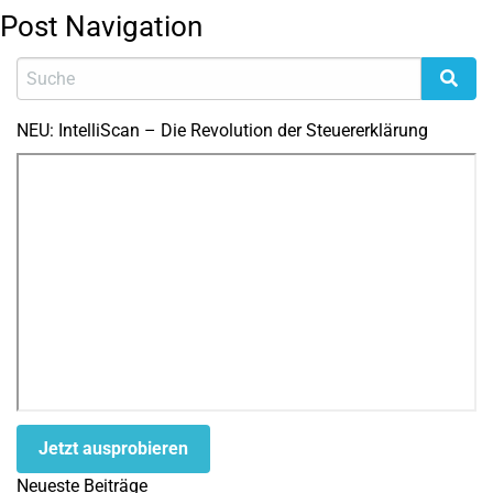
Post Navigation
NEU: IntelliScan – Die Revolution der Steuererklärung
Jetzt ausprobieren
Neueste Beiträge