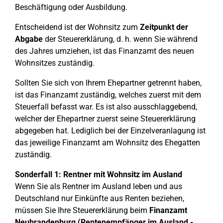
Beschäftigung oder Ausbildung.
Entscheidend ist der Wohnsitz zum
Zeitpunkt der
Abgabe
der Steuererklärung, d. h. wenn Sie während
des Jahres umziehen, ist das Finanzamt des neuen
Wohnsitzes zuständig.
Sollten Sie sich von Ihrem Ehepartner getrennt haben,
ist das Finanzamt zuständig, welches zuerst mit dem
Steuerfall befasst war. Es ist also ausschlaggebend,
welcher der Ehepartner zuerst seine Steuererklärung
abgegeben hat. Lediglich bei der Einzelveranlagung ist
das jeweilige Finanzamt am Wohnsitz des Ehegatten
zuständig.
Sonderfall 1: Rentner mit Wohnsitz im Ausland
Wenn Sie als Rentner im Ausland leben und aus
Deutschland nur Einkünfte aus Renten beziehen,
müssen Sie Ihre Steuererklärung beim
Finanzamt
Neubrandenburg (Rentenempfänger im Ausland -