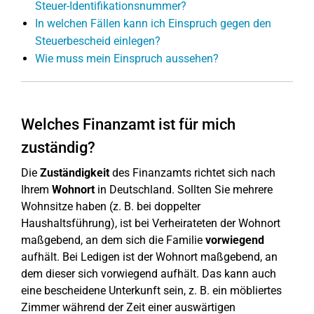
Steuer-Identifikationsnummer?
In welchen Fällen kann ich Einspruch gegen den
Steuerbescheid einlegen?
Wie muss mein Einspruch aussehen?
Welches Finanzamt ist für mich
zuständig?
Die
Zuständigkeit
des Finanzamts richtet sich nach
Ihrem
Wohnort
in Deutschland. Sollten Sie mehrere
Wohnsitze haben (z. B. bei doppelter
Haushaltsführung), ist bei Verheirateten der Wohnort
maßgebend, an dem sich die Familie
vorwiegend
aufhält. Bei Ledigen ist der Wohnort maßgebend, an
dem dieser sich vorwiegend aufhält. Das kann auch
eine bescheidene Unterkunft sein, z. B. ein möbliertes
Zimmer während der Zeit einer auswärtigen