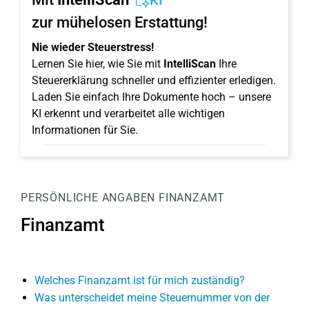
KI
zur mühelosen Erstattung!
Nie wieder Steuerstress!
Lernen Sie hier, wie Sie mit
IntelliScan
Ihre
Steuererklärung schneller und effizienter erledigen.
Laden Sie einfach Ihre Dokumente hoch – unsere
KI erkennt und verarbeitet alle wichtigen
Informationen für Sie.
PERSÖNLICHE ANGABEN
FINANZAMT
Finanzamt
Welches Finanzamt ist für mich zuständig?
Was unterscheidet meine Steuernummer von der