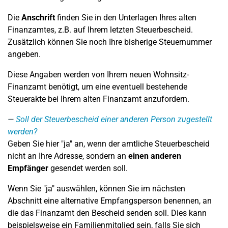
Die
Anschrift
finden Sie in den Unterlagen Ihres alten
Finanzamtes, z.B. auf Ihrem letzten Steuerbescheid.
Zusätzlich können Sie noch Ihre bisherige Steuernummer
angeben.
Diese Angaben werden von Ihrem neuen Wohnsitz-
Finanzamt benötigt, um eine eventuell bestehende
Steuerakte bei Ihrem alten Finanzamt anzufordern.
Soll der Steuerbescheid einer anderen Person zugestellt
werden?
Geben Sie hier "ja" an, wenn der amtliche Steuerbescheid
nicht an Ihre Adresse, sondern an
einen anderen
Empfänger
gesendet werden soll.
Wenn Sie "ja" auswählen, können Sie im nächsten
Abschnitt eine alternative Empfangsperson benennen, an
die das Finanzamt den Bescheid senden soll. Dies kann
beispielsweise ein Familienmitglied sein, falls Sie sich