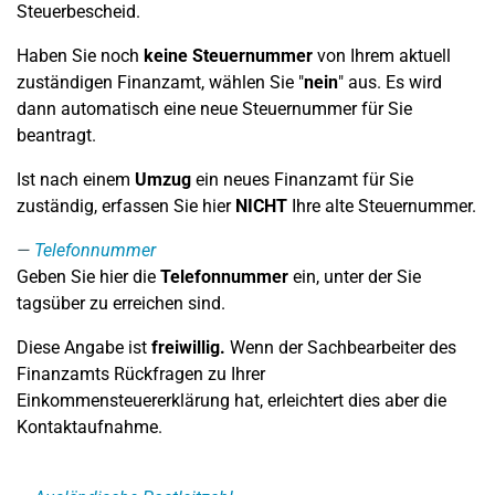
Steuerbescheid.
Haben Sie noch
keine Steuernummer
von Ihrem aktuell
zuständigen Finanzamt, wählen Sie "
nein
" aus. Es wird
dann automatisch eine neue Steuernummer für Sie
beantragt.
Ist nach einem
Umzug
ein neues Finanzamt für Sie
zuständig, erfassen Sie hier
NICHT
Ihre alte Steuernummer.
Telefonnummer
Geben Sie hier die
Telefonnummer
ein, unter der Sie
tagsüber zu erreichen sind.
Diese Angabe ist
freiwillig.
Wenn der Sachbearbeiter des
Finanzamts Rückfragen zu Ihrer
Einkommensteuererklärung hat, erleichtert dies aber die
Kontaktaufnahme.