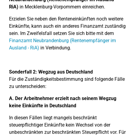
RiA)
in Mecklenburg-Vorpommern einreichen.
Erzielen Sie neben den Renteneinkünften noch weitere
Einkünfte, kann auch ein anderes Finanzamt zuständig
sein. Im Zweifelsfall setzen Sie sich bitte mit dem
Finanzamt Neubrandenburg (Rentenempfänger im
Ausland - RiA)
in Verbindung.
Sonderfall 2: Wegzug aus Deutschland
Für die Zuständigkeitsbestimmung sind folgende Fälle
zu unterscheiden:
A. Der Arbeitnehmer erzielt nach seinem Wegzug
keine Einkünfte in Deutschland
In diesen Fällen liegt mangels beschränkt
steuerpflichtiger Einkünfte kein Wechsel von der
unbeschränkten zur beschränkten Steuerpflicht vor. Für