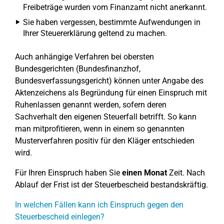
Freibeträge wurden vom Finanzamt nicht anerkannt.
Sie haben vergessen, bestimmte Aufwendungen in
Ihrer Steuererklärung geltend zu machen.
Auch anhängige Verfahren bei obersten
Bundesgerichten (Bundesfinanzhof,
Bundesverfassungsgericht) können unter Angabe des
Aktenzeichens als Begründung für einen Einspruch mit
Ruhenlassen genannt werden, sofern deren
Sachverhalt den eigenen Steuerfall betrifft. So kann
man mitprofitieren, wenn in einem so genannten
Musterverfahren positiv für den Kläger entschieden
wird.
Für Ihren Einspruch haben Sie
einen Monat
Zeit. Nach
Ablauf der Frist ist der Steuerbescheid bestandskräftig.
In welchen Fällen kann ich Einspruch gegen den
Steuerbescheid einlegen?