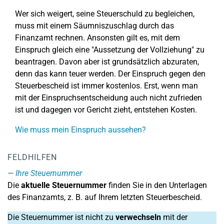
Wer sich weigert, seine Steuerschuld zu begleichen,
muss mit einem Säumniszuschlag durch das
Finanzamt rechnen. Ansonsten gilt es, mit dem
Einspruch gleich eine "Aussetzung der Vollziehung" zu
beantragen. Davon aber ist grundsätzlich abzuraten,
denn das kann teuer werden. Der Einspruch gegen den
Steuerbescheid ist immer kostenlos. Erst, wenn man
mit der Einspruchsentscheidung auch nicht zufrieden
ist und dagegen vor Gericht zieht, entstehen Kosten.
Wie muss mein Einspruch aussehen?
FELDHILFEN
Ihre Steuernummer
Die
aktuelle Steuernummer
finden Sie in den Unterlagen
des Finanzamts, z. B. auf Ihrem letzten Steuerbescheid.
Die Steuernummer ist nicht zu
verwechseln
mit der