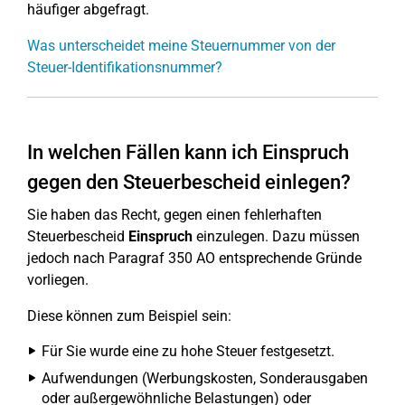
häufiger abgefragt.
Was unterscheidet meine Steuernummer von der
Steuer-Identifikationsnummer?
In welchen Fällen kann ich Einspruch
gegen den Steuerbescheid einlegen?
Sie haben das Recht, gegen einen fehlerhaften
Steuerbescheid
Einspruch
einzulegen. Dazu müssen
jedoch nach Paragraf 350 AO entsprechende Gründe
vorliegen.
Diese können zum Beispiel sein:
Für Sie wurde eine zu hohe Steuer festgesetzt.
Aufwendungen (Werbungskosten, Sonderausgaben
oder außergewöhnliche Belastungen) oder