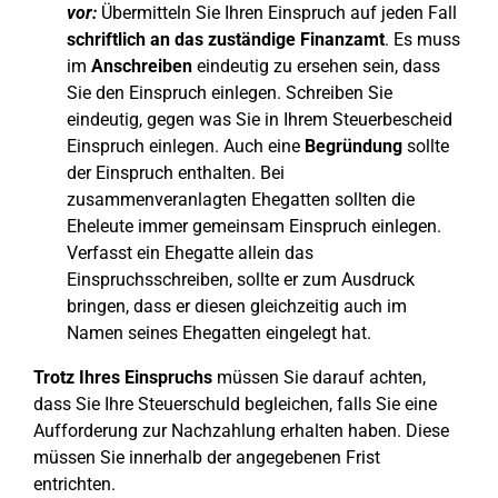
vor:
Übermitteln Sie Ihren Einspruch auf jeden Fall
schriftlich an das zuständige Finanzamt
. Es muss
im
Anschreiben
eindeutig zu ersehen sein, dass
Sie den Einspruch einlegen. Schreiben Sie
eindeutig, gegen was Sie in Ihrem Steuerbescheid
Einspruch einlegen. Auch eine
Begründung
sollte
der Einspruch enthalten. Bei
zusammenveranlagten Ehegatten sollten die
Eheleute immer gemeinsam Einspruch einlegen.
Verfasst ein Ehegatte allein das
Einspruchsschreiben, sollte er zum Ausdruck
bringen, dass er diesen gleichzeitig auch im
Namen seines Ehegatten eingelegt hat.
Trotz Ihres Einspruchs
müssen Sie darauf achten,
dass Sie Ihre Steuerschuld begleichen, falls Sie eine
Aufforderung zur Nachzahlung erhalten haben. Diese
müssen Sie innerhalb der angegebenen Frist
entrichten.