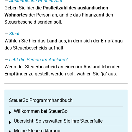
Ausländische Postleitzahl
Geben Sie hier die
Postleitzahl des ausländischen
Wohnortes
der Person an, an die das Finanzamt den
Steuerbescheid senden soll.
Staat
Wählen Sie hier das
Land
aus, in dem sich der Empfänger
des Steuerbescheids aufhält.
Lebt die Person im Ausland?
Wenn der Steuerbescheid an einen im Ausland lebenden
Empfänger zu gestellt werden soll, wählen Sie "ja" aus.
SteuerGo Programmhandbuch:
Willkommen bei SteuerGo
Toggle menu
Übersicht: So verwalten Sie Ihre Steuerfälle
Toggle menu
Meine Steuererklärung