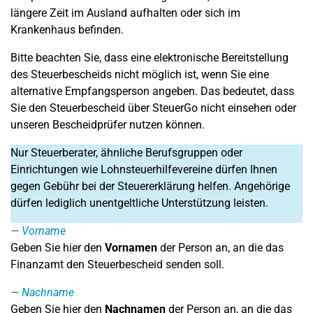
längere Zeit im Ausland aufhalten oder sich im
Krankenhaus befinden.
Bitte beachten Sie, dass eine elektronische Bereitstellung
des Steuerbescheids nicht möglich ist, wenn Sie eine
alternative Empfangsperson angeben. Das bedeutet, dass
Sie den Steuerbescheid über SteuerGo nicht einsehen oder
unseren Bescheidprüfer nutzen können.
Nur Steuerberater, ähnliche Berufsgruppen oder
Einrichtungen wie Lohnsteuerhilfevereine dürfen Ihnen
gegen Gebühr bei der Steuererklärung helfen. Angehörige
dürfen lediglich unentgeltliche Unterstützung leisten.
Vorname
Geben Sie hier den
Vornamen
der Person an, an die das
Finanzamt den Steuerbescheid senden soll.
Nachname
Geben Sie hier den
Nachnamen
der Person an, an die das