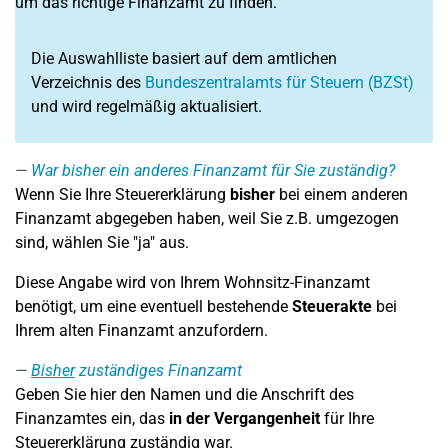
um das richtige Finanzamt zu finden.
Die Auswahlliste basiert auf dem amtlichen
Verzeichnis des
Bundeszentralamts für Steuern (BZSt)
und wird regelmäßig aktualisiert.
War bisher ein anderes Finanzamt für Sie zuständig?
Wenn Sie Ihre Steuererklärung
bisher
bei einem anderen
Finanzamt abgegeben haben, weil Sie z.B. umgezogen
sind, wählen Sie "ja" aus.
Diese Angabe wird von Ihrem Wohnsitz-Finanzamt
benötigt, um eine eventuell bestehende
Steuerakte
bei
Ihrem alten Finanzamt anzufordern.
Bisher
zuständiges Finanzamt
Geben Sie hier den Namen und die Anschrift des
Finanzamtes ein, das
in der Vergangenheit
für Ihre
Steuererklärung zuständig war.