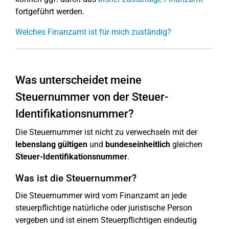
fortgeführt werden.
Welches Finanzamt ist für mich zuständig?
Was unterscheidet meine
Steuernummer von der Steuer-
Identifikationsnummer?
Die Steuernummer ist nicht zu verwechseln mit der
lebenslang gültigen
und
bundeseinheitlich
gleichen
Steuer-Identifikationsnummer
.
Was ist die Steuernummer?
Die Steuernummer wird vom Finanzamt an jede
steuerpflichtige natürliche oder juristische Person
vergeben und ist einem Steuerpflichtigen eindeutig