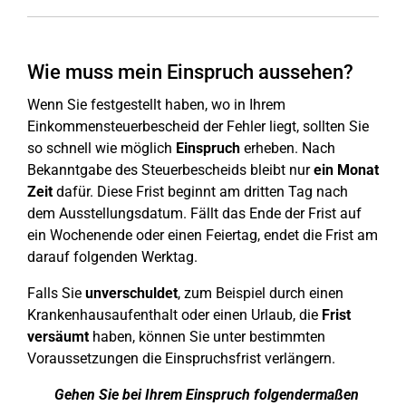
Wie muss mein Einspruch aussehen?
Wenn Sie festgestellt haben, wo in Ihrem
Einkommensteuerbescheid der Fehler liegt, sollten Sie
so schnell wie möglich
Einspruch
erheben. Nach
Bekanntgabe des Steuerbescheids bleibt nur
ein Monat
Zeit
dafür. Diese Frist beginnt am dritten Tag nach
dem Ausstellungsdatum. Fällt das Ende der Frist auf
ein Wochenende oder einen Feiertag, endet die Frist am
darauf folgenden Werktag.
Falls Sie
unverschuldet
, zum Beispiel durch einen
Krankenhausaufenthalt oder einen Urlaub, die
Frist
versäumt
haben, können Sie unter bestimmten
Voraussetzungen die Einspruchsfrist verlängern.
Gehen Sie bei Ihrem Einspruch folgendermaßen