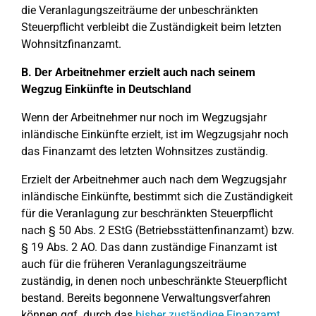
die Veranlagungszeiträume der unbeschränkten
Steuerpflicht verbleibt die Zuständigkeit beim letzten
Wohnsitzfinanzamt.
B. Der Arbeitnehmer erzielt auch nach seinem
Wegzug Einkünfte in Deutschland
Wenn der Arbeitnehmer nur noch im Wegzugsjahr
inländische Einkünfte erzielt, ist im Wegzugsjahr noch
das Finanzamt des letzten Wohnsitzes zuständig.
Erzielt der Arbeitnehmer auch nach dem Wegzugsjahr
inländische Einkünfte, bestimmt sich die Zuständigkeit
für die Veranlagung zur beschränkten Steuerpflicht
nach § 50 Abs. 2 EStG (Betriebsstättenfinanzamt) bzw.
§ 19 Abs. 2 AO. Das dann zuständige Finanzamt ist
auch für die früheren Veranlagungszeiträume
zuständig, in denen noch unbeschränkte Steuerpflicht
bestand. Bereits begonnene Verwaltungsverfahren
können ggf. durch das
bisher zuständige Finanzamt