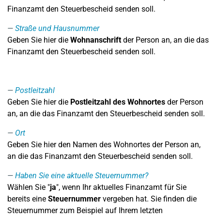
Finanzamt den Steuerbescheid senden soll.
Straße und Hausnummer
Geben Sie hier die
Wohnanschrift
der Person an, an die das
Finanzamt den Steuerbescheid senden soll.
Postleitzahl
Geben Sie hier die
Postleitzahl des Wohnortes
der Person
an, an die das Finanzamt den Steuerbescheid senden soll.
Ort
Geben Sie hier den Namen des Wohnortes der Person an,
an die das Finanzamt den Steuerbescheid senden soll.
Haben Sie eine aktuelle Steuernummer?
Wählen Sie "
ja
", wenn Ihr aktuelles Finanzamt für Sie
bereits eine
Steuernummer
vergeben hat. Sie finden die
Steuernummer zum Beispiel auf Ihrem letzten