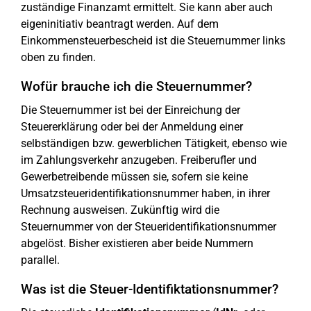
zuständige Finanzamt ermittelt. Sie kann aber auch
eigeninitiativ beantragt werden. Auf dem
Einkommensteuerbescheid ist die Steuernummer links
oben zu finden.
Wofür brauche ich die Steuernummer?
Die Steuernummer ist bei der Einreichung der
Steuererklärung oder bei der Anmeldung einer
selbständigen bzw. gewerblichen Tätigkeit, ebenso wie
im Zahlungsverkehr anzugeben. Freiberufler und
Gewerbetreibende müssen sie, sofern sie keine
Umsatzsteueridentifikationsnummer haben, in ihrer
Rechnung ausweisen. Zukünftig wird die
Steuernummer von der Steueridentifikationsnummer
abgelöst. Bisher existieren aber beide Nummern
parallel.
Was ist die Steuer-Identifiktationsnummer?