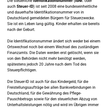
Die steuerliche
Identifikationsnummer
(
IdNr.
oder
auch
Steuer-ID
) ist seit 2008 eine bundeseinheitliche
und dauerhafte Identifikationsnummer von in
Deutschland gemeldeten Bürgern für Steuerzwecke.
Sie ist ein Leben lang gültig. Kinder erhalten sie bereits
nach der Geburt.
Die Identifikationsnummer ändert sich weder bei einem
Ortswechsel noch bei einem Wechsel des zuständigen
Finanzamts. Die Daten werden erst gelöscht, wenn sie
von den Behörden nicht mehr benötigt werden,
spätestens jedoch 20 Jahre nach dem Tod des
Steuerpflichtigen.
Die Steuer-ID ist auch für das Kindergeld, für die
Freistellungsaufträge bei allen Bankverbindungen in
Deutschland, für die Gewährung des Pflege-
Pauschbetrags sowie für den steuerlichen Abzug von
Unterhaltsleistungen nötig und wird im Übrigen immer