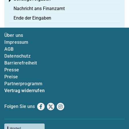
Toggle menu
Nachricht ans Finanzamt
Ende der Eingaben
Über uns
Impressum
AGB
Datenschutz
Barrierefreiheit
Presse
Preise
Partnerprogramm
Vertrag widerrufen
Folgen Sie uns
Facebook
X
Instagram