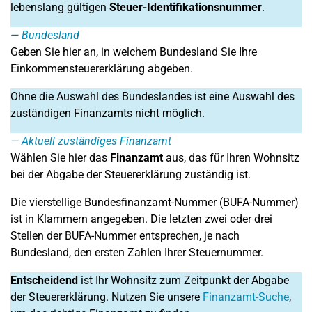
lebenslang gültigen
Steuer-Identifikationsnummer
.
Bundesland
Geben Sie hier an, in welchem Bundesland Sie Ihre
Einkommensteuererklärung abgeben.
Ohne die Auswahl des Bundeslandes ist eine Auswahl des
zuständigen Finanzamts nicht möglich.
Aktuell zuständiges Finanzamt
Wählen Sie hier das
Finanzamt
aus, das für Ihren Wohnsitz
bei der Abgabe der Steuererklärung zuständig ist.
Die vierstellige Bundesfinanzamt-Nummer (BUFA-Nummer)
ist in Klammern angegeben. Die letzten zwei oder drei
Stellen der BUFA-Nummer entsprechen, je nach
Bundesland, den ersten Zahlen Ihrer Steuernummer.
Entscheidend
ist Ihr Wohnsitz zum Zeitpunkt der Abgabe
der Steuererklärung. Nutzen Sie unsere
Finanzamt-Suche
,