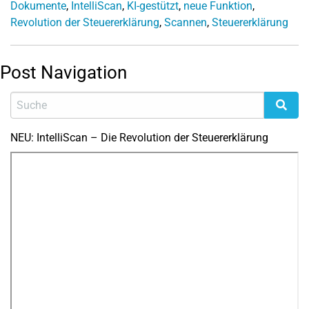
Dokumente
,
IntelliScan
,
KI-gestützt
,
neue Funktion
,
Revolution der Steuererklärung
,
Scannen
,
Steuererklärung
Post Navigation
NEU: IntelliScan – Die Revolution der Steuererklärung