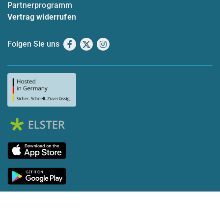
Partnerprogramm
Vertrag widerrufen
Folgen Sie uns
Facebook
X
Instagram