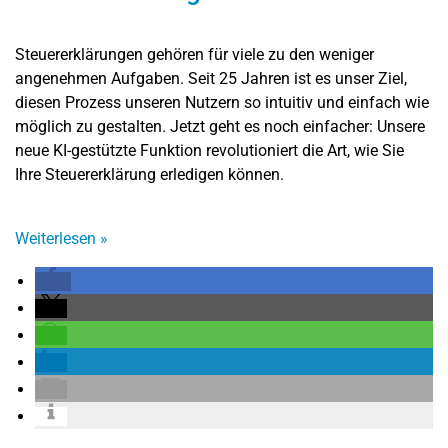
Steuererklärungen gehören für viele zu den weniger
angenehmen Aufgaben. Seit 25 Jahren ist es unser Ziel,
diesen Prozess unseren Nutzern so intuitiv und einfach wie
möglich zu gestalten. Jetzt geht es noch einfacher: Unsere
neue KI-gestützte Funktion revolutioniert die Art, wie Sie
Ihre Steuererklärung erledigen können.
Weiterlesen
»