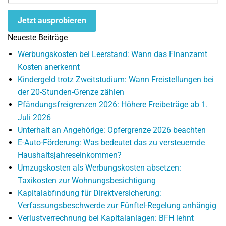
Jetzt ausprobieren
Neueste Beiträge
Werbungskosten bei Leerstand: Wann das Finanzamt
Kosten anerkennt
Kindergeld trotz Zweitstudium: Wann Freistellungen bei
der 20-Stunden-Grenze zählen
Pfändungsfreigrenzen 2026: Höhere Freibeträge ab 1.
Juli 2026
Unterhalt an Angehörige: Opfergrenze 2026 beachten
E-Auto-Förderung: Was bedeutet das zu versteuernde
Haushaltsjahreseinkommen?
Umzugskosten als Werbungskosten absetzen:
Taxikosten zur Wohnungsbesichtigung
Kapitalabfindung für Direktversicherung:
Verfassungsbeschwerde zur Fünftel-Regelung anhängig
Verlustverrechnung bei Kapitalanlagen: BFH lehnt