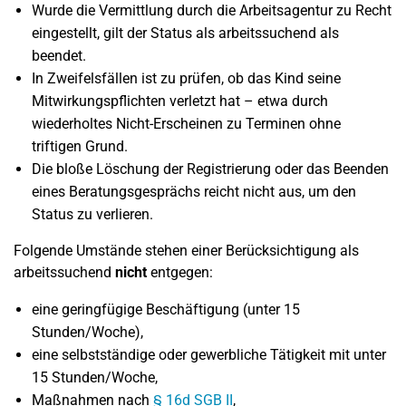
Wurde die Vermittlung durch die Arbeitsagentur zu Recht
eingestellt, gilt der Status als arbeitssuchend als
beendet.
In Zweifelsfällen ist zu prüfen, ob das Kind seine
Mitwirkungspflichten verletzt hat – etwa durch
wiederholtes Nicht-Erscheinen zu Terminen ohne
triftigen Grund.
Die bloße Löschung der Registrierung oder das Beenden
eines Beratungsgesprächs reicht nicht aus, um den
Status zu verlieren.
Folgende Umstände stehen einer Berücksichtigung als
arbeitssuchend
nicht
entgegen:
eine geringfügige Beschäftigung (unter 15
Stunden/Woche),
eine selbstständige oder gewerbliche Tätigkeit mit unter
15 Stunden/Woche,
Maßnahmen nach
§ 16d SGB II
,