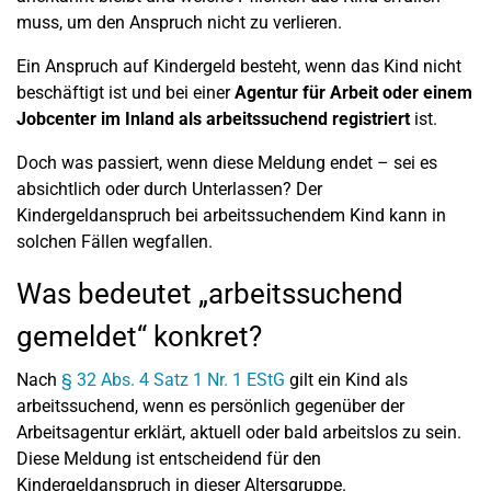
muss, um den Anspruch nicht zu verlieren.
Ein Anspruch auf Kindergeld besteht, wenn das Kind nicht
beschäftigt ist und bei einer
Agentur für Arbeit
oder einem
Jobcenter im Inland als arbeitssuchend registriert
ist.
Doch was passiert, wenn diese Meldung endet – sei es
absichtlich oder durch Unterlassen? Der
Kindergeldanspruch bei arbeitssuchendem Kind kann in
solchen Fällen wegfallen.
Was bedeutet „arbeitssuchend
gemeldet“ konkret?
Nach
§ 32 Abs. 4 Satz 1 Nr. 1 EStG
gilt ein Kind als
arbeitssuchend, wenn es persönlich gegenüber der
Arbeitsagentur erklärt, aktuell oder bald arbeitslos zu sein.
Diese Meldung ist entscheidend für den
Kindergeldanspruch in dieser Altersgruppe.