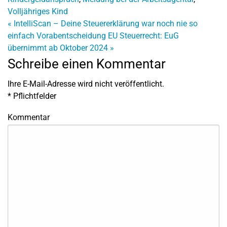
Volljähriges Kind
«
IntelliScan – Deine Steuererklärung war noch nie so
einfach
Vorabentscheidung EU Steuerrecht: EuG
übernimmt ab Oktober 2024
»
Schreibe einen Kommentar
Ihre E-Mail-Adresse wird nicht veröffentlicht.
*
Pflichtfelder
Kommentar