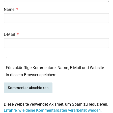
Name
*
E-Mail
*
Für zukünftige Kommentare: Name, E-Mail und Website
in diesem Browser speichern.
Diese Website verwendet Akismet, um Spam zu reduzieren.
Erfahre, wie deine Kommentardaten verarbeitet werden.