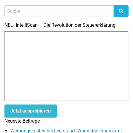
NEU: IntelliScan – Die Revolution der Steuererklärung
Jetzt ausprobieren
Neueste Beiträge
Werbungskosten bei Leerstand: Wann das Finanzamt