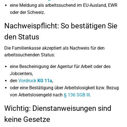
eine Meldung als arbeitssuchend im EU-Ausland, EWR
oder der Schweiz.
Nachweispflicht: So bestätigen Sie
den Status
Die Familienkasse akzeptiert als Nachweis für den
arbeitssuchenden Status:
eine Bescheinigung der Agentur für Arbeit oder des
Jobcenters,
den
Vordruck
KG 11a
,
oder eine Bestätigung über Arbeitslosigkeit bzw. Bezug
von Arbeitslosengeld nach
§ 136 SGB III
.
Wichtig: Dienstanweisungen sind
keine Gesetze