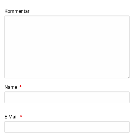
Kommentar
Name
*
E-Mail
*