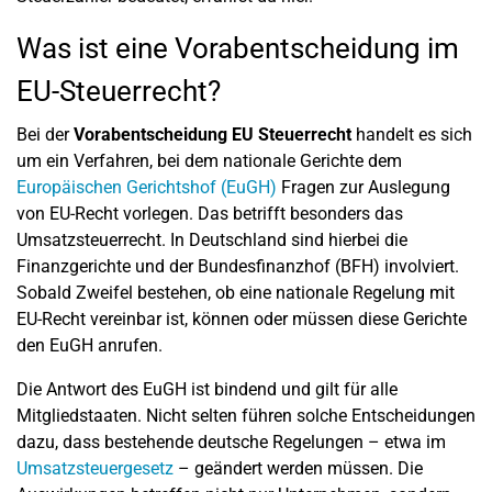
Was ist eine Vorabentscheidung im
EU-Steuerrecht?
Bei der
Vorabentscheidung EU Steuerrecht
handelt es sich
um ein Verfahren, bei dem nationale Gerichte dem
Europäischen Gerichtshof (EuGH)
Fragen zur Auslegung
von EU-Recht vorlegen. Das betrifft besonders das
Umsatzsteuerrecht. In Deutschland sind hierbei die
Finanzgerichte und der Bundesfinanzhof (BFH) involviert.
Sobald Zweifel bestehen, ob eine nationale Regelung mit
EU-Recht vereinbar ist, können oder müssen diese Gerichte
den EuGH anrufen.
Die Antwort des EuGH ist bindend und gilt für alle
Mitgliedstaaten. Nicht selten führen solche Entscheidungen
dazu, dass bestehende deutsche Regelungen – etwa im
Umsatzsteuergesetz
– geändert werden müssen. Die