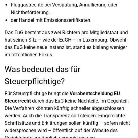
Fluggastrechte bei Verspätung, Annullierung oder
Nichtbeförderung,
der Handel mit Emissionszertifikaten.
Das EuG besteht aus zwei Richtern pro Mitgliedstaat und
hat seinen Sitz – wie der EuGH – in Luxemburg. Obwohl
das EuG keine neue Instanz ist, stand es bislang weniger
im öffentlichen Fokus.
Was bedeutet das für
Steuerpflichtige?
Für Steuerpflichtige bringt die
Vorabentscheidung EU
Steuerrecht
durch das EuG keine Nachteile. Im Gegenteil:
Die Verfahren könnten künftig schneller abgeschlossen
werden. Auch die Transparenz soll steigen: Eingereichte
Schriftsätze und Erklärungen sollen künftig – sofern nicht
widersprochen wird – öffentlich auf der Website des
Gerichtshofs zugänglich gemacht werden.