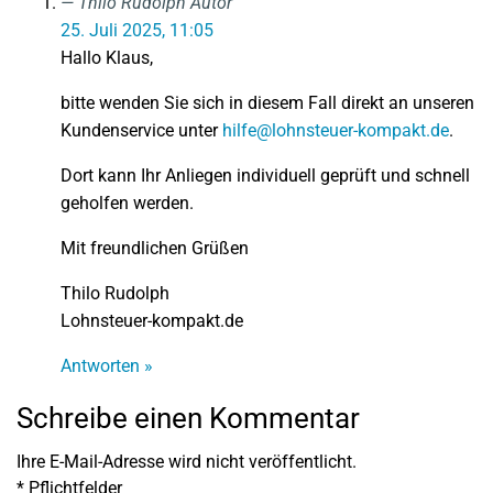
Thilo Rudolph
Autor
25. Juli 2025, 11:05
Hallo Klaus,
bitte wenden Sie sich in diesem Fall direkt an unseren
Kundenservice unter
hilfe@lohnsteuer-kompakt.de
.
Dort kann Ihr Anliegen individuell geprüft und schnell
geholfen werden.
Mit freundlichen Grüßen
Thilo Rudolph
Lohnsteuer-kompakt.de
Antworten »
Schreibe einen Kommentar
Ihre E-Mail-Adresse wird nicht veröffentlicht.
*
Pflichtfelder