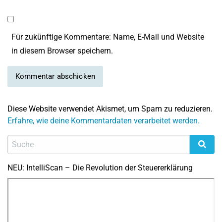
Für zukünftige Kommentare: Name, E-Mail und Website
in diesem Browser speichern.
Diese Website verwendet Akismet, um Spam zu reduzieren.
Erfahre, wie deine Kommentardaten verarbeitet werden.
NEU: IntelliScan – Die Revolution der Steuererklärung