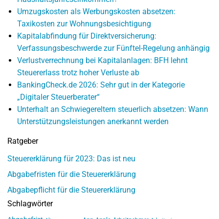
Umzugskosten als Werbungskosten absetzen:
Taxikosten zur Wohnungsbesichtigung
Kapitalabfindung für Direktversicherung:
Verfassungsbeschwerde zur Fünftel-Regelung anhängig
Verlustverrechnung bei Kapitalanlagen: BFH lehnt
Steuererlass trotz hoher Verluste ab
BankingCheck.de 2026: Sehr gut in der Kategorie
„Digitaler Steuerberater“
Unterhalt an Schwiegereltern steuerlich absetzen: Wann
Unterstützungsleistungen anerkannt werden
Ratgeber
Steuererklärung für 2023: Das ist neu
Abgabefristen für die Steuererklärung
Abgabepflicht für die Steuererklärung
Schlagwörter