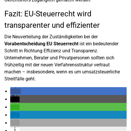
Fazit: EU-Steuerrecht wird
transparenter und effizienter
Die Neuverteilung der Zuständigkeiten bei der
Vorabentscheidung EU Steuerrecht
ist ein bedeutender
Schritt in Richtung Effizienz und Transparenz.
Unternehmen, Berater und Privatpersonen sollten sich
frühzeitig mit der neuen Verfahrensstruktur vertraut
machen – insbesondere, wenn es um umsatzsteuerliche
Streitfälle geht.