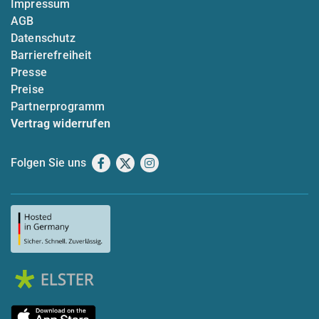
Impressum
AGB
Datenschutz
Barrierefreiheit
Presse
Preise
Partnerprogramm
Vertrag widerrufen
Folgen Sie uns
Facebook
X
Instagram