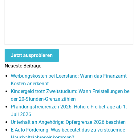
Jetzt ausprobieren
Neueste Beiträge
Werbungskosten bei Leerstand: Wann das Finanzamt
Kosten anerkennt
Kindergeld trotz Zweitstudium: Wann Freistellungen bei
der 20-Stunden-Grenze zählen
Pfändungsfreigrenzen 2026: Höhere Freibeträge ab 1.
Juli 2026
Unterhalt an Angehörige: Opfergrenze 2026 beachten
E-Auto-Förderung: Was bedeutet das zu versteuernde
Haushaltsjahreseinkommen?