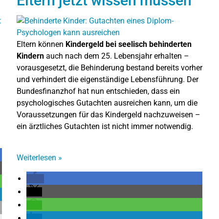
Eltern jetzt wissen müssen
Eltern können
Kindergeld bei seelisch behinderten
Kindern
auch nach dem 25. Lebensjahr erhalten –
vorausgesetzt, die Behinderung bestand bereits vorher
und verhindert die eigenständige Lebensführung. Der
Bundesfinanzhof hat nun entschieden, dass ein
psychologisches Gutachten ausreichen kann, um die
Voraussetzungen für das Kindergeld nachzuweisen –
ein ärztliches Gutachten ist nicht immer notwendig.
Weiterlesen
»