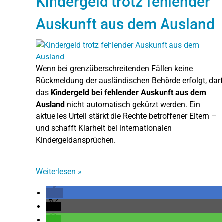
Kindergeld trotz fehlender
Auskunft aus dem Ausland
Wenn bei grenzüberschreitenden Fällen keine
Rückmeldung der ausländischen Behörde erfolgt, dar
das
Kindergeld bei fehlender Auskunft aus dem
Ausland
nicht automatisch gekürzt werden. Ein
aktuelles Urteil stärkt die Rechte betroffener Eltern –
und schafft Klarheit bei internationalen
Kindergeldansprüchen.
Weiterlesen
»