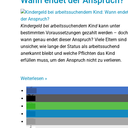
Wann endet der Anspruch?
Kindergeld bei arbeitssuchendem Kind
kann unter
bestimmten Voraussetzungen gezahlt werden – doch
wann genau endet dieser Anspruch? Viele Eltern sind
unsicher, wie lange der Status als arbeitssuchend
anerkannt bleibt und welche Pflichten das Kind
erfüllen muss, um den Anspruch nicht zu verlieren.
Weiterlesen
»