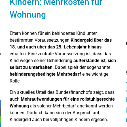
Kindern: Mehrkosten für
Wohnung
Eltern können für ein behindertes Kind unter
bestimmten Voraussetzungen
Kindergeld über das
18. und auch über das 25. Lebensjahr hinaus
n
erhalten. Eine zentrale Voraussetzung ist, dass das
Kind wegen seiner Behinderung
außerstande ist, sich
selbst zu unterhalten
. Dabei spielt der sogenannte
behinderungsbedingte Mehrbedarf
eine wichtige
Rolle.
Ein aktuelles Urteil des Bundesfinanzhofs zeigt, dass
auch
Mehraufwendungen für eine rollstuhlgerechte
Wohnung
als solcher Mehrbedarf anerkannt werden
können. Dadurch kann sich der Anspruch auf
Kindergeld auch bei volljährigen Kindern ergeben.