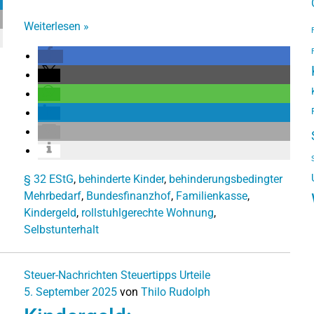
Weiterlesen
»
§ 32 EStG
,
behinderte Kinder
,
behinderungsbedingter
Mehrbedarf
,
Bundesfinanzhof
,
Familienkasse
,
Kindergeld
,
rollstuhlgerechte Wohnung
,
Selbstunterhalt
Steuer-Nachrichten
Steuertipps
Urteile
5. September 2025
von
Thilo Rudolph