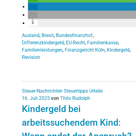
Ausland
,
Brexit
,
Bundesfinanzhof
,
Differenzkindergeld
,
EU-Recht
,
Familienkasse
,
Familienleistungen
,
Finanzgericht Köln
,
Kindergeld
,
Revision
Steuer-Nachrichten
Steuertipps
Urteile
16. Juli 2025
von
Thilo Rudolph
Kindergeld bei
arbeitssuchendem Kind: