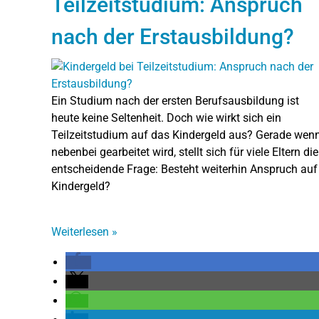
Teilzeitstudium: Anspruch
nach der Erstausbildung?
Ein Studium nach der ersten Berufsausbildung ist
heute keine Seltenheit. Doch wie wirkt sich ein
Teilzeitstudium auf das Kindergeld aus? Gerade wen
nebenbei gearbeitet wird, stellt sich für viele Eltern die
entscheidende Frage: Besteht weiterhin Anspruch auf
Kindergeld?
Weiterlesen
»