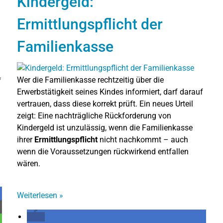
Kindergeld:
Ermittlungspflicht der
Familienkasse
Wer die Familienkasse rechtzeitig über die
f
Erwerbstätigkeit seines Kindes informiert, darf darauf
vertrauen, dass diese korrekt prüft. Ein neues Urteil
zeigt: Eine nachträgliche Rückforderung von
Kindergeld ist unzulässig, wenn die Familienkasse
ihrer
Ermittlungspflicht
nicht nachkommt – auch
wenn die Voraussetzungen rückwirkend entfallen
wären.
Weiterlesen
»