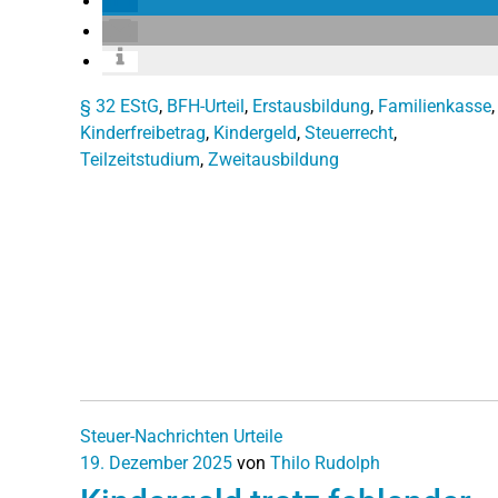
§ 32 EStG
,
BFH-Urteil
,
Erstausbildung
,
Familienkasse
,
Kinderfreibetrag
,
Kindergeld
,
Steuerrecht
,
Teilzeitstudium
,
Zweitausbildung
Steuer-Nachrichten
Urteile
19. Dezember 2025
von
Thilo Rudolph