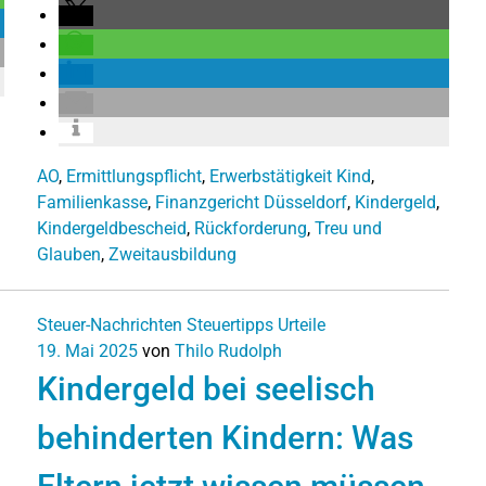
AO
,
Ermittlungspflicht
,
Erwerbstätigkeit Kind
,
Familienkasse
,
Finanzgericht Düsseldorf
,
Kindergeld
,
Kindergeldbescheid
,
Rückforderung
,
Treu und
Glauben
,
Zweitausbildung
Steuer-Nachrichten
Steuertipps
Urteile
19. Mai 2025
von
Thilo Rudolph
Kindergeld bei seelisch
behinderten Kindern: Was